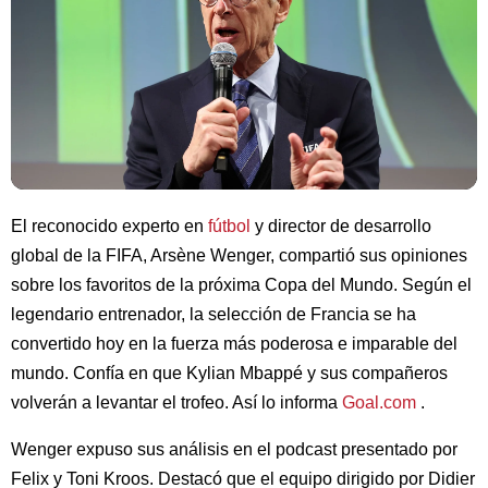
El reconocido experto en
fútbol
y director de desarrollo
global de la FIFA, Arsène Wenger, compartió sus opiniones
sobre los favoritos de la próxima Copa del Mundo. Según el
legendario entrenador, la selección de Francia se ha
convertido hoy en la fuerza más poderosa e imparable del
mundo. Confía en que Kylian Mbappé y sus compañeros
volverán a levantar el trofeo. Así lo informa
Goal.com
.
Wenger expuso sus análisis en el podcast presentado por
Felix y Toni Kroos. Destacó que el equipo dirigido por Didier