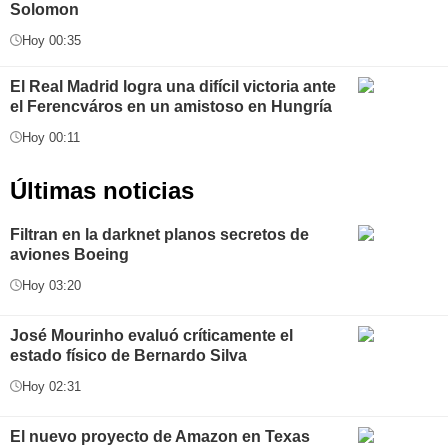
Solomon
Hoy 00:35
El Real Madrid logra una difícil victoria ante
el Ferencváros en un amistoso en Hungría
Hoy 00:11
Últimas noticias
Filtran en la darknet planos secretos de
aviones Boeing
Hoy 03:20
José Mourinho evaluó críticamente el
estado físico de Bernardo Silva
Hoy 02:31
El nuevo proyecto de Amazon en Texas