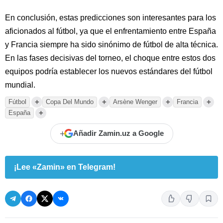
En conclusión, estas predicciones son interesantes para los
aficionados al fútbol, ya que el enfrentamiento entre España
y Francia siempre ha sido sinónimo de fútbol de alta técnica.
En las fases decisivas del torneo, el choque entre estos dos
equipos podría establecer los nuevos estándares del fútbol
mundial.
+
+
+
+
Fútbol
Copa Del Mundo
Arsène Wenger
Francia
+
España
+
Añadir Zamin.uz a Google
¡Lee «Zamin» en Telegram!