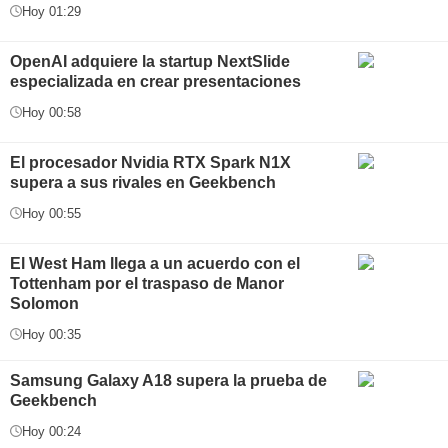
Hoy 01:29
OpenAI adquiere la startup NextSlide
especializada en crear presentaciones
Hoy 00:58
El procesador Nvidia RTX Spark N1X
supera a sus rivales en Geekbench
Hoy 00:55
El West Ham llega a un acuerdo con el
Tottenham por el traspaso de Manor
Solomon
Hoy 00:35
Samsung Galaxy A18 supera la prueba de
Geekbench
Hoy 00:24