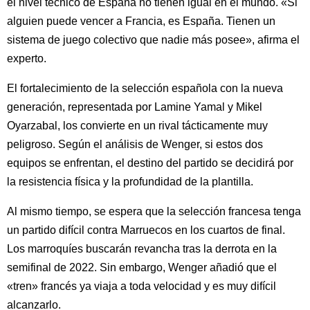
el nivel técnico de España no tienen igual en el mundo. «Si
alguien puede vencer a Francia, es España. Tienen un
sistema de juego colectivo que nadie más posee», afirma el
experto.
El fortalecimiento de la selección española con la nueva
generación, representada por Lamine Yamal y Mikel
Oyarzabal, los convierte en un rival tácticamente muy
peligroso. Según el análisis de Wenger, si estos dos
equipos se enfrentan, el destino del partido se decidirá por
la resistencia física y la profundidad de la plantilla.
Al mismo tiempo, se espera que la selección francesa tenga
un partido difícil contra Marruecos en los cuartos de final.
Los marroquíes buscarán revancha tras la derrota en la
semifinal de 2022. Sin embargo, Wenger añadió que el
«tren» francés ya viaja a toda velocidad y es muy difícil
alcanzarlo.