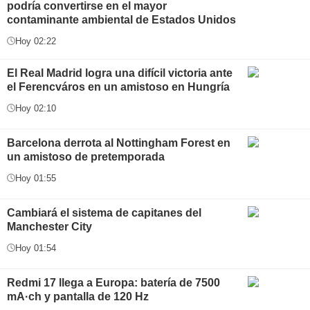
podría convertirse en el mayor
contaminante ambiental de Estados Unidos
Hoy 02:22
El Real Madrid logra una difícil victoria ante
el Ferencváros en un amistoso en Hungría
Hoy 02:10
Barcelona derrota al Nottingham Forest en
un amistoso de pretemporada
Hoy 01:55
Cambiará el sistema de capitanes del
Manchester City
Hoy 01:54
Redmi 17 llega a Europa: batería de 7500
mA·ch y pantalla de 120 Hz