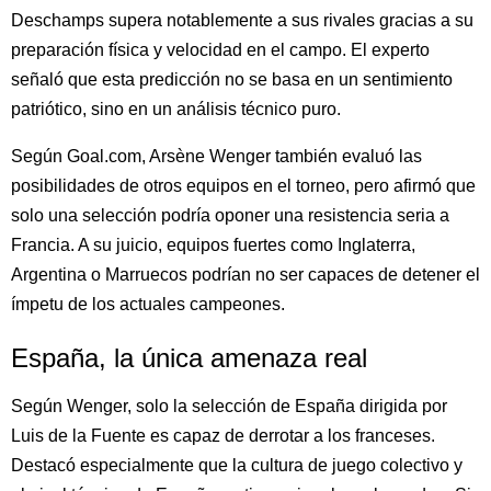
Deschamps supera notablemente a sus rivales gracias a su
preparación física y velocidad en el campo. El experto
señaló que esta predicción no se basa en un sentimiento
patriótico, sino en un análisis técnico puro.
Según Goal.com, Arsène Wenger también evaluó las
posibilidades de otros equipos en el torneo, pero afirmó que
solo una selección podría oponer una resistencia seria a
Francia. A su juicio, equipos fuertes como Inglaterra,
Argentina o Marruecos podrían no ser capaces de detener el
ímpetu de los actuales campeones.
España, la única amenaza real
Según Wenger, solo la selección de España dirigida por
Luis de la Fuente es capaz de derrotar a los franceses.
Destacó especialmente que la cultura de juego colectivo y