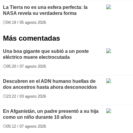
La Tierra no es una esfera perfecta: la
NASA revela su verdadera forma
04:19 / 05 agosto 2026
Más comentadas
Una boa gigante que subió a un poste
eléctrico muere electrocutada
05:20 / 07 agosto 2026
Descubren en el ADN humano huellas de
dos ancestros hasta ahora desconocidos
23:22 / 03 agosto 2026
En Afganistán, un padre presentó a su hija
como un niño durante 10 años
05:12 / 07 agosto 2026