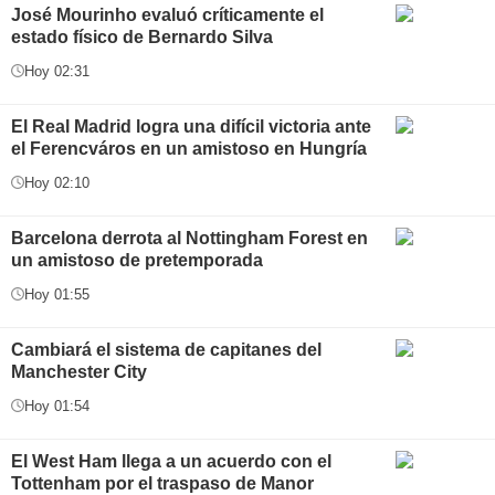
José Mourinho evaluó críticamente el
estado físico de Bernardo Silva
Hoy 02:31
El Real Madrid logra una difícil victoria ante
el Ferencváros en un amistoso en Hungría
Hoy 02:10
Barcelona derrota al Nottingham Forest en
un amistoso de pretemporada
Hoy 01:55
Cambiará el sistema de capitanes del
Manchester City
Hoy 01:54
El West Ham llega a un acuerdo con el
Tottenham por el traspaso de Manor