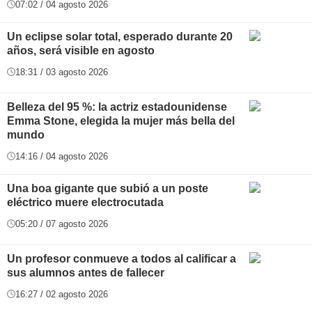
07:02 / 04 agosto 2026
Un eclipse solar total, esperado durante 20
años, será visible en agosto
18:31 / 03 agosto 2026
Belleza del 95 %: la actriz estadounidense
Emma Stone, elegida la mujer más bella del
mundo
14:16 / 04 agosto 2026
Una boa gigante que subió a un poste
eléctrico muere electrocutada
05:20 / 07 agosto 2026
Un profesor conmueve a todos al calificar a
sus alumnos antes de fallecer
16:27 / 02 agosto 2026