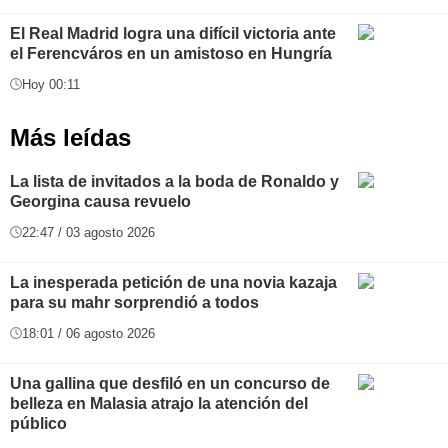
El Real Madrid logra una difícil victoria ante
el Ferencváros en un amistoso en Hungría
Hoy 00:11
Más leídas
La lista de invitados a la boda de Ronaldo y
Georgina causa revuelo
22:47 / 03 agosto 2026
La inesperada petición de una novia kazaja
para su mahr sorprendió a todos
18:01 / 06 agosto 2026
Una gallina que desfiló en un concurso de
belleza en Malasia atrajo la atención del
público