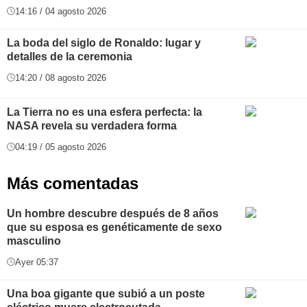
14:16 / 04 agosto 2026
La boda del siglo de Ronaldo: lugar y
detalles de la ceremonia
14:20 / 08 agosto 2026
La Tierra no es una esfera perfecta: la
NASA revela su verdadera forma
04:19 / 05 agosto 2026
Más comentadas
Un hombre descubre después de 8 años
que su esposa es genéticamente de sexo
masculino
Ayer 05:37
Una boa gigante que subió a un poste