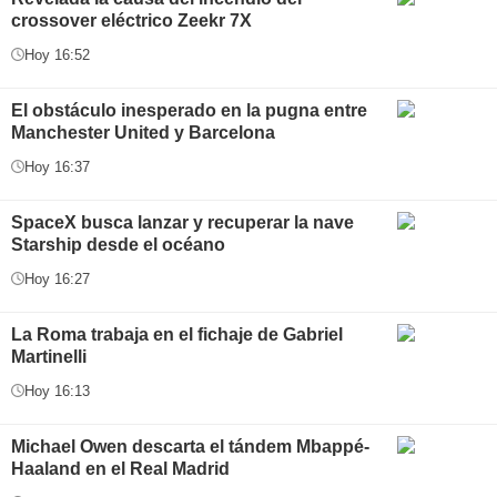
crossover eléctrico Zeekr 7X
Hoy 16:52
El obstáculo inesperado en la pugna entre
Manchester United y Barcelona
Hoy 16:37
SpaceX busca lanzar y recuperar la nave
Starship desde el océano
Hoy 16:27
La Roma trabaja en el fichaje de Gabriel
Martinelli
Hoy 16:13
Michael Owen descarta el tándem Mbappé-
Haaland en el Real Madrid