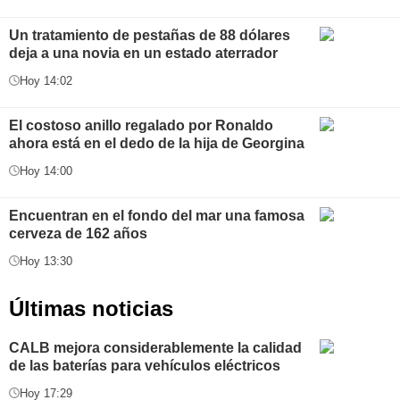
Un tratamiento de pestañas de 88 dólares
deja a una novia en un estado aterrador
Hoy 14:02
El costoso anillo regalado por Ronaldo
ahora está en el dedo de la hija de Georgina
Hoy 14:00
Encuentran en el fondo del mar una famosa
cerveza de 162 años
Hoy 13:30
Últimas noticias
CALB mejora considerablemente la calidad
de las baterías para vehículos eléctricos
Hoy 17:29