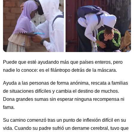
Puede que esté ayudando más que países enteros, pero
nadie lo conoce: es el filántropo detrás de la máscara.
Ayuda a las personas de forma anónima, rescata a familias
de situaciones difíciles y cambia el destino de muchos.
Dona grandes sumas sin esperar ninguna recompensa ni
fama.
Su camino comenzó tras un punto de inflexión difícil en su
vida. Cuando su padre sufrió un derrame cerebral, tuvo que