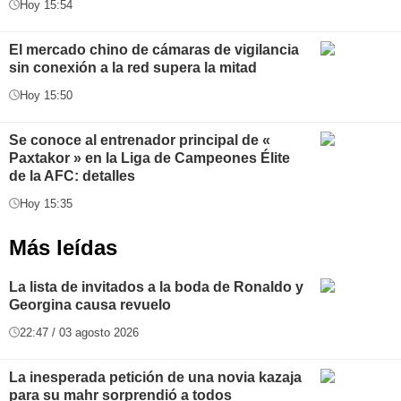
Hoy 15:54
El mercado chino de cámaras de vigilancia
sin conexión a la red supera la mitad
Hoy 15:50
Se conoce al entrenador principal de «
Paxtakor » en la Liga de Campeones Élite
de la AFC: detalles
Hoy 15:35
Más leídas
La lista de invitados a la boda de Ronaldo y
Georgina causa revuelo
22:47 / 03 agosto 2026
La inesperada petición de una novia kazaja
para su mahr sorprendió a todos