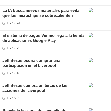
La IA busca nuevos materiales para evitar
que los microchips se sobrecalienten
Hoy 17:24
El sistema de pagos Venmo llega a la tienda
de aplicaciones Google Play
Hoy 17:23
Jeff Bezos podría comprar una
participación en el Liverpool
Hoy 17:16
Jeff Bezos compra un tercio de las
acciones del Liverpool
Hoy 16:55
Revelada la causa del incendio del