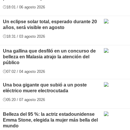
18:01 / 06 agosto 2026
Un eclipse solar total, esperado durante 20
años, será visible en agosto
18:31 / 03 agosto 2026
Una gallina que desfiló en un concurso de
belleza en Malasia atrajo la atención del
público
07:02 / 04 agosto 2026
Una boa gigante que subió a un poste
eléctrico muere electrocutada
05:20 / 07 agosto 2026
Belleza del 95 %: la actriz estadounidense
Emma Stone, elegida la mujer más bella del
mundo