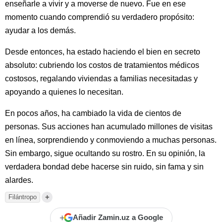
enseñarle a vivir y a moverse de nuevo. Fue en ese
momento cuando comprendió su verdadero propósito:
ayudar a los demás.
Desde entonces, ha estado haciendo el bien en secreto
absoluto: cubriendo los costos de tratamientos médicos
costosos, regalando viviendas a familias necesitadas y
apoyando a quienes lo necesitan.
En pocos años, ha cambiado la vida de cientos de
personas. Sus acciones han acumulado millones de visitas
en línea, sorprendiendo y conmoviendo a muchas personas.
Sin embargo, sigue ocultando su rostro. En su opinión, la
verdadera bondad debe hacerse sin ruido, sin fama y sin
alardes.
+
Filántropo
+
Añadir Zamin.uz a Google