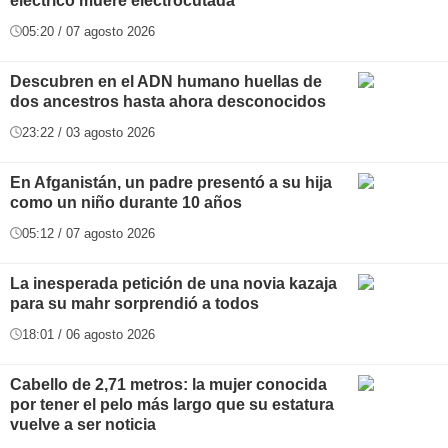
eléctrico muere electrocutada
05:20 / 07 agosto 2026
Descubren en el ADN humano huellas de
dos ancestros hasta ahora desconocidos
23:22 / 03 agosto 2026
En Afganistán, un padre presentó a su hija
como un niño durante 10 años
05:12 / 07 agosto 2026
La inesperada petición de una novia kazaja
para su mahr sorprendió a todos
18:01 / 06 agosto 2026
Cabello de 2,71 metros: la mujer conocida
por tener el pelo más largo que su estatura
vuelve a ser noticia