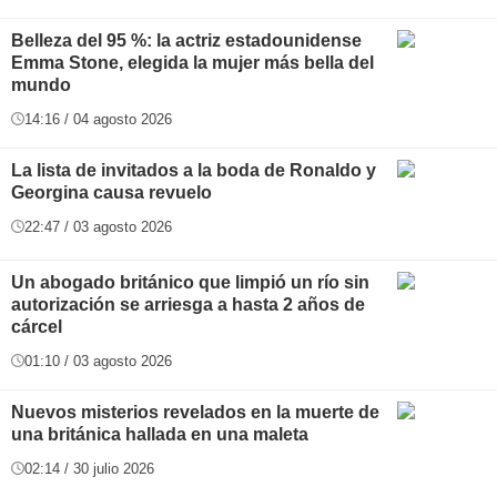
Belleza del 95 %: la actriz estadounidense
Emma Stone, elegida la mujer más bella del
mundo
14:16 / 04 agosto 2026
La lista de invitados a la boda de Ronaldo y
Georgina causa revuelo
22:47 / 03 agosto 2026
Un abogado británico que limpió un río sin
autorización se arriesga a hasta 2 años de
cárcel
01:10 / 03 agosto 2026
Nuevos misterios revelados en la muerte de
una británica hallada en una maleta
02:14 / 30 julio 2026