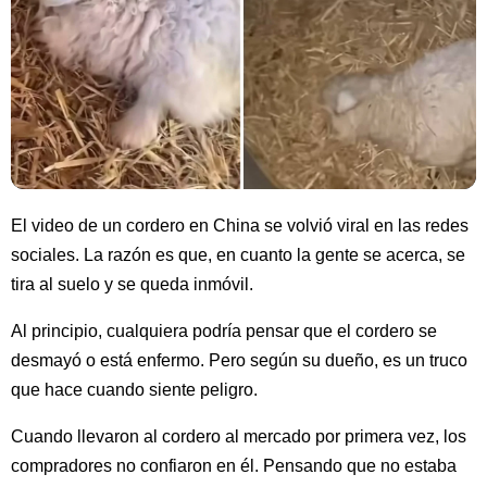
El video de un cordero en China se volvió viral en las redes
sociales. La razón es que, en cuanto la gente se acerca, se
tira al suelo y se queda inmóvil.
Al principio, cualquiera podría pensar que el cordero se
desmayó o está enfermo. Pero según su dueño, es un truco
que hace cuando siente peligro.
Cuando llevaron al cordero al mercado por primera vez, los
compradores no confiaron en él. Pensando que no estaba