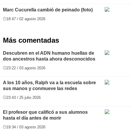
Marc Cucurella cambió de peinado (foto)
18:47 / 02 agosto 2026
Más comentadas
Descubren en el ADN humano huellas de
dos ancestros hasta ahora desconocidos
23:22 / 03 agosto 2026
A los 10 años, Ralph va a la escuela sobre
sus manos y conmueve las redes
23:43 / 25 julio 2026
El profesor que calificó a sus alumnos
hasta el día antes de morir
19:34 / 03 agosto 2026