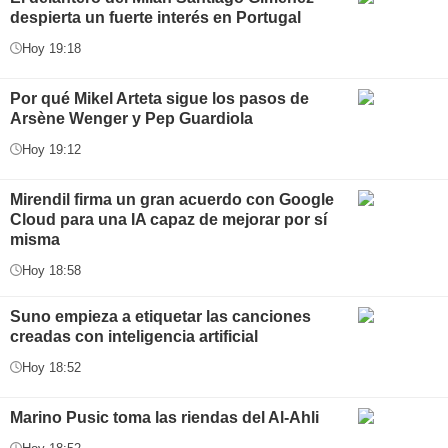
despierta un fuerte interés en Portugal
Hoy 19:18
Por qué Mikel Arteta sigue los pasos de
Arsène Wenger y Pep Guardiola
Hoy 19:12
Mirendil firma un gran acuerdo con Google
Cloud para una IA capaz de mejorar por sí
misma
Hoy 18:58
Suno empieza a etiquetar las canciones
creadas con inteligencia artificial
Hoy 18:52
Marino Pusic toma las riendas del Al-Ahli