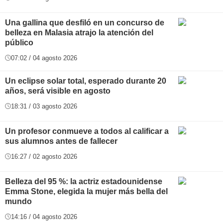
Una gallina que desfiló en un concurso de
belleza en Malasia atrajo la atención del
público
07:02 / 04 agosto 2026
Un eclipse solar total, esperado durante 20
años, será visible en agosto
18:31 / 03 agosto 2026
Un profesor conmueve a todos al calificar a
sus alumnos antes de fallecer
16:27 / 02 agosto 2026
Belleza del 95 %: la actriz estadounidense
Emma Stone, elegida la mujer más bella del
mundo
14:16 / 04 agosto 2026