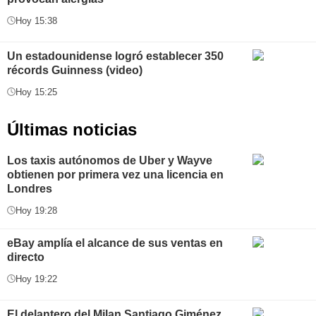
Hoy 15:38
Un estadounidense logró establecer 350
récords Guinness (video)
Hoy 15:25
Últimas noticias
Los taxis autónomos de Uber y Wayve
obtienen por primera vez una licencia en
Londres
Hoy 19:28
eBay amplía el alcance de sus ventas en
directo
Hoy 19:22
El delantero del Milan Santiago Giménez