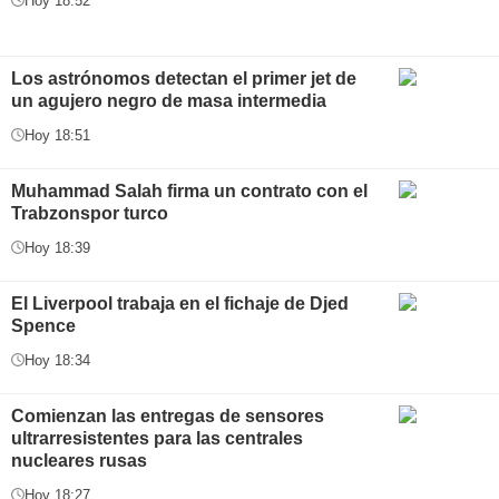
Hoy 18:52
Los astrónomos detectan el primer jet de
un agujero negro de masa intermedia
Hoy 18:51
Muhammad Salah firma un contrato con el
Trabzonspor turco
Hoy 18:39
El Liverpool trabaja en el fichaje de Djed
Spence
Hoy 18:34
Comienzan las entregas de sensores
ultrarresistentes para las centrales
nucleares rusas
Hoy 18:27