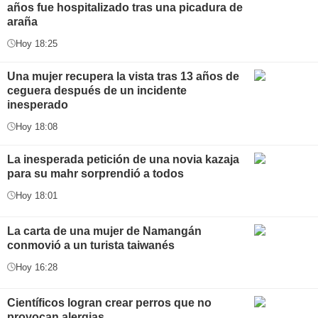
años fue hospitalizado tras una picadura de
araña
Hoy 18:25
Una mujer recupera la vista tras 13 años de
ceguera después de un incidente
inesperado
Hoy 18:08
La inesperada petición de una novia kazaja
para su mahr sorprendió a todos
Hoy 18:01
La carta de una mujer de Namangán
conmovió a un turista taiwanés
Hoy 16:28
Científicos logran crear perros que no
provocan alergias