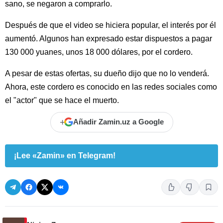
sano, se negaron a comprarlo.
Después de que el video se hiciera popular, el interés por él
aumentó. Algunos han expresado estar dispuestos a pagar
130 000 yuanes, unos 18 000 dólares, por el cordero.
A pesar de estas ofertas, su dueño dijo que no lo venderá.
Ahora, este cordero es conocido en las redes sociales como
el "actor" que se hace el muerto.
+
Añadir Zamin.uz a Google
¡Lee «Zamin» en Telegram!