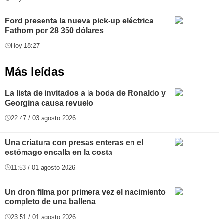
Ford presenta la nueva pick-up eléctrica
Fathom por 28 350 dólares
Hoy 18:27
Más leídas
La lista de invitados a la boda de Ronaldo y
Georgina causa revuelo
22:47 / 03 agosto 2026
Una criatura con presas enteras en el
estómago encalla en la costa
11:53 / 01 agosto 2026
Un dron filma por primera vez el nacimiento
completo de una ballena
23:51 / 01 agosto 2026