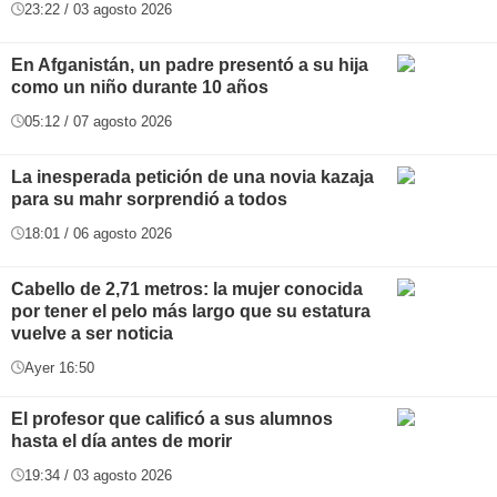
23:22 / 03 agosto 2026
En Afganistán, un padre presentó a su hija
como un niño durante 10 años
05:12 / 07 agosto 2026
La inesperada petición de una novia kazaja
para su mahr sorprendió a todos
18:01 / 06 agosto 2026
Cabello de 2,71 metros: la mujer conocida
por tener el pelo más largo que su estatura
vuelve a ser noticia
Ayer 16:50
El profesor que calificó a sus alumnos
hasta el día antes de morir
19:34 / 03 agosto 2026