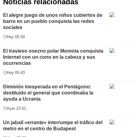
Noticias relacionadas
El alegre juego de unos niños cubiertos de
barro en un pueblo conquista las redes
sociales
Hoy 05:59
El travieso osezno polar Momota conquista
Internet con un cono en la cabeza y sus
ocurrencias
Hoy 05:43
Dimisión inesperada en el Pentágono:
destituido el general que coordinaba la
ayuda a Ucrania
Ayer 23:41
Un jabalí «errante» interrumpe el tráfico del
metro en el centro de Budapest