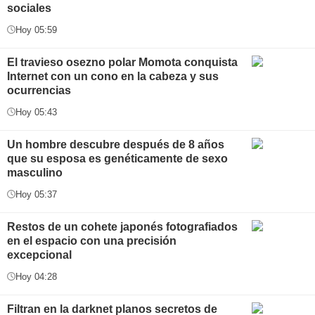
sociales
Hoy 05:59
El travieso osezno polar Momota conquista
Internet con un cono en la cabeza y sus
ocurrencias
Hoy 05:43
Un hombre descubre después de 8 años
que su esposa es genéticamente de sexo
masculino
Hoy 05:37
Restos de un cohete japonés fotografiados
en el espacio con una precisión
excepcional
Hoy 04:28
Filtran en la darknet planos secretos de