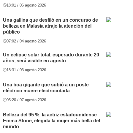
18:01 / 06 agosto 2026
Una gallina que desfiló en un concurso de
belleza en Malasia atrajo la atención del
público
07:02 / 04 agosto 2026
Un eclipse solar total, esperado durante 20
años, será visible en agosto
18:31 / 03 agosto 2026
Una boa gigante que subió a un poste
eléctrico muere electrocutada
05:20 / 07 agosto 2026
Belleza del 95 %: la actriz estadounidense
Emma Stone, elegida la mujer más bella del
mundo