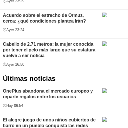
Ayer 23:29
Acuerdo sobre el estrecho de Ormuz,
cerca: ¿qué condiciones plantea Irán?
Ayer 23:24
Cabello de 2,71 metros: la mujer conocida
por tener el pelo más largo que su estatura
vuelve a ser noticia
Ayer 16:50
Últimas noticias
OnePlus abandona el mercado europeo y
reparte regalos entre los usuarios
Hoy 06:54
El alegre juego de unos niños cubiertos de
barro en un pueblo conquista las redes