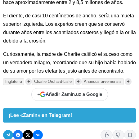
hace aproximadamente entre 2 y 8,5 millones de años.
El diente, de casi 10 centímetros de ancho, sería una muela
superior izquierda. Los expertos creen que se conservó
durante años entre los acantilados costeros y llegó a la orilla
debido a la erosión.
Curiosamente, la madre de Charlie calificó el suceso como
un verdadero milagro, recordando que su hijo había hablado
de su amor por los elefantes justo antes de encontrarlo.
+
+
+
Inglaterra
Charlie Orchard-Lisle
Anancus arvernensis
+
Añadir Zamin.uz a Google
¡Lee «Zamin» en Telegram!