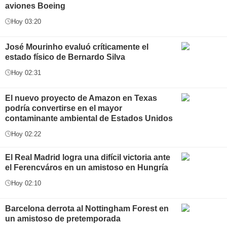
aviones Boeing
Hoy 03:20
José Mourinho evaluó críticamente el
estado físico de Bernardo Silva
Hoy 02:31
El nuevo proyecto de Amazon en Texas
podría convertirse en el mayor
contaminante ambiental de Estados Unidos
Hoy 02:22
El Real Madrid logra una difícil victoria ante
el Ferencváros en un amistoso en Hungría
Hoy 02:10
Barcelona derrota al Nottingham Forest en
un amistoso de pretemporada