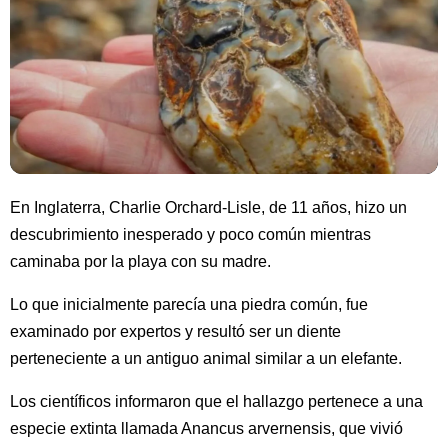
En Inglaterra, Charlie Orchard-Lisle, de 11 años, hizo un
descubrimiento inesperado y poco común mientras
caminaba por la playa con su madre.
Lo que inicialmente parecía una piedra común, fue
examinado por expertos y resultó ser un diente
perteneciente a un antiguo animal similar a un elefante.
Los científicos informaron que el hallazgo pertenece a una
especie extinta llamada Anancus arvernensis, que vivió