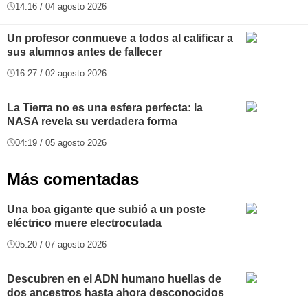
14:16 / 04 agosto 2026
Un profesor conmueve a todos al calificar a
sus alumnos antes de fallecer
16:27 / 02 agosto 2026
La Tierra no es una esfera perfecta: la
NASA revela su verdadera forma
04:19 / 05 agosto 2026
Más comentadas
Una boa gigante que subió a un poste
eléctrico muere electrocutada
05:20 / 07 agosto 2026
Descubren en el ADN humano huellas de
dos ancestros hasta ahora desconocidos