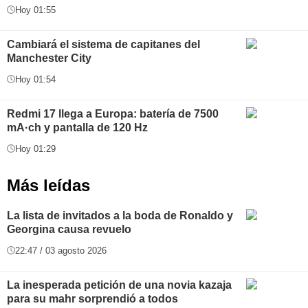
Hoy 01:55
Cambiará el sistema de capitanes del
Manchester City
Hoy 01:54
Redmi 17 llega a Europa: batería de 7500
mA·ch y pantalla de 120 Hz
Hoy 01:29
Más leídas
La lista de invitados a la boda de Ronaldo y
Georgina causa revuelo
22:47 / 03 agosto 2026
La inesperada petición de una novia kazaja
para su mahr sorprendió a todos