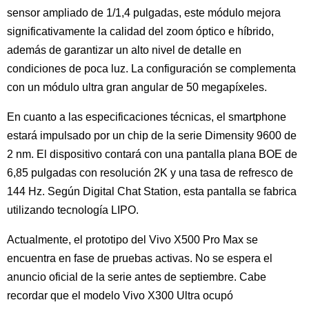
sensor ampliado de 1/1,4 pulgadas, este módulo mejora
significativamente la calidad del zoom óptico e híbrido,
además de garantizar un alto nivel de detalle en
condiciones de poca luz. La configuración se complementa
con un módulo ultra gran angular de 50 megapíxeles.
En cuanto a las especificaciones técnicas, el smartphone
estará impulsado por un chip de la serie Dimensity 9600 de
2 nm. El dispositivo contará con una pantalla plana BOE de
6,85 pulgadas con resolución 2K y una tasa de refresco de
144 Hz. Según Digital Chat Station, esta pantalla se fabrica
utilizando tecnología LIPO.
Actualmente, el prototipo del Vivo X500 Pro Max se
encuentra en fase de pruebas activas. No se espera el
anuncio oficial de la serie antes de septiembre. Cabe
recordar que el modelo Vivo X300 Ultra ocupó