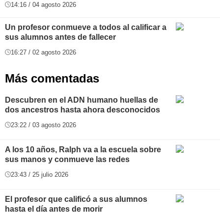
14:16 / 04 agosto 2026
Un profesor conmueve a todos al calificar a
sus alumnos antes de fallecer
16:27 / 02 agosto 2026
Más comentadas
Descubren en el ADN humano huellas de
dos ancestros hasta ahora desconocidos
23:22 / 03 agosto 2026
A los 10 años, Ralph va a la escuela sobre
sus manos y conmueve las redes
23:43 / 25 julio 2026
El profesor que calificó a sus alumnos
hasta el día antes de morir