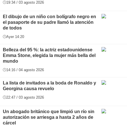
19:34 / 03 agosto 2026
El dibujo de un niño con bolígrafo negro en
el pasaporte de su padre llamó la atención
de todos
Ayer 14:20
Belleza del 95 %: la actriz estadounidense
Emma Stone, elegida la mujer más bella del
mundo
14:16 / 04 agosto 2026
La lista de invitados a la boda de Ronaldo y
Georgina causa revuelo
22:47 / 03 agosto 2026
Un abogado británico que limpió un río sin
autorización se arriesga a hasta 2 años de
cárcel