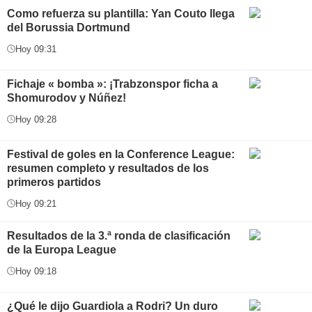
Como refuerza su plantilla: Yan Couto llega
del Borussia Dortmund
Hoy 09:31
Fichaje « bomba »: ¡Trabzonspor ficha a
Shomurodov y Núñez!
Hoy 09:28
Festival de goles en la Conference League:
resumen completo y resultados de los
primeros partidos
Hoy 09:21
Resultados de la 3.ª ronda de clasificación
de la Europa League
Hoy 09:18
¿Qué le dijo Guardiola a Rodri? Un duro