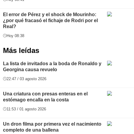
El error de Pérez y el shock de Mourinho:
¿por qué fracasó el fichaje de Rodri por el
Real?
Hoy 08:38
Más leídas
La lista de invitados a la boda de Ronaldo y
Georgina causa revuelo
22:47 / 03 agosto 2026
Una criatura con presas enteras en el
estómago encalla en la costa
11:53 / 01 agosto 2026
Un dron filma por primera vez el nacimiento
completo de una ballena