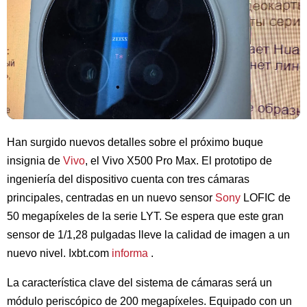
Han surgido nuevos detalles sobre el próximo buque
insignia de
Vivo
, el Vivo X500 Pro Max. El prototipo de
ingeniería del dispositivo cuenta con tres cámaras
principales, centradas en un nuevo sensor
Sony
LOFIC de
50 megapíxeles de la serie LYT. Se espera que este gran
sensor de 1/1,28 pulgadas lleve la calidad de imagen a un
nuevo nivel. Ixbt.com
informa
.
La característica clave del sistema de cámaras será un
módulo periscópico de 200 megapíxeles. Equipado con un