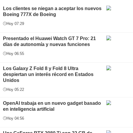
Los clientes se niegan a aceptar los nuevos
Boeing 777X de Boeing
Hoy 07:29
Presentado el Huawei Watch GT 7 Pro: 21
días de autonomía y nuevas funciones
Hoy 06:55
Los Galaxy Z Fold 8 y Fold 8 Ultra
despiertan un interés récord en Estados
Unidos
Hoy 05:22
OpenAI trabaja en un nuevo gadget basado
en inteligencia artificial
Hoy 04:56