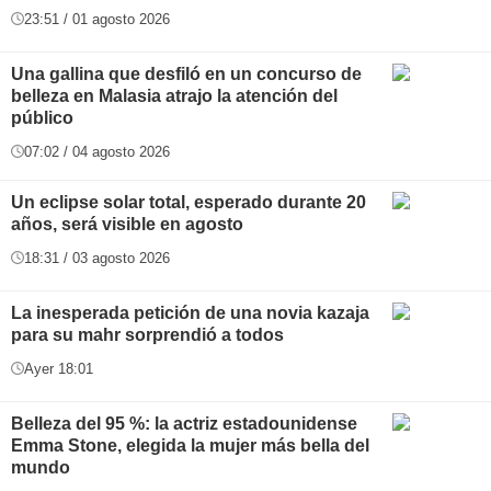
23:51 / 01 agosto 2026
Una gallina que desfiló en un concurso de
belleza en Malasia atrajo la atención del
público
07:02 / 04 agosto 2026
Un eclipse solar total, esperado durante 20
años, será visible en agosto
18:31 / 03 agosto 2026
La inesperada petición de una novia kazaja
para su mahr sorprendió a todos
Ayer 18:01
Belleza del 95 %: la actriz estadounidense
Emma Stone, elegida la mujer más bella del
mundo