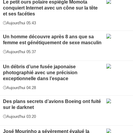
Le petit ours polaire espiègle Momota
conquiert Internet avec un cône sur la tête
et ses facéties
Aujourd'hui 05:43
Un homme découvre après 8 ans que sa
femme est génétiquement de sexe masculin
Aujourd'hui 05:37
Un débris d’une fusée japonaise
photographié avec une précision
exceptionnelle dans l’espace
Aujourd'hui 04:28
Des plans secrets d’avions Boeing ont fuité
sur le darknet
Aujourd'hui 03:20
José Mourinho a sévèrement évalué la