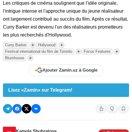
Les critiques de cinéma soulignent que l'idée originale,
l'intrigue intense et l'approche unique du jeune réalisateur
ont largement contribué au succès du film. Après ce résultat,
Curry Barker est devenu l'un des réalisateurs prometteurs
les plus recherchés d'Hollywood.
+
+
Curry Barker
Hollywood
+
+
Festival international du film de Toronto
Focus Features
+
Blumhouse
+
Ajouter Zamin.uz à Google
Lisez «Zamin» sur Telegram!
Kamola Shuhratova