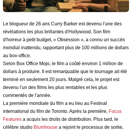
Le blogueur de 26 ans Curry Barker est devenu l'une des
révélations les plus brillantes d'Hollywood. Son film
d'horreur à petit budget, « Obsession », a connu un succès
mondial inattendu, rapportant plus de 100 millions de dollars
au box-office.
Selon Box Office Mojo, le film a coûté environ 1 million de
dollars à produire. Il est remarquable que le tournage ait été
terminé en seulement 20 jours. Malgré cela, le projet est
devenu l'un des films les plus rentables et les plus
commentés de l'année.
La première mondiale du film a eu lieu au Festival
international du film de Toronto. Après la première,
Focus
Features
a acquis les droits de distribution. Plus tard, le
célèbre studio
Blumhouse
a rejoint le processus de sortie,