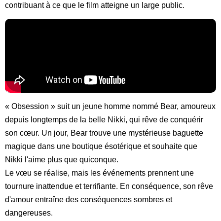
contribuant à ce que le film atteigne un large public.
« Obsession » suit un jeune homme nommé Bear, amoureux
depuis longtemps de la belle Nikki, qui rêve de conquérir
son cœur. Un jour, Bear trouve une mystérieuse baguette
magique dans une boutique ésotérique et souhaite que
Nikki l'aime plus que quiconque.
Le vœu se réalise, mais les événements prennent une
tournure inattendue et terrifiante. En conséquence, son rêve
d'amour entraîne des conséquences sombres et
dangereuses.