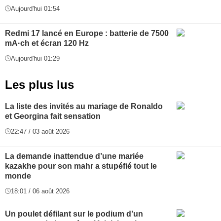
Aujourd'hui 01:54
Redmi 17 lancé en Europe : batterie de 7500
mA·ch et écran 120 Hz
Aujourd'hui 01:29
Les plus lus
La liste des invités au mariage de Ronaldo
et Georgina fait sensation
22:47 / 03 août 2026
La demande inattendue d’une mariée
kazakhe pour son mahr a stupéfié tout le
monde
18:01 / 06 août 2026
Un poulet défilant sur le podium d’un