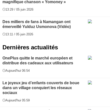
magnifique chanson « Yomoney »
13:29 / 05 juin 2026
Des milliers de fans à Namangan ont
émerveillé Yulduz Usmonova (Vidéo)
13:11 / 05 juin 2026
Dernières actualités
OnePlus quitte le marché européen et
distribue des cadeaux aux utilisateurs
Aujourd'hui 06:54
Le joyeux jeu d’enfants couverts de boue
dans un village conquiert les réseaux
sociaux
Aujourd'hui 05:59