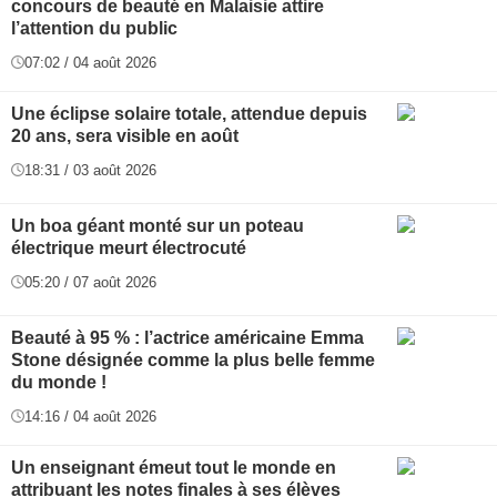
concours de beauté en Malaisie attire
l’attention du public
07:02 / 04 août 2026
Une éclipse solaire totale, attendue depuis
20 ans, sera visible en août
18:31 / 03 août 2026
Un boa géant monté sur un poteau
électrique meurt électrocuté
05:20 / 07 août 2026
Beauté à 95 % : l’actrice américaine Emma
Stone désignée comme la plus belle femme
du monde !
14:16 / 04 août 2026
Un enseignant émeut tout le monde en
attribuant les notes finales à ses élèves