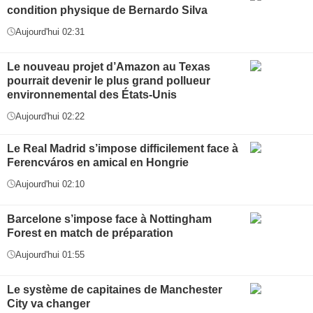
condition physique de Bernardo Silva
Aujourd'hui 02:31
Le nouveau projet d’Amazon au Texas
pourrait devenir le plus grand pollueur
environnemental des États-Unis
Aujourd'hui 02:22
Le Real Madrid s’impose difficilement face à
Ferencváros en amical en Hongrie
Aujourd'hui 02:10
Barcelone s’impose face à Nottingham
Forest en match de préparation
Aujourd'hui 01:55
Le système de capitaines de Manchester
City va changer