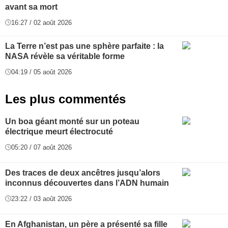
avant sa mort
16:27 / 02 août 2026
La Terre n’est pas une sphère parfaite : la
NASA révèle sa véritable forme
04:19 / 05 août 2026
Les plus commentés
Un boa géant monté sur un poteau
électrique meurt électrocuté
05:20 / 07 août 2026
Des traces de deux ancêtres jusqu’alors
inconnus découvertes dans l’ADN humain
23:22 / 03 août 2026
En Afghanistan, un père a présenté sa fille