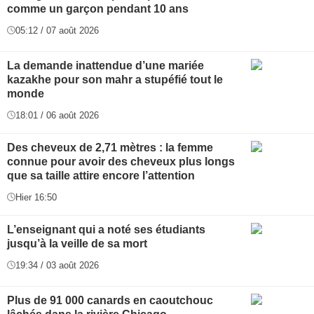
comme un garçon pendant 10 ans
05:12 / 07 août 2026
La demande inattendue d’une mariée
kazakhe pour son mahr a stupéfié tout le
monde
18:01 / 06 août 2026
Des cheveux de 2,71 mètres : la femme
connue pour avoir des cheveux plus longs
que sa taille attire encore l’attention
Hier 16:50
L’enseignant qui a noté ses étudiants
jusqu’à la veille de sa mort
19:34 / 03 août 2026
Plus de 91 000 canards en caoutchouc