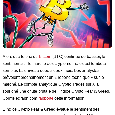
Alors que le prix du
Bitcoin
(BTC) continue de baisser, le
sentiment sur le marché des cryptomonnaies est tombé à
son plus bas niveau depuis deux mois. Les analystes
prévoient prochainement un « rebond technique » sur le
marché. Le compte analytique Cryptic Trades sur X a
souligné une chute brutale de l'indice Crypto Fear & Greed.
Cointelegraph.com
rapporte
cette information.
L'indice Crypto Fear & Greed évalue le sentiment des