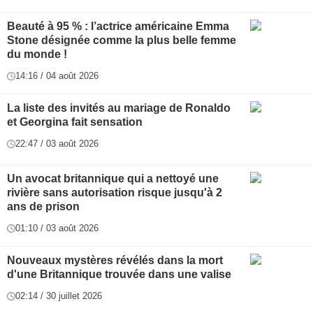
Beauté à 95 % : l’actrice américaine Emma
Stone désignée comme la plus belle femme
du monde !
14:16 / 04 août 2026
La liste des invités au mariage de Ronaldo
et Georgina fait sensation
22:47 / 03 août 2026
Un avocat britannique qui a nettoyé une
rivière sans autorisation risque jusqu'à 2
ans de prison
01:10 / 03 août 2026
Nouveaux mystères révélés dans la mort
d'une Britannique trouvée dans une valise
02:14 / 30 juillet 2026