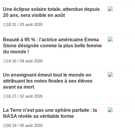
Une éclipse solaire totale, attendue depuis
20 ans, sera visible en août
18:31 / 03 août 2026
Beauté à 95 % : l’actrice américaine Emma
Stone désignée comme la plus belle femme
du monde !
14:16 / 04 août 2026
Un enseignant émeut tout le monde en
attribuant les notes finales à ses élèves
avant sa mort
16:27 / 02 août 2026
La Terre n’est pas une sphère parfaite : la
NASA révèle sa véritable forme
04:19 / 05 août 2026