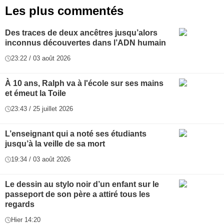
Les plus commentés
Des traces de deux ancêtres jusqu’alors
inconnus découvertes dans l’ADN humain
23:22 / 03 août 2026
À 10 ans, Ralph va à l'école sur ses mains
et émeut la Toile
23:43 / 25 juillet 2026
L’enseignant qui a noté ses étudiants
jusqu’à la veille de sa mort
19:34 / 03 août 2026
Le dessin au stylo noir d’un enfant sur le
passeport de son père a attiré tous les
regards
Hier 14:20