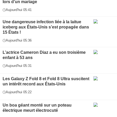
lors d’un mariage
Aujourd'hui 05:41
Une dangereuse infection liée à la laitue
iceberg aux États-Unis s’est propagée dans
15 États !
Aujourd'hui 05:36
L’actrice Cameron Diaz a eu son troisième
enfant à 53 ans
Aujourd'hui 05:31
Les Galaxy Z Fold 8 et Fold 8 Ultra suscitent
un intérêt record aux États-Unis
Aujourd'hui 05:22
Un boa géant monté sur un poteau
électrique meurt électrocuté