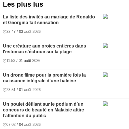
Les plus lus
La liste des invités au mariage de Ronaldo
et Georgina fait sensation
22:47 / 03 août 2026
Une créature aux proies entières dans
l'estomac s'échoue sur la plage
11:53 / 01 août 2026
Un drone filme pour la première fois la
naissance intégrale d'une baleine
23:51 / 01 août 2026
Un poulet défilant sur le podium d’un
concours de beauté en Malaisie attire
l’attention du public
07:02 / 04 août 2026