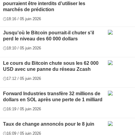
pourraient être interdits d'utiliser les
marchés de prédiction
18:16 / 05 juin 2026
Jusqu'où le Bitcoin pourrait-il chuter s'il
perd le niveau des 60 000 dollars
18:10 / 05 juin 2026
Le cours du Bitcoin chute sous les 62 000
USD avec une panne du réseau Zcash
17:12 / 05 juin 2026
Forward Industries transfère 32 millions de
dollars en SOL après une perte de 1 milliard
16:19 / 05 juin 2026
Taux de change annoncés pour le 8 juin
16:09 / 05 juin 2026