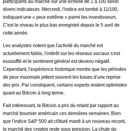
participants au marché sur une échelle de 1 à 100 selon
divers indicateurs. Mercredi, l'indice est tombé à 11/100,
indiquant une « peur extrême » parmi les investisseurs.
C'est le niveau le plus bas enregistré depuis le 5 avril de
cette année.
Les analystes notent que l'activité du marché est
actuellement faible, l'intérêt sur les réseaux sociaux s'est
essoufflé et le sentiment général est devenu négatif.
Cependant, l'expérience historique montre que les périodes
de peur maximale jettent souvent les bases d'une reprise
des prix. Par conséquent, certains experts restent optimistes
quant au Bitcoin à long terme.
Fait intéressant, le Bitcoin a pris du retard par rapport au
marché boursier américain ces dernières semaines. Bien
que l'indice S&P 500 ait clôturé mardi à un nouveau record,
le marché des cryptos reste sous pression. La chute du