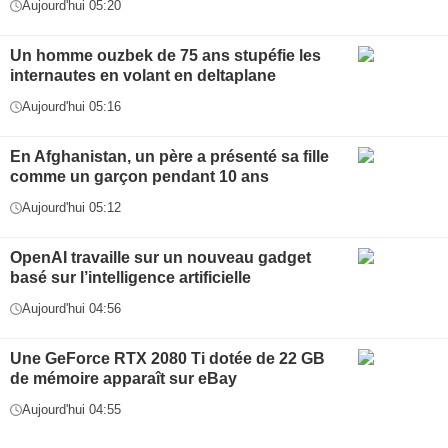
Aujourd'hui 05:20
Un homme ouzbek de 75 ans stupéfie les
internautes en volant en deltaplane
Aujourd'hui 05:16
En Afghanistan, un père a présenté sa fille
comme un garçon pendant 10 ans
Aujourd'hui 05:12
OpenAI travaille sur un nouveau gadget
basé sur l’intelligence artificielle
Aujourd'hui 04:56
Une GeForce RTX 2080 Ti dotée de 22 GB
de mémoire apparaît sur eBay
Aujourd'hui 04:55