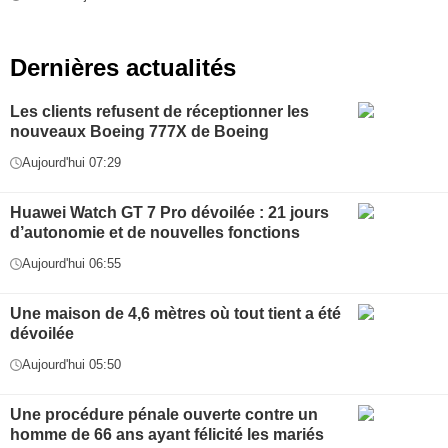
Dernières actualités
Les clients refusent de réceptionner les
nouveaux Boeing 777X de Boeing
Aujourd'hui 07:29
Huawei Watch GT 7 Pro dévoilée : 21 jours
d’autonomie et de nouvelles fonctions
Aujourd'hui 06:55
Une maison de 4,6 mètres où tout tient a été
dévoilée
Aujourd'hui 05:50
Une procédure pénale ouverte contre un
homme de 66 ans ayant félicité les mariés