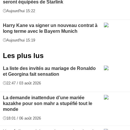
seront équipées de Starlink
Aujourd'hui 15:22
Harry Kane va signer un nouveau contrat à
long terme avec le Bayern Munich
Aujourd'hui 15:19
Les plus lus
La liste des invités au mariage de Ronaldo
et Georgina fait sensation
22:47 / 03 août 2026
La demande inattendue d’une mariée
kazakhe pour son mahr a stupéfié tout le
monde
18:01 / 06 août 2026