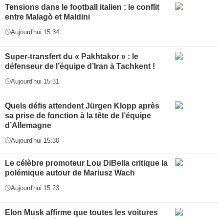
Tensions dans le football italien : le conflit
entre Malagò et Maldini
Aujourd'hui 15:34
Super-transfert du « Pakhtakor » : le
défenseur de l’équipe d’Iran à Tachkent !
Aujourd'hui 15:31
Quels défis attendent Jürgen Klopp après
sa prise de fonction à la tête de l’équipe
d’Allemagne
Aujourd'hui 15:30
Le célèbre promoteur Lou DiBella critique la
polémique autour de Mariusz Wach
Aujourd'hui 15:23
Elon Musk affirme que toutes les voitures