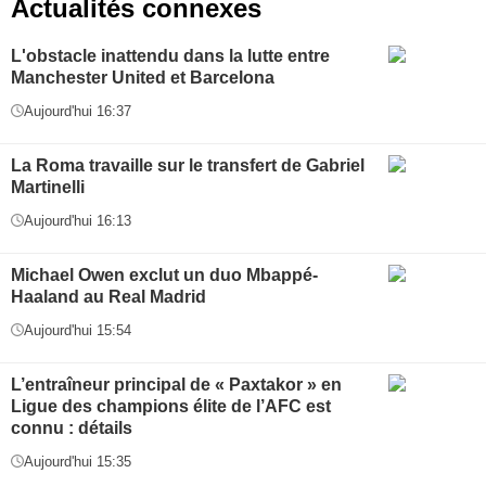
Actualités connexes
L'obstacle inattendu dans la lutte entre
Manchester United et Barcelona
Aujourd'hui 16:37
La Roma travaille sur le transfert de Gabriel
Martinelli
Aujourd'hui 16:13
Michael Owen exclut un duo Mbappé-
Haaland au Real Madrid
Aujourd'hui 15:54
L’entraîneur principal de « Paxtakor » en
Ligue des champions élite de l’AFC est
connu : détails
Aujourd'hui 15:35