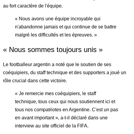
au fort caractère de l'équipe.
« Nous avons une équipe incroyable qui
n'abandonne jamais et qui continue de se battre
malgré les difficultés et les épreuves. »
« Nous sommes toujours unis »
Le footballeur argentin a noté que le soutien de ses
coéquipiers, du staff technique et des supporters a joué un
rôle crucial dans cette victoire.
« Je remercie mes coéquipiers, le staff
technique, tous ceux qui nous soutiennent ici et
tous nos compatriotes en Argentine. C'est un pas
en avant important », a-t-il déclaré dans une
interview au site officiel de la FIFA.