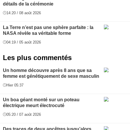
détails de la cérémonie
14:20 / 08 août 2026
La Terre n’est pas une sphère parfaite : la
NASA révèle sa véritable forme
04:19 / 05 août 2026
Les plus commentés
Un homme découvre après 8 ans que sa
femme est génétiquement de sexe masculin
Hier 05:37
Un boa géant monté sur un poteau
électrique meurt électrocuté
05:20 / 07 août 2026
Des traces de deux ancêtres jusqu’alors