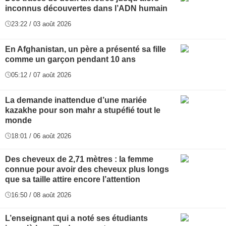
inconnus découvertes dans l’ADN humain
23:22 / 03 août 2026
En Afghanistan, un père a présenté sa fille
comme un garçon pendant 10 ans
05:12 / 07 août 2026
La demande inattendue d’une mariée
kazakhe pour son mahr a stupéfié tout le
monde
18:01 / 06 août 2026
Des cheveux de 2,71 mètres : la femme
connue pour avoir des cheveux plus longs
que sa taille attire encore l’attention
16:50 / 08 août 2026
L’enseignant qui a noté ses étudiants