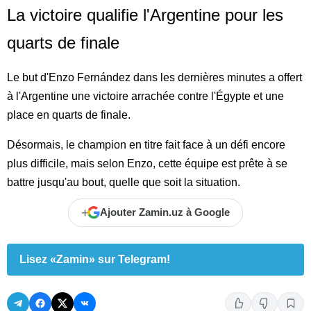
La victoire qualifie l'Argentine pour les
quarts de finale
Le but d'Enzo Fernández dans les dernières minutes a offert
à l'Argentine une victoire arrachée contre l'Égypte et une
place en quarts de finale.
Désormais, le champion en titre fait face à un défi encore
plus difficile, mais selon Enzo, cette équipe est prête à se
battre jusqu'au bout, quelle que soit la situation.
+
Ajouter Zamin.uz à Google
Lisez «Zamin» sur Telegram!