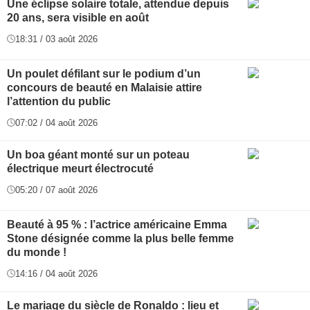
Une éclipse solaire totale, attendue depuis
20 ans, sera visible en août
18:31 / 03 août 2026
Un poulet défilant sur le podium d’un
concours de beauté en Malaisie attire
l’attention du public
07:02 / 04 août 2026
Un boa géant monté sur un poteau
électrique meurt électrocuté
05:20 / 07 août 2026
Beauté à 95 % : l’actrice américaine Emma
Stone désignée comme la plus belle femme
du monde !
14:16 / 04 août 2026
Le mariage du siècle de Ronaldo : lieu et