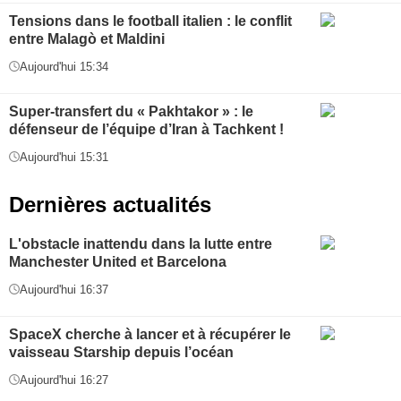
Tensions dans le football italien : le conflit
entre Malagò et Maldini
Aujourd'hui 15:34
Super-transfert du « Pakhtakor » : le
défenseur de l’équipe d’Iran à Tachkent !
Aujourd'hui 15:31
Dernières actualités
L'obstacle inattendu dans la lutte entre
Manchester United et Barcelona
Aujourd'hui 16:37
SpaceX cherche à lancer et à récupérer le
vaisseau Starship depuis l’océan
Aujourd'hui 16:27