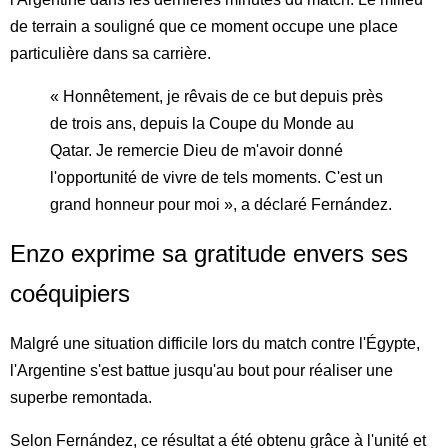
de terrain a souligné que ce moment occupe une place
particulière dans sa carrière.
« Honnêtement, je rêvais de ce but depuis près
de trois ans, depuis la Coupe du Monde au
Qatar. Je remercie Dieu de m'avoir donné
l'opportunité de vivre de tels moments. C'est un
grand honneur pour moi », a déclaré Fernández.
Enzo exprime sa gratitude envers ses
coéquipiers
Malgré une situation difficile lors du match contre l'Égypte,
l'Argentine s'est battue jusqu'au bout pour réaliser une
superbe remontada.
Selon Fernández, ce résultat a été obtenu grâce à l'unité et