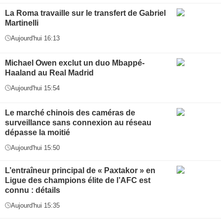
La Roma travaille sur le transfert de Gabriel
Martinelli
Aujourd'hui 16:13
Michael Owen exclut un duo Mbappé-
Haaland au Real Madrid
Aujourd'hui 15:54
Le marché chinois des caméras de
surveillance sans connexion au réseau
dépasse la moitié
Aujourd'hui 15:50
L’entraîneur principal de « Paxtakor » en
Ligue des champions élite de l’AFC est
connu : détails
Aujourd'hui 15:35