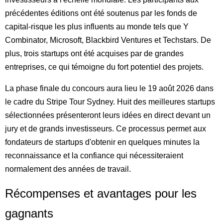
précédentes éditions ont été soutenus par les fonds de
capital-risque les plus influents au monde tels que Y
Combinator, Microsoft, Blackbird Ventures et Techstars. De
plus, trois startups ont été acquises par de grandes
entreprises, ce qui témoigne du fort potentiel des projets.
La phase finale du concours aura lieu le 19 août 2026 dans
le cadre du Stripe Tour Sydney. Huit des meilleures startups
sélectionnées présenteront leurs idées en direct devant un
jury et de grands investisseurs. Ce processus permet aux
fondateurs de startups d'obtenir en quelques minutes la
reconnaissance et la confiance qui nécessiteraient
normalement des années de travail.
Récompenses et avantages pour les
gagnants