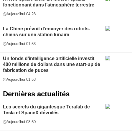
fonctionnant dans l’atmosphère terrestre
Aujourd'hui 04:28
La Chine prévoit d’envoyer des robots-
chiens sur une station lunaire
Aujourd'hui 01:53
Un fonds d’intelligence artificielle investit
400 millions de dollars dans une start-up de
fabrication de puces
Aujourd'hui 01:53
Dernières actualités
Les secrets du gigantesque Terafab de
Tesla et SpaceX dévoilés
Aujourd'hui 08:50