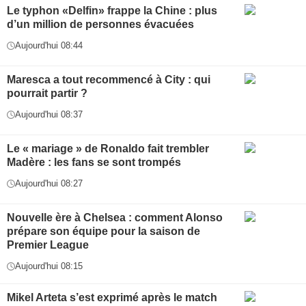
Le typhon «Delfin» frappe la Chine : plus
d’un million de personnes évacuées
Aujourd'hui 08:44
Maresca a tout recommencé à City : qui
pourrait partir ?
Aujourd'hui 08:37
Le « mariage » de Ronaldo fait trembler
Madère : les fans se sont trompés
Aujourd'hui 08:27
Nouvelle ère à Chelsea : comment Alonso
prépare son équipe pour la saison de
Premier League
Aujourd'hui 08:15
Mikel Arteta s’est exprimé après le match