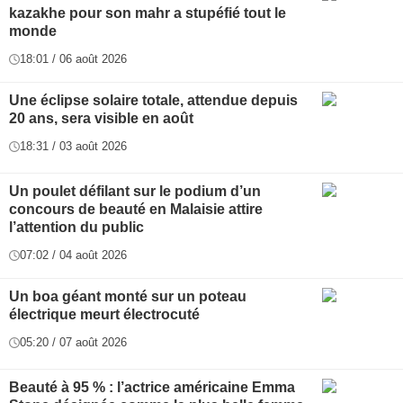
kazakhe pour son mahr a stupéfié tout le
monde
18:01 / 06 août 2026
Une éclipse solaire totale, attendue depuis
20 ans, sera visible en août
18:31 / 03 août 2026
Un poulet défilant sur le podium d’un
concours de beauté en Malaisie attire
l’attention du public
07:02 / 04 août 2026
Un boa géant monté sur un poteau
électrique meurt électrocuté
05:20 / 07 août 2026
Beauté à 95 % : l’actrice américaine Emma