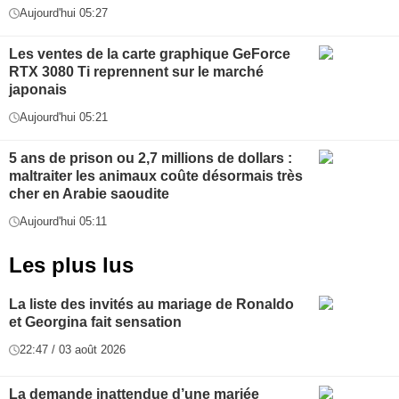
Aujourd'hui 05:27
Les ventes de la carte graphique GeForce
RTX 3080 Ti reprennent sur le marché
japonais
Aujourd'hui 05:21
5 ans de prison ou 2,7 millions de dollars :
maltraiter les animaux coûte désormais très
cher en Arabie saoudite
Aujourd'hui 05:11
Les plus lus
La liste des invités au mariage de Ronaldo
et Georgina fait sensation
22:47 / 03 août 2026
La demande inattendue d’une mariée