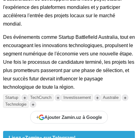
l'expérience des plateformes mondiales et y participer
accélérera l'entrée des projets locaux sur le marché
mondial.
Des événements comme Startup Battlefield Australia, tout en
encourageant les innovations technologiques, propulsent le
segment numérique de l'économie vers une nouvelle étape.
Une fois le processus de candidature terminé, les projets les
plus prometteurs passeront par une phase de sélection, et
leur succès futur devrait influencer le paysage
technologique de toute la région.
+
+
+
+
Startup
TechCrunch
Investissement
Australie
+
Technologie
+
Ajouter Zamin.uz à Google
Lisez «Zamin» sur Telegram!