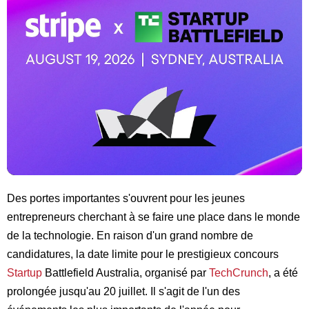
Des portes importantes s'ouvrent pour les jeunes
entrepreneurs cherchant à se faire une place dans le monde
de la technologie. En raison d'un grand nombre de
candidatures, la date limite pour le prestigieux concours
Startup
Battlefield Australia, organisé par
TechCrunch
, a été
prolongée jusqu'au 20 juillet. Il s'agit de l'un des