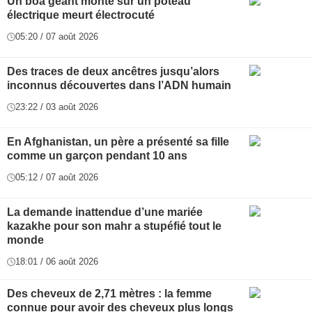
Un boa géant monté sur un poteau
électrique meurt électrocuté
05:20 / 07 août 2026
Des traces de deux ancêtres jusqu’alors
inconnus découvertes dans l’ADN humain
23:22 / 03 août 2026
En Afghanistan, un père a présenté sa fille
comme un garçon pendant 10 ans
05:12 / 07 août 2026
La demande inattendue d’une mariée
kazakhe pour son mahr a stupéfié tout le
monde
18:01 / 06 août 2026
Des cheveux de 2,71 mètres : la femme
connue pour avoir des cheveux plus longs