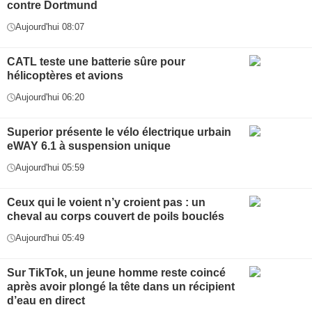
contre Dortmund
Aujourd'hui 08:07
CATL teste une batterie sûre pour
hélicoptères et avions
Aujourd'hui 06:20
Superior présente le vélo électrique urbain
eWAY 6.1 à suspension unique
Aujourd'hui 05:59
Ceux qui le voient n’y croient pas : un
cheval au corps couvert de poils bouclés
Aujourd'hui 05:49
Sur TikTok, un jeune homme reste coincé
après avoir plongé la tête dans un récipient
d’eau en direct