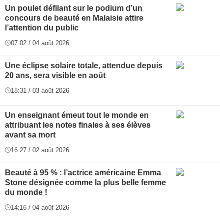
Un poulet défilant sur le podium d’un
concours de beauté en Malaisie attire
l’attention du public
07:02 / 04 août 2026
Une éclipse solaire totale, attendue depuis
20 ans, sera visible en août
18:31 / 03 août 2026
Un enseignant émeut tout le monde en
attribuant les notes finales à ses élèves
avant sa mort
16:27 / 02 août 2026
Beauté à 95 % : l’actrice américaine Emma
Stone désignée comme la plus belle femme
du monde !
14:16 / 04 août 2026