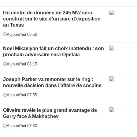
Un centre de données de 245 MW sera
construit sur le site d’un parc d’exposition
au Texas
Aujourd'hui 08:50
Noel Mikaelyan fait un choix inattendu : son
prochain adversaire sera Opetaia
Aujourd'hui 08:15
Joseph Parker va remonter sur le ring :
nouvelle décision dans l’affaire de cocaïne
Aujourd'hui 07:55
Oliveira révèle le plus grand avantage de
Garry face à Makhachev
Aujourd'hui 07:50