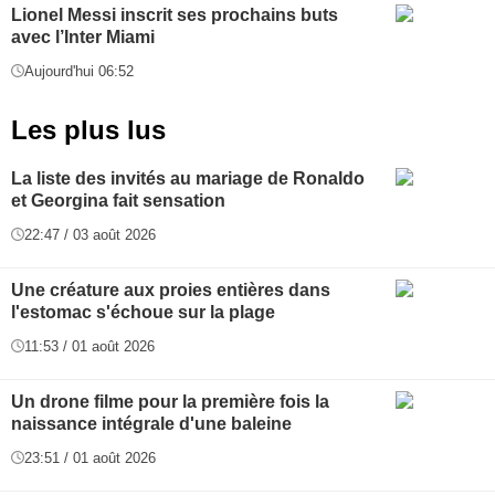
Lionel Messi inscrit ses prochains buts
avec l’Inter Miami
Aujourd'hui 06:52
Les plus lus
La liste des invités au mariage de Ronaldo
et Georgina fait sensation
22:47 / 03 août 2026
Une créature aux proies entières dans
l'estomac s'échoue sur la plage
11:53 / 01 août 2026
Un drone filme pour la première fois la
naissance intégrale d'une baleine
23:51 / 01 août 2026