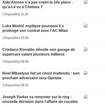
Xabi Alonso n’a pas craint la 10e place :
qu’a-t-il vu à Chelsea ?
Aujourd'hui 11:26
Luka Modrić explique pourquoi il a
prolongé son contrat avec l’AC Milan
Aujourd'hui 10:50
Cristiano Ronaldo dévoile son garage de
supercars valant plusieurs millions
Aujourd'hui 09:56
Noel Mikaelyan fait un choix inattendu : son
prochain adversaire sera Opetaia
Aujourd'hui 08:15
Joseph Parker va remonter sur le ring :
nouvelle décision dans l’affaire de cocaïne