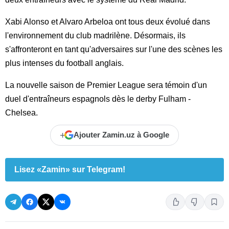
Xabi Alonso et Alvaro Arbeloa ont tous deux évolué dans
l'environnement du club madrilène. Désormais, ils
s'affronteront en tant qu'adversaires sur l'une des scènes les
plus intenses du football anglais.
La nouvelle saison de Premier League sera témoin d'un
duel d'entraîneurs espagnols dès le derby Fulham -
Chelsea.
+
Ajouter Zamin.uz à Google
Lisez «Zamin» sur Telegram!