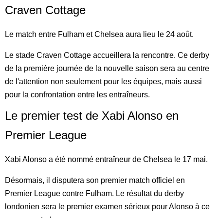
Craven Cottage
Le match entre Fulham et Chelsea aura lieu le 24 août.
Le stade Craven Cottage accueillera la rencontre. Ce derby
de la première journée de la nouvelle saison sera au centre
de l'attention non seulement pour les équipes, mais aussi
pour la confrontation entre les entraîneurs.
Le premier test de Xabi Alonso en
Premier League
Xabi Alonso a été nommé entraîneur de Chelsea le 17 mai.
Désormais, il disputera son premier match officiel en
Premier League contre Fulham. Le résultat du derby
londonien sera le premier examen sérieux pour Alonso à ce