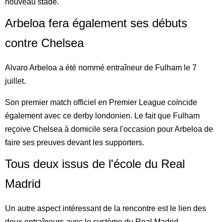
nouveau stade.
Arbeloa fera également ses débuts
contre Chelsea
Alvaro Arbeloa a été nommé entraîneur de Fulham le 7
juillet.
Son premier match officiel en Premier League coïncide
également avec ce derby londonien. Le fait que Fulham
reçoive Chelsea à domicile sera l'occasion pour Arbeloa de
faire ses preuves devant les supporters.
Tous deux issus de l'école du Real
Madrid
Un autre aspect intéressant de la rencontre est le lien des
deux entraîneurs avec le système du Real Madrid.