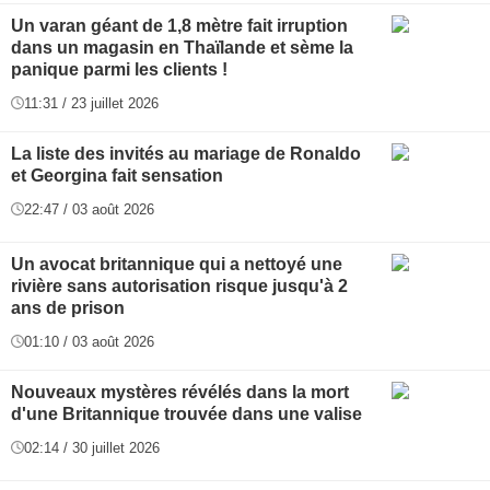
Un varan géant de 1,8 mètre fait irruption
dans un magasin en Thaïlande et sème la
panique parmi les clients !
11:31 / 23 juillet 2026
La liste des invités au mariage de Ronaldo
et Georgina fait sensation
22:47 / 03 août 2026
Un avocat britannique qui a nettoyé une
rivière sans autorisation risque jusqu'à 2
ans de prison
01:10 / 03 août 2026
Nouveaux mystères révélés dans la mort
d'une Britannique trouvée dans une valise
02:14 / 30 juillet 2026