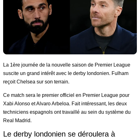
La 1ère journée de la nouvelle saison de Premier League
suscite un grand intérêt avec le derby londonien. Fulham
reçoit Chelsea sur son terrain.
Ce match sera le premier officiel en Premier League pour
Xabi Alonso et Alvaro Arbeloa. Fait intéressant, les deux
techniciens espagnols ont travaillé au sein du système du
Real Madrid.
Le derby londonien se déroulera à