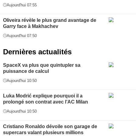
Aujourd'hui 07:55
Oliveira révèle le plus grand avantage de
Garry face à Makhachev
Aujourd'hui 07:50
Dernières actualités
SpaceX va plus que quintupler sa
puissance de calcul
Aujourd'hui 10:50
Luka Modrić explique pourquoi il a
prolongé son contrat avec l’AC Milan
Aujourd'hui 10:50
Cristiano Ronaldo dévoile son garage de
supercars valant plusieurs millions