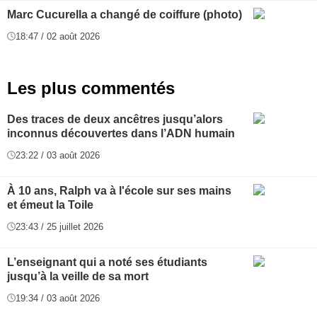
Marc Cucurella a changé de coiffure (photo)
18:47 / 02 août 2026
Les plus commentés
Des traces de deux ancêtres jusqu’alors
inconnus découvertes dans l’ADN humain
23:22 / 03 août 2026
À 10 ans, Ralph va à l'école sur ses mains
et émeut la Toile
23:43 / 25 juillet 2026
L’enseignant qui a noté ses étudiants
jusqu’à la veille de sa mort
19:34 / 03 août 2026