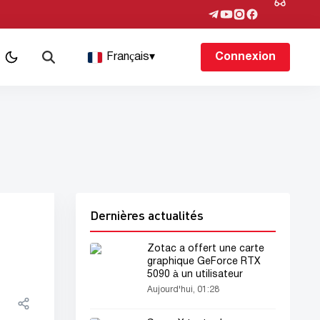
Français
▾
Connexion
Dernières actualités
Zotac a offert une carte
graphique GeForce RTX
5090 à un utilisateur
Aujourd'hui, 01:28