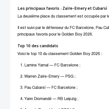
Les principaux favoris : Zaïre-Emery et Cubarsí
La deuxième place du classement est occupée par le
Il est suivi par le défenseur du FC Barcelone, Pau 
principaux favoris pour le Golden Boy 2026.
Top 10 des candidats
Voici le top 10 du classement Golden Boy 2026 :
Lamine Yamal — FC Barcelone ;
Warren Zaïre-Emery — PSG ;
Pau Cubarsí — FC Barcelone ;
Yann Diomandé — RB Leipzig ;