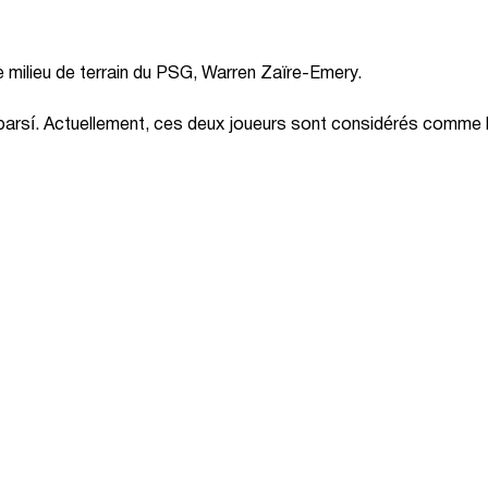
 milieu de terrain du PSG, Warren Zaïre-Emery.
Cubarsí. Actuellement, ces deux joueurs sont considérés comme 