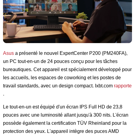
Asus
a présenté le nouvel ExpertCenter P200 (PM240FA),
un PC tout-en-un de 24 pouces conçu pour les tâches
bureautiques. Cet appareil est spécialement développé pour
les accueils, les espaces de coworking et les postes de
travail standards, avec un design compact. Ixbt.com
rapporte
.
Le tout-en-un est équipé d'un écran IPS Full HD de 23,8
pouces avec une luminosité allant jusqu'à 300 nits. L'écran
possède également la certification TÜV Rheinland pour la
protection des yeux. L'appareil intègre des puces AMD