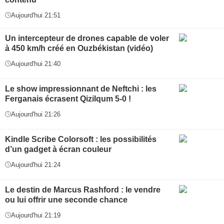
Aujourd'hui 21:51
Un intercepteur de drones capable de voler
à 450 km/h créé en Ouzbékistan (vidéo)
Aujourd'hui 21:40
Le show impressionnant de Neftchi : les
Ferganais écrasent Qizilqum 5-0 !
Aujourd'hui 21:26
Kindle Scribe Colorsoft : les possibilités
d’un gadget à écran couleur
Aujourd'hui 21:24
Le destin de Marcus Rashford : le vendre
ou lui offrir une seconde chance
Aujourd'hui 21:19