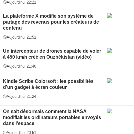
Aujourd'hui 22:21
La plateforme X modifie son système de
partage des revenus pour les créateurs de
contenu
Aujourd'hui 21:51
Un intercepteur de drones capable de voler
à 450 km/h créé en Ouzbékistan (vidéo)
Aujourd'hui 21:40
Kindle Scribe Colorsoft : les possibilités
d’un gadget à écran couleur
Aujourd'hui 21:24
On sait désormais comment la NASA
modifiait les ordinateurs portables envoyés
dans l’espace
Aujourd'hui 20:51