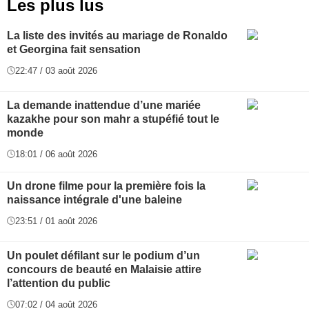
Les plus lus
La liste des invités au mariage de Ronaldo
et Georgina fait sensation
22:47 / 03 août 2026
La demande inattendue d’une mariée
kazakhe pour son mahr a stupéfié tout le
monde
18:01 / 06 août 2026
Un drone filme pour la première fois la
naissance intégrale d'une baleine
23:51 / 01 août 2026
Un poulet défilant sur le podium d’un
concours de beauté en Malaisie attire
l’attention du public
07:02 / 04 août 2026