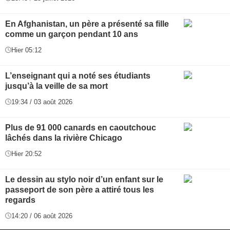
En Afghanistan, un père a présenté sa fille
comme un garçon pendant 10 ans
Hier 05:12
L’enseignant qui a noté ses étudiants
jusqu’à la veille de sa mort
19:34 / 03 août 2026
Plus de 91 000 canards en caoutchouc
lâchés dans la rivière Chicago
Hier 20:52
Le dessin au stylo noir d’un enfant sur le
passeport de son père a attiré tous les
regards
14:20 / 06 août 2026