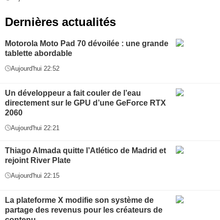
Dernières actualités
Motorola Moto Pad 70 dévoilée : une grande
tablette abordable
Aujourd'hui 22:52
Un développeur a fait couler de l’eau
directement sur le GPU d’une GeForce RTX
2060
Aujourd'hui 22:21
Thiago Almada quitte l’Atlético de Madrid et
rejoint River Plate
Aujourd'hui 22:15
La plateforme X modifie son système de
partage des revenus pour les créateurs de
contenu