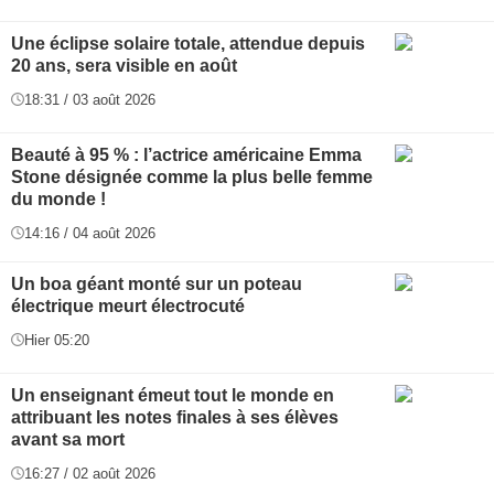
Une éclipse solaire totale, attendue depuis
20 ans, sera visible en août
18:31 / 03 août 2026
Beauté à 95 % : l’actrice américaine Emma
Stone désignée comme la plus belle femme
du monde !
14:16 / 04 août 2026
Un boa géant monté sur un poteau
électrique meurt électrocuté
Hier 05:20
Un enseignant émeut tout le monde en
attribuant les notes finales à ses élèves
avant sa mort
16:27 / 02 août 2026