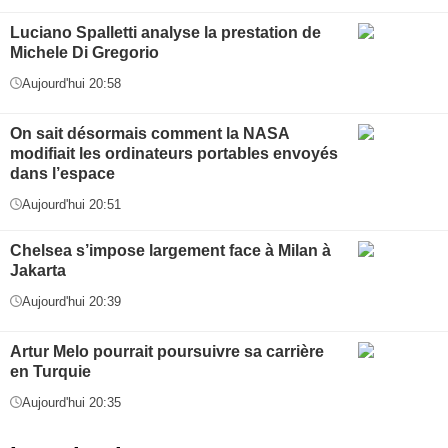
Luciano Spalletti analyse la prestation de
Michele Di Gregorio
Aujourd'hui 20:58
On sait désormais comment la NASA
modifiait les ordinateurs portables envoyés
dans l’espace
Aujourd'hui 20:51
Chelsea s’impose largement face à Milan à
Jakarta
Aujourd'hui 20:39
Artur Melo pourrait poursuivre sa carrière
en Turquie
Aujourd'hui 20:35