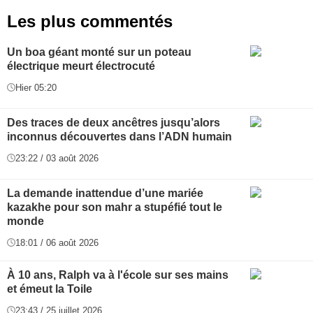
Les plus commentés
Un boa géant monté sur un poteau
électrique meurt électrocuté
Hier 05:20
Des traces de deux ancêtres jusqu’alors
inconnus découvertes dans l’ADN humain
23:22 / 03 août 2026
La demande inattendue d’une mariée
kazakhe pour son mahr a stupéfié tout le
monde
18:01 / 06 août 2026
À 10 ans, Ralph va à l'école sur ses mains
et émeut la Toile
23:43 / 25 juillet 2026