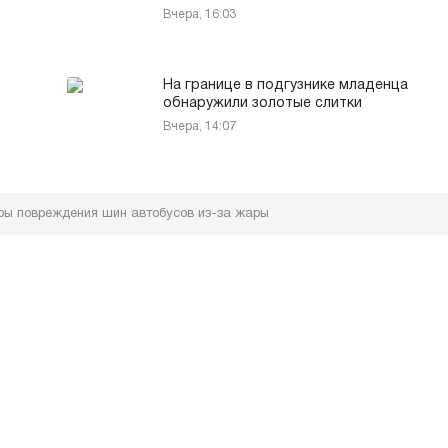
Вчера, 16:03
На границе в подгузнике младенца
обнаружили золотые слитки
Вчера, 14:07
ры повреждения шин автобусов из-за жары