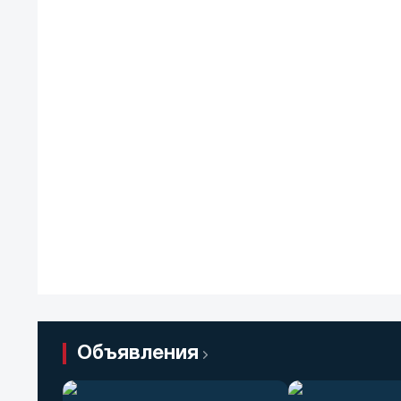
Объявления