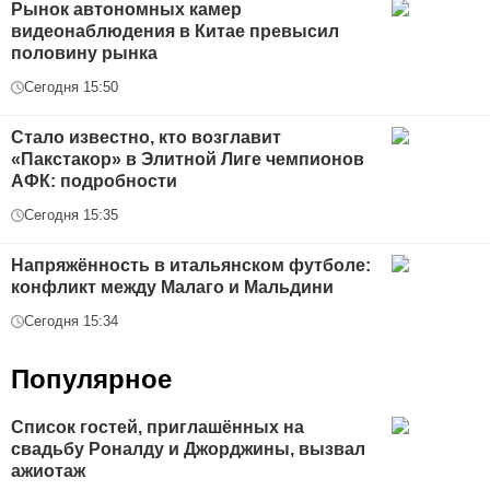
Рынок автономных камер
видеонаблюдения в Китае превысил
половину рынка
Сегодня 15:50
Стало известно, кто возглавит
«Пакстакор» в Элитной Лиге чемпионов
АФК: подробности
Сегодня 15:35
Напряжённость в итальянском футболе:
конфликт между Малаго и Мальдини
Сегодня 15:34
Популярное
Список гостей, приглашённых на
свадьбу Роналду и Джорджины, вызвал
ажиотаж