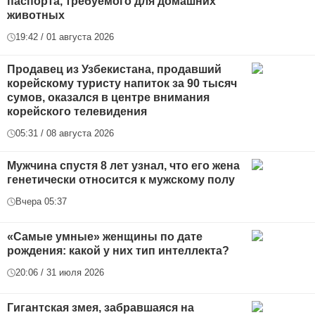
паспорта, требуемого для домашних
животных
19:42 / 01 августа 2026
Продавец из Узбекистана, продавший
корейскому туристу напиток за 90 тысяч
сумов, оказался в центре внимания
корейского телевидения
05:31 / 08 августа 2026
Мужчина спустя 8 лет узнал, что его жена
генетически относится к мужскому полу
Вчера 05:37
«Самые умные» женщины по дате
рождения: какой у них тип интеллекта?
20:06 / 31 июля 2026
Гигантская змея, забравшаяся на