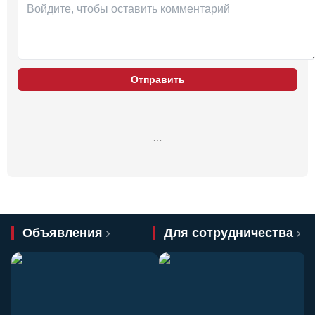
Отправить
…
Объявления
Для сотрудничества