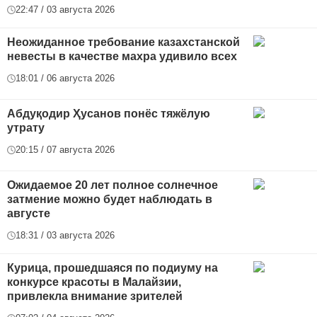
22:47 / 03 августа 2026
Неожиданное требование казахстанской
невесты в качестве махра удивило всех
18:01 / 06 августа 2026
Абдуқодир Ҳусанов понёс тяжёлую
утрату
20:15 / 07 августа 2026
Ожидаемое 20 лет полное солнечное
затмение можно будет наблюдать в
августе
18:31 / 03 августа 2026
Курица, прошедшаяся по подиуму на
конкурсе красоты в Малайзии,
привлекла внимание зрителей