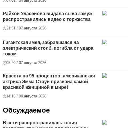
07:02 / 04 августа 2026
Райхон Уласенова выдала сына замуж:
распространились видео с торжества
21:51 / 07 августа 2026
Гигантская змея, забравшаяся на
электрический столб, погибла от удара
током
05:20 / 07 августа 2026
Красота на 95 процентов: американская
актриса Эмма Стоун признана самой
красивой женщиной в мире!
14:16 / 04 августа 2026
Обсуждаемое
В сети распространилась копия