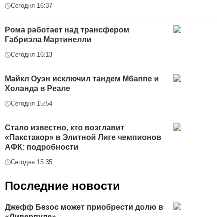
Сегодня 16:37
Рома работает над трансфером
Габриэла Мартинелли
Сегодня 16:13
Майкл Оуэн исключил тандем Мбаппе и
Холанда в Реале
Сегодня 15:54
Стало известно, кто возглавит
«Пакстакор» в Элитной Лиге чемпионов
АФК: подробности
Сегодня 15:35
Последние новости
Джефф Безос может приобрести долю в
«Ливерпуле»