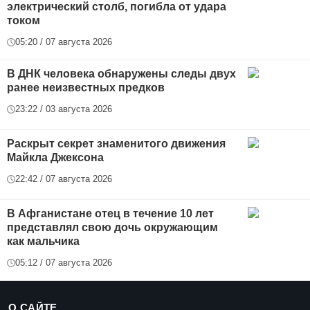
электрический столб, погибла от удара
током
05:20 / 07 августа 2026
В ДНК человека обнаружены следы двух
ранее неизвестных предков
23:22 / 03 августа 2026
Раскрыт секрет знаменитого движения
Майкла Джексона
22:42 / 07 августа 2026
В Афганистане отец в течение 10 лет
представлял свою дочь окружающим
как мальчика
05:12 / 07 августа 2026
О САЙТЕ