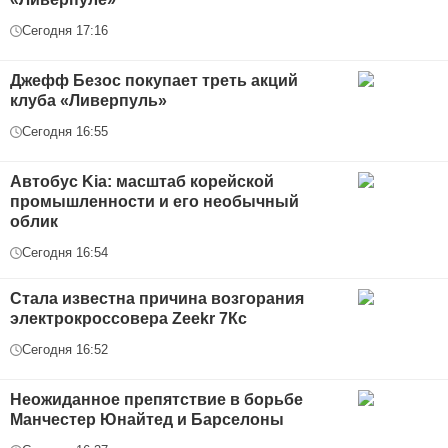
Сегодня 17:16
Джефф Безос покупает треть акций
клуба «Ливерпуль»
Сегодня 16:55
Автобус Kia: масштаб корейской
промышленности и его необычный
облик
Сегодня 16:54
Стала известна причина возгорания
электрокроссовера Zeekr 7Кс
Сегодня 16:52
Неожиданное препятствие в борьбе
Манчестер Юнайтед и Барселоны