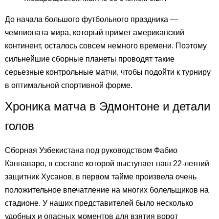
До начала большого футбольного праздника —
чемпионата мира, который примет американский
континент, осталось совсем немного времени. Поэтому
сильнейшие сборные планеты проводят такие
серьезные контрольные матчи, чтобы подойти к турниру
в оптимальной спортивной форме.
Хроника матча в Эдмонтоне и детали
голов
Сборная Узбекистана под руководством Фабио
Каннаваро, в составе которой выступает наш 22-летний
защитник Хусанов, в первом тайме произвела очень
положительное впечатление на многих болельщиков на
стадионе. У наших представителей было несколько
удобных и опасных моментов для взятия ворот