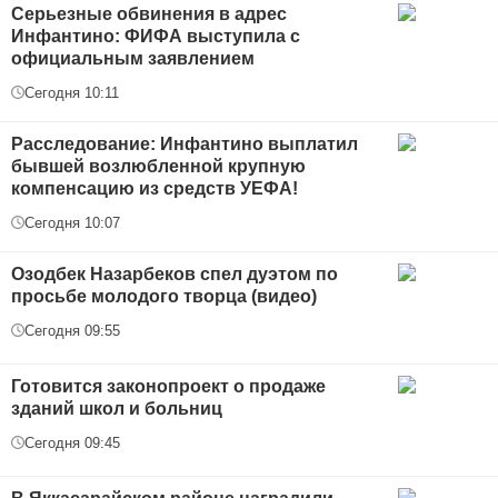
Серьезные обвинения в адрес
Инфантино: ФИФА выступила с
официальным заявлением
Сегодня 10:11
Расследование: Инфантино выплатил
бывшей возлюбленной крупную
компенсацию из средств УЕФА!
Сегодня 10:07
Озодбек Назарбеков спел дуэтом по
просьбе молодого творца (видео)
Сегодня 09:55
Готовится законопроект о продаже
зданий школ и больниц
Сегодня 09:45