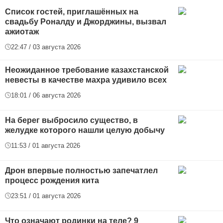
Список гостей, приглашённых на
свадьбу Роналду и Джорджины, вызвал
ажиотаж
22:47 / 03 августа 2026
Неожиданное требование казахстанской
невесты в качестве махра удивило всех
18:01 / 06 августа 2026
На берег выбросило существо, в
желудке которого нашли целую добычу
11:53 / 01 августа 2026
Дрон впервые полностью запечатлел
процесс рождения кита
23:51 / 01 августа 2026
Что означают родинки на теле? 9