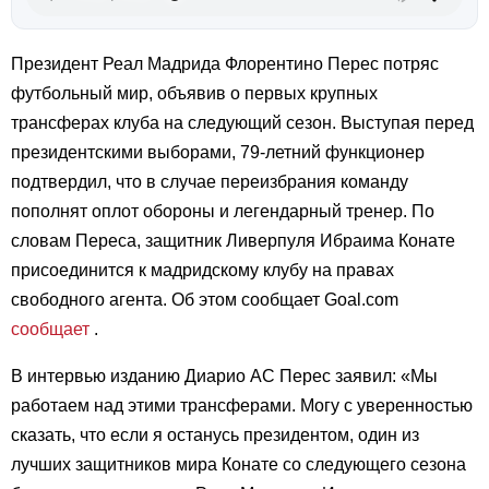
Президент Реал Мадрида Флорентино Перес потряс
футбольный мир, объявив о первых крупных
трансферах клуба на следующий сезон. Выступая перед
президентскими выборами, 79-летний функционер
подтвердил, что в случае переизбрания команду
пополнят оплот обороны и легендарный тренер. По
словам Переса, защитник Ливерпуля Ибраима Конате
присоединится к мадридскому клубу на правах
свободного агента. Об этом сообщает Goal.com
сообщает
.
В интервью изданию Диарио АС Перес заявил: «Мы
работаем над этими трансферами. Могу с уверенностью
сказать, что если я останусь президентом, один из
лучших защитников мира Конате со следующего сезона