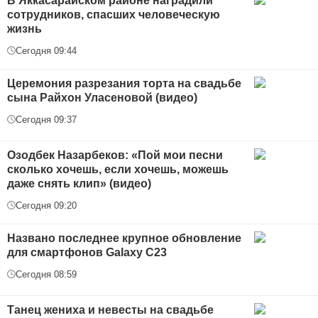
В Яккасарайском районе наградили
сотрудников, спасших человеческую
жизнь
Сегодня 09:44
Церемония разрезания торта на свадьбе
сына Райхон Уласеновой (видео)
Сегодня 09:37
Озодбек Назарбеков: «Пой мои песни
сколько хочешь, если хочешь, можешь
даже снять клип» (видео)
Сегодня 09:20
Названо последнее крупное обновление
для смартфонов Galaxy С23
Сегодня 08:59
Танец жениха и невесты на свадьбе