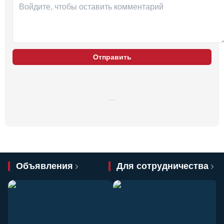
Отправить
…
Объявления
Для сотрудничества