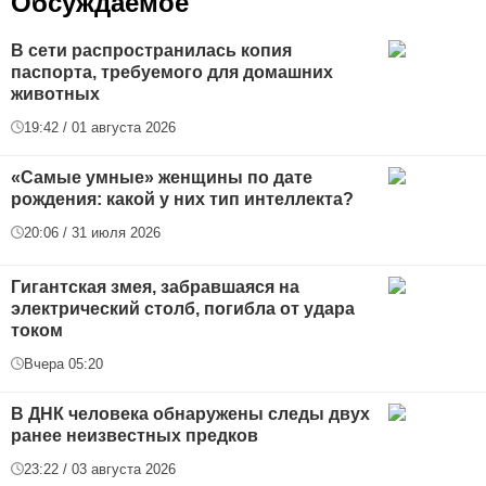
Обсуждаемое
В сети распространилась копия
паспорта, требуемого для домашних
животных
19:42 / 01 августа 2026
«Самые умные» женщины по дате
рождения: какой у них тип интеллекта?
20:06 / 31 июля 2026
Гигантская змея, забравшаяся на
электрический столб, погибла от удара
током
Вчера 05:20
В ДНК человека обнаружены следы двух
ранее неизвестных предков
23:22 / 03 августа 2026