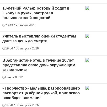
10-летний Ральф, который ходит в
школу на руках, растрогал
пользователей соцсетей
23:43 / 25 июля 2026
Учитель выставлял оценки студентам
даже за день до смерти
19:34 / 03 августа 2026
В Афганистане отец в течение 10 лет
представлял свою дочь окружающим
как мальчика
Вчера 05:12
«Творчество» малыша, разрисовавшего
паспорт отца чёрной ручкой, привлекло
всеобщее внимание
14:20 / 06 августа 2026