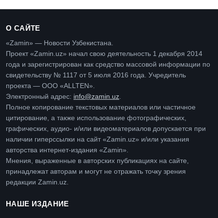
О САЙТЕ
«Zamin» — Новости Узбекистана.
Проект «Zamin.uz» начал свою деятельность 1 декабря 2014
года и зарегистрирован как средство массовой информации по
свидетельству № 1117 от 5 июля 2016 года. Учредитель
проекта — ООО «ALLTEN».
Электронный адрес:
info@zamin.uz
.
Полное копирование текстовых материалов или частичное
цитирование, а также использование фотографических,
графических, аудио- и/или видеоматериалов допускается при
наличии гиперссылки на сайт «Zamin.uz» и/или указания
авторства интернет-издания «Zamin».
Мнения, выраженные в авторских публикациях на сайте,
принадлежат авторам и могут не отражать точку зрения
редакции Zamin.uz.
НАШЕ ИЗДАНИЕ