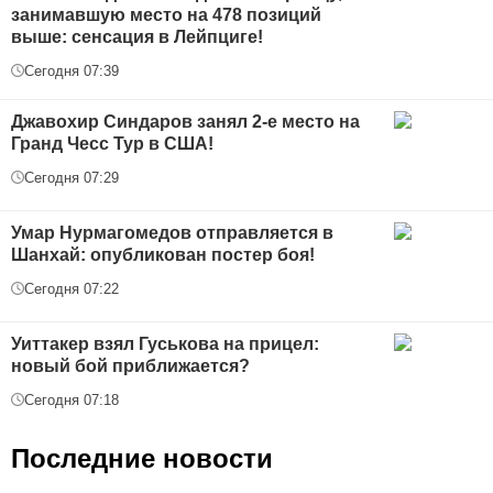
занимавшую место на 478 позиций
выше: сенсация в Лейпциге!
Сегодня 07:39
Джавохир Синдаров занял 2-е место на
Гранд Чесс Тур в США!
Сегодня 07:29
Умар Нурмагомедов отправляется в
Шанхай: опубликован постер боя!
Сегодня 07:22
Уиттакер взял Гуськова на прицел:
новый бой приближается?
Сегодня 07:18
Последние новости