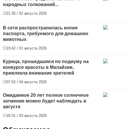
народных толкований...
21:35 / 02 августа 2026
В сети распространилась копия
паспорта, требуемого для домашних
животных
19:42 / 01 августа 2026
Курица, прошедшаяся по подиуму на
конкурсе красоты в Малайзии,
привлекла внимание зрителей
07:02 / 04 августа 2026
Ожидаемое 20 лет полное солнечное
затмение можно будет наблюдать в
августе
18:31 / 03 августа 2026