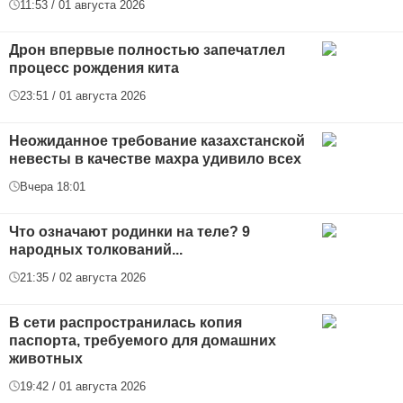
11:53 / 01 августа 2026
Дрон впервые полностью запечатлел
процесс рождения кита
23:51 / 01 августа 2026
Неожиданное требование казахстанской
невесты в качестве махра удивило всех
Вчера 18:01
Что означают родинки на теле? 9
народных толкований...
21:35 / 02 августа 2026
В сети распространилась копия
паспорта, требуемого для домашних
животных
19:42 / 01 августа 2026