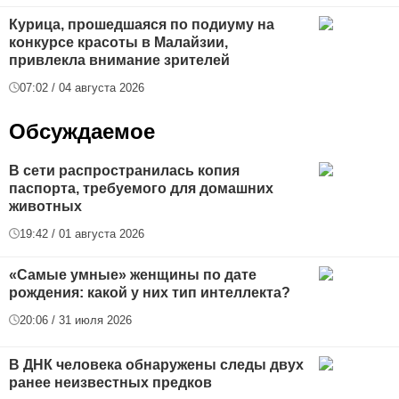
Курица, прошедшаяся по подиуму на
конкурсе красоты в Малайзии,
привлекла внимание зрителей
07:02 / 04 августа 2026
Обсуждаемое
В сети распространилась копия
паспорта, требуемого для домашних
животных
19:42 / 01 августа 2026
«Самые умные» женщины по дате
рождения: какой у них тип интеллекта?
20:06 / 31 июля 2026
В ДНК человека обнаружены следы двух
ранее неизвестных предков