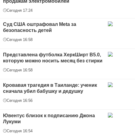
продажам электромобилей
Сегодня 17:24
Суд США оштрафовал Meta за
безопасность детей
Сегодня 16:58
Представлена футболка ХеркШирт В5.0,
которую можно носить месяц без стирки
Сегодня 16:58
Кровавая трагедия в Таиланде: ученик
сначала убил бабушку и дедушку
Сегодня 16:56
Ювентус близок к подписанию Джона
Лукуми
Сегодня 16:54