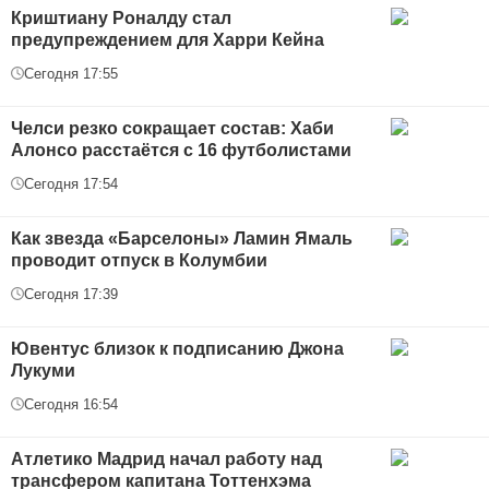
Криштиану Роналду стал
предупреждением для Харри Кейна
Сегодня 17:55
Челси резко сокращает состав: Хаби
Алонсо расстаётся с 16 футболистами
Сегодня 17:54
Как звезда «Барселоны» Ламин Ямаль
проводит отпуск в Колумбии
Сегодня 17:39
Ювентус близок к подписанию Джона
Лукуми
Сегодня 16:54
Атлетико Мадрид начал работу над
трансфером капитана Тоттенхэма