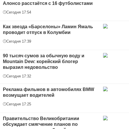
Алонсо расстаётся с 16 футболистами
Сегодня 17:54
Как звезда «Барселоны» Ламин Ямаль
проводит отпуск в Колумбии
Сегодня 17:39
90 тысяч сумов за обычную воду и
Mountain Dew: корейский блогер
выразил недовольство
Сегодня 17:32
Реклама фильмов в автомобилях BMW
возмущает водителей
Сегодня 17:25
Правительство Великобритании
обсуждает смягчение планов по