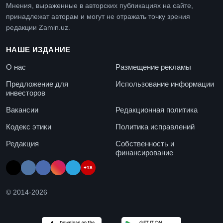
Мнения, выраженные в авторских публикациях на сайте,
принадлежат авторам и могут не отражать точку зрения
редакции Zamin.uz.
НАШЕ ИЗДАНИЕ
О нас
Размещение рекламы
Предложение для
Использование информации
инвесторов
Вакансии
Редакционная политика
Кодекс этики
Политика исправлений
Редакция
Собственность и
финансирование
+18
© 2014-
2026