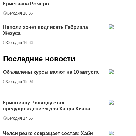
Кристиана Ромеро
Сегодня 16:36
Наполи хочет подписать Габриэла
Жезуса
Сегодня 16:33
Последние новости
Объявлены курсы валют на 10 августа
Сегодня 18:08
Криштиану Роналду стал
предупреждением для Харри Кейна
Сегодня 17:55
Челси резко сокращает состав: Хаби