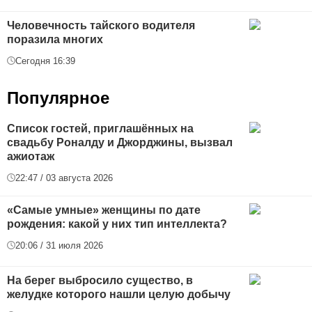
Человечность тайского водителя
поразила многих
Сегодня 16:39
Популярное
Список гостей, приглашённых на
свадьбу Роналду и Джорджины, вызвал
ажиотаж
22:47 / 03 августа 2026
«Самые умные» женщины по дате
рождения: какой у них тип интеллекта?
20:06 / 31 июля 2026
На берег выбросило существо, в
желудке которого нашли целую добычу