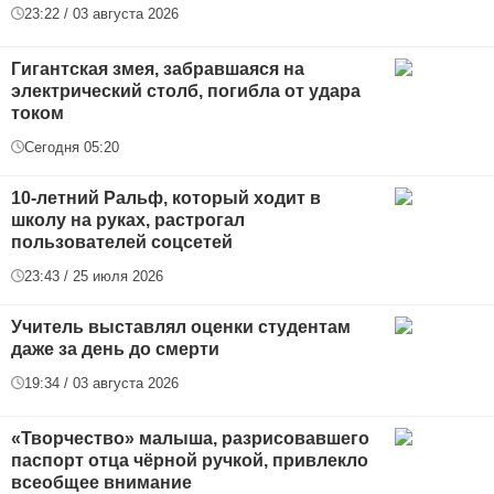
23:22 / 03 августа 2026
Гигантская змея, забравшаяся на
электрический столб, погибла от удара
током
Сегодня 05:20
10-летний Ральф, который ходит в
школу на руках, растрогал
пользователей соцсетей
23:43 / 25 июля 2026
Учитель выставлял оценки студентам
даже за день до смерти
19:34 / 03 августа 2026
«Творчество» малыша, разрисовавшего
паспорт отца чёрной ручкой, привлекло
всеобщее внимание