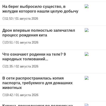
На берег выбросило существо, в
желудке которого нашли целую добычу
11:53 / 01 августа 2026
Дрон впервые полностью запечатлел
процесс рождения кита
23:51 / 01 августа 2026
Что означают родинки на теле? 9
народных толкований...
21:35 / 02 августа 2026
В сети распространилась копия
паспорта, требуемого для домашних
животных
19:42 / 01 августа 2026
Курица, прошедшаяся по подиуму на