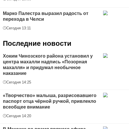
Марко Палестра выразил радость от
перехода в Челси
Сегодня 13:11
Последние новости
Хоким Чинозского района установил у
центра махалли надпись «Позорная
махалля» и придумал необычное
наказание
Сегодня 14:25
«Творчество» малыша, разрисовавшего
паспорт отца чёрной ручкой, привлекло
всеобщее внимание
Сегодня 14:20