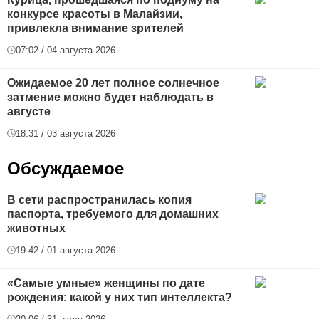
конкурсе красоты в Малайзии,
привлекла внимание зрителей
07:02 / 04 августа 2026
Ожидаемое 20 лет полное солнечное
затмение можно будет наблюдать в
августе
18:31 / 03 августа 2026
Обсуждаемое
В сети распространилась копия
паспорта, требуемого для домашних
животных
19:42 / 01 августа 2026
«Самые умные» женщины по дате
рождения: какой у них тип интеллекта?