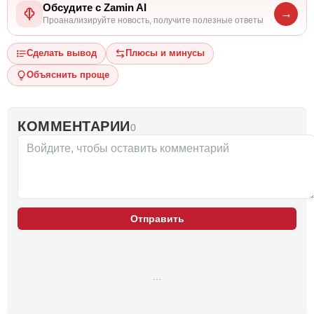
Обсудите с Zamin AI
→
Проанализируйте новость, получите полезные ответы
Сделать вывод
Плюсы и минусы
Объяснить проще
КОММЕНТАРИИ
0
Отправить
…