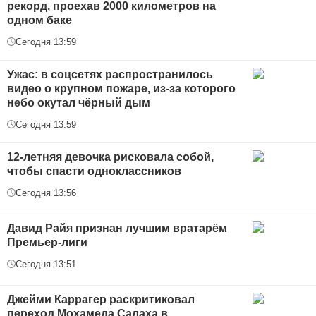
рекорд, проехав 2000 километров на
одном баке
Сегодня 13:59
Ужас: в соцсетях распространилось
видео о крупном пожаре, из-за которого
небо окутал чёрный дым
Сегодня 13:59
12-летняя девочка рисковала собой,
чтобы спасти одноклассников
Сегодня 13:56
Давид Райя признан лучшим вратарём
Премьер-лиги
Сегодня 13:51
Джейми Каррагер раскритиковал
переход Мохамеда Салаха в