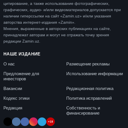
цитирование, а также использование фотографических,
графических, аудио- и/или видеоматериалов допускается при
наличии гиперссылки на сайт «Zamin.uz» и/или указания
авторства интернет-издания «Zamin».
Мнения, выраженные в авторских публикациях на сайте,
принадлежат авторам и могут не отражать точку зрения
редакции Zamin.uz.
НАШЕ ИЗДАНИЕ
О нас
Размещение рекламы
Предложение для
Использование информации
инвесторов
Вакансии
Редакционная политика
Кодекс этики
Политика исправлений
Редакция
Собственность и
финансирование
+18