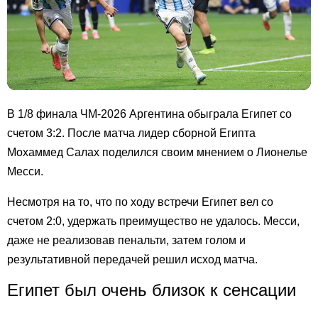
В 1/8 финала ЧМ-2026 Аргентина обыграла Египет со
счетом 3:2. После матча лидер сборной Египта
Мохаммед Салах поделился своим мнением о Лионелье
Месси.
Несмотря на то, что по ходу встречи Египет вел со
счетом 2:0, удержать преимущество не удалось. Месси,
даже не реализовав пенальти, затем голом и
результативной передачей решил исход матча.
Египет был очень близок к сенсации