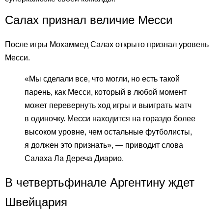
Салах признал величие Месси
После игры Мохаммед Салах открыто признал уровень
Месси.
«Мы сделали все, что могли, но есть такой
парень, как Месси, который в любой момент
может перевернуть ход игры и выиграть матч
в одиночку. Месси находится на гораздо более
высоком уровне, чем остальные футболисты,
я должен это признать», — приводит слова
Салаха Ла Дереча Диарио.
В четвертьфинале Аргентину ждет
Швейцария