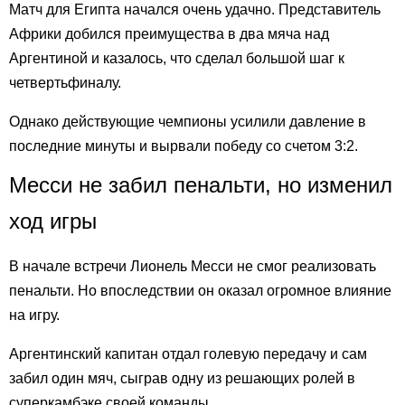
Матч для Египта начался очень удачно. Представитель
Африки добился преимущества в два мяча над
Аргентиной и казалось, что сделал большой шаг к
четвертьфиналу.
Однако действующие чемпионы усилили давление в
последние минуты и вырвали победу со счетом 3:2.
Месси не забил пенальти, но изменил
ход игры
В начале встречи Лионель Месси не смог реализовать
пенальти. Но впоследствии он оказал огромное влияние
на игру.
Аргентинский капитан отдал голевую передачу и сам
забил один мяч, сыграв одну из решающих ролей в
суперкамбэке своей команды.