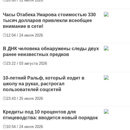
20:06 / 31 июля 2026
Часы Отабека Умарова стоимостью 330
тысяч долларов привлекли всеобщее
внимание в сети!
12:04 / 24 июля 2026
В ДНК человека обнаружены следы двух
ранее неизвестных предков
23:22 / 03 августа 2026
10-летний Ральф, который ходит в
школу на руках, растрогал
пользователей соцсетей
23:43 / 25 июля 2026
Кредиты под 10 процентов для
птицеводства: вводится новый порядок
10:54 / 24 июля 2026