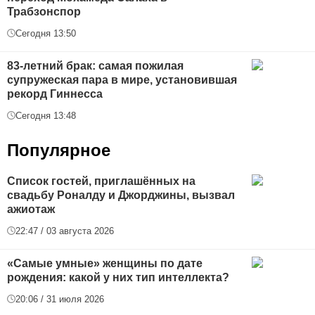
Трабзонспор
Сегодня 13:50
83-летний брак: самая пожилая
супружеская пара в мире, установившая
рекорд Гиннесса
Сегодня 13:48
Популярное
Список гостей, приглашённых на
свадьбу Роналду и Джорджины, вызвал
ажиотаж
22:47 / 03 августа 2026
«Самые умные» женщины по дате
рождения: какой у них тип интеллекта?
20:06 / 31 июля 2026