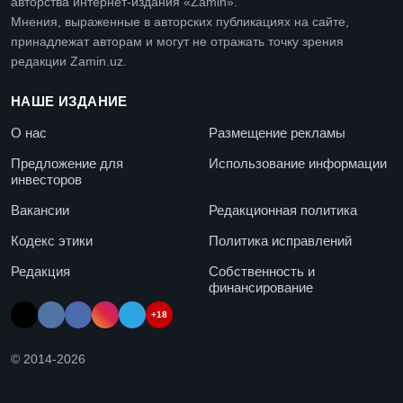
авторства интернет-издания «Zamin».
Мнения, выраженные в авторских публикациях на сайте,
принадлежат авторам и могут не отражать точку зрения
редакции Zamin.uz.
НАШЕ ИЗДАНИЕ
О нас
Размещение рекламы
Предложение для
Использование информации
инвесторов
Вакансии
Редакционная политика
Кодекс этики
Политика исправлений
Редакция
Собственность и
финансирование
+18
© 2014-
2026