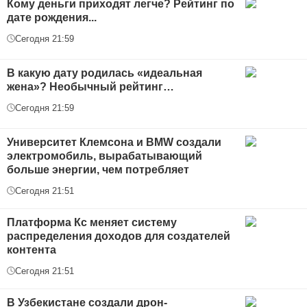
Кому деньги приходят легче? Рейтинг по
дате рождения...
Сегодня 21:59
В какую дату родилась «идеальная
жена»? Необычный рейтинг…
Сегодня 21:59
Университет Клемсона и BMW создали
электромобиль, вырабатывающий
больше энергии, чем потребляет
Сегодня 21:51
Платформа Кс меняет систему
распределения доходов для создателей
контента
Сегодня 21:51
В Узбекистане создали дрон-