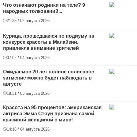
Что означают родинки на теле? 9
народных толкований...
21:35 / 02 августа 2026
Курица, прошедшаяся по подиуму на
конкурсе красоты в Малайзии,
привлекла внимание зрителей
07:02 / 04 августа 2026
Ожидаемое 20 лет полное солнечное
затмение можно будет наблюдать в
августе
18:31 / 03 августа 2026
Красота на 95 процентов: американская
актриса Эмма Стоун признана самой
красивой женщиной в мире!
14:16 / 04 августа 2026