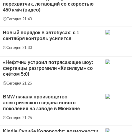
перехватчик, летающий со скоростью
450 км/ч (видео)
Сегодня 21:40
Новый порядок в автобусах: с 1
сентября контроль усилится
Сегодня 21:30
«Нефтчи» устроил потрясающее шоу:
ферганцы разгромили «Кизилкум» со
счётом 5:0!
Сегодня 21:26
BMW начала производство
электрического седана нового
поколения на заводе в Мюнхене
Сегодня 21:25
Kindle Скрибе Колорсофт: возможности