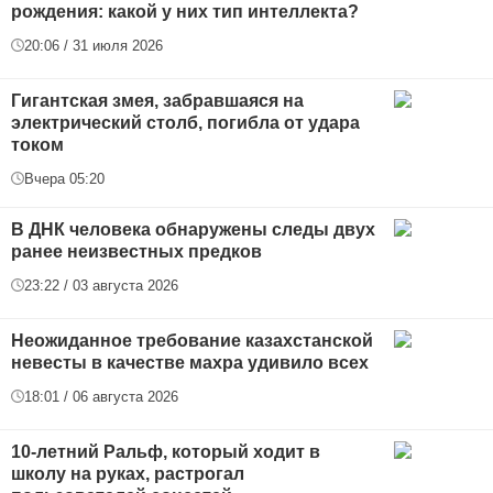
рождения: какой у них тип интеллекта?
20:06 / 31 июля 2026
Гигантская змея, забравшаяся на
электрический столб, погибла от удара
током
Вчера 05:20
В ДНК человека обнаружены следы двух
ранее неизвестных предков
23:22 / 03 августа 2026
Неожиданное требование казахстанской
невесты в качестве махра удивило всех
18:01 / 06 августа 2026
10-летний Ральф, который ходит в
школу на руках, растрогал