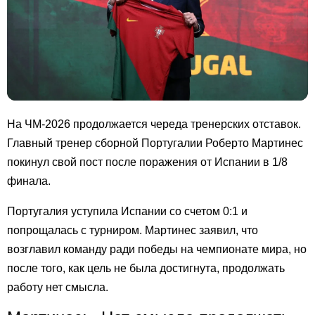
На ЧМ-2026 продолжается череда тренерских отставок.
Главный тренер сборной Португалии Роберто Мартинес
покинул свой пост после поражения от Испании в 1/8
финала.
Португалия уступила Испании со счетом 0:1 и
попрощалась с турниром. Мартинес заявил, что
возглавил команду ради победы на чемпионате мира, но
после того, как цель не была достигнута, продолжать
работу нет смысла.