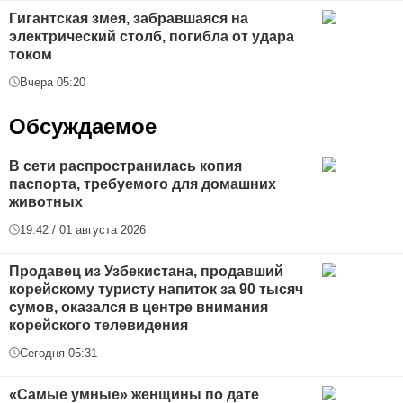
Гигантская змея, забравшаяся на
электрический столб, погибла от удара
током
Вчера 05:20
Обсуждаемое
В сети распространилась копия
паспорта, требуемого для домашних
животных
19:42 / 01 августа 2026
Продавец из Узбекистана, продавший
корейскому туристу напиток за 90 тысяч
сумов, оказался в центре внимания
корейского телевидения
Сегодня 05:31
«Самые умные» женщины по дате