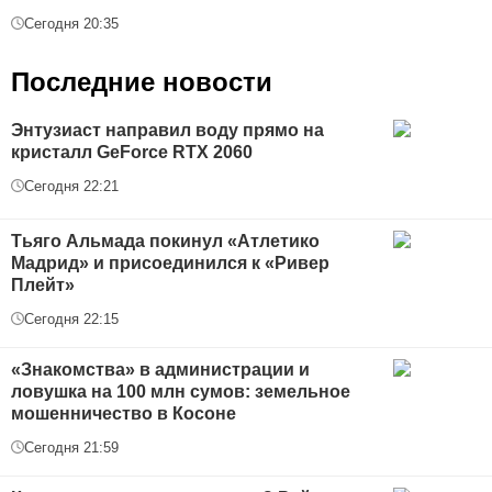
Сегодня 20:35
Последние новости
Энтузиаст направил воду прямо на
кристалл GeForce RTX 2060
Сегодня 22:21
Тьяго Альмада покинул «Атлетико
Мадрид» и присоединился к «Ривер
Плейт»
Сегодня 22:15
«Знакомства» в администрации и
ловушка на 100 млн сумов: земельное
мошенничество в Косоне
Сегодня 21:59