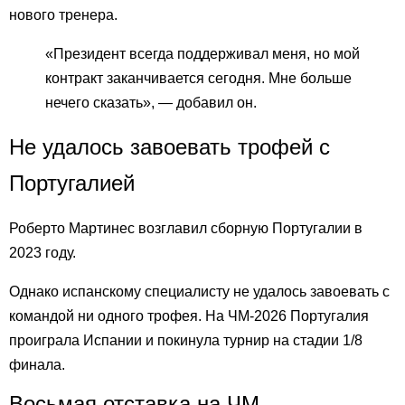
нового тренера.
«Президент всегда поддерживал меня, но мой
контракт заканчивается сегодня. Мне больше
нечего сказать», — добавил он.
Не удалось завоевать трофей с
Португалией
Роберто Мартинес возглавил сборную Португалии в
2023 году.
Однако испанскому специалисту не удалось завоевать с
командой ни одного трофея. На ЧМ-2026 Португалия
проиграла Испании и покинула турнир на стадии 1/8
финала.
Восьмая отставка на ЧМ