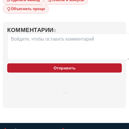
Объяснить проще
КОММЕНТАРИИ
0
Отправить
…