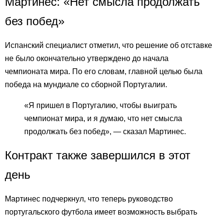
Мартинес: «Нет смысла продолжать
без побед»
Испанский специалист отметил, что решение об отставке
не было окончательно утверждено до начала
чемпионата мира. По его словам, главной целью была
победа на мундиале со сборной Португалии.
«Я пришел в Португалию, чтобы выиграть
чемпионат мира, и я думаю, что нет смысла
продолжать без побед», — сказал Мартинес.
Контракт также завершился в этот
день
Мартинес подчеркнул, что теперь руководство
португальского футбола имеет возможность выбрать