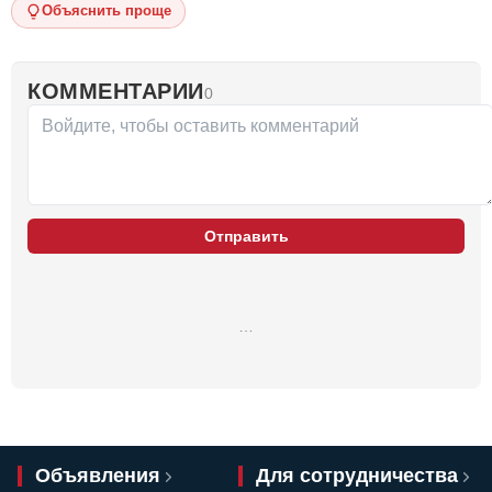
Объяснить проще
КОММЕНТАРИИ
0
Отправить
…
Объявления
Для сотрудничества