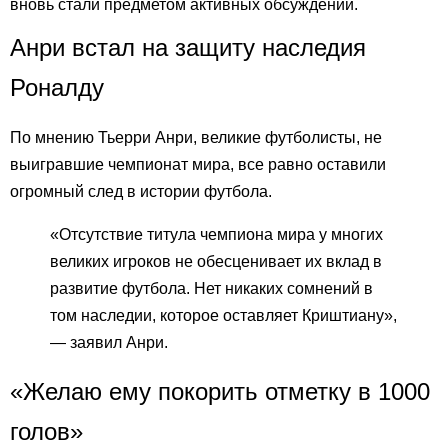
вновь стали предметом активных обсуждений.
Анри встал на защиту наследия
Роналду
По мнению Тьерри Анри, великие футболисты, не
выигравшие чемпионат мира, все равно оставили
огромный след в истории футбола.
«Отсутствие титула чемпиона мира у многих
великих игроков не обесценивает их вклад в
развитие футбола. Нет никаких сомнений в
том наследии, которое оставляет Криштиану»,
— заявил Анри.
«Желаю ему покорить отметку в 1000
голов»