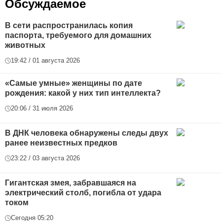
Обсуждаемое
В сети распространилась копия
паспорта, требуемого для домашних
животных
19:42 / 01 августа 2026
«Самые умные» женщины по дате
рождения: какой у них тип интеллекта?
20:06 / 31 июля 2026
В ДНК человека обнаружены следы двух
ранее неизвестных предков
23:22 / 03 августа 2026
Гигантская змея, забравшаяся на
электрический столб, погибла от удара
током
Сегодня 05:20