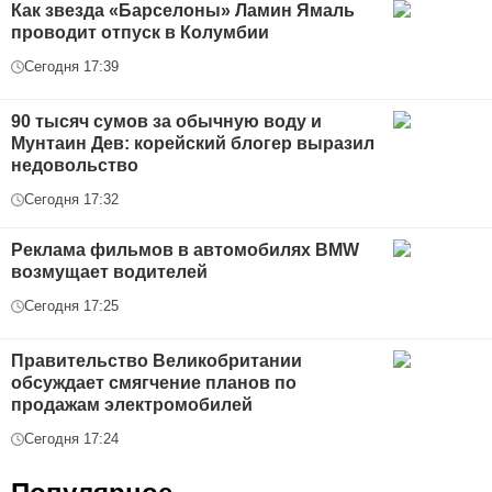
Как звезда «Барселоны» Ламин Ямаль
проводит отпуск в Колумбии
Сегодня 17:39
90 тысяч сумов за обычную воду и
Мунтаин Дев: корейский блогер выразил
недовольство
Сегодня 17:32
Реклама фильмов в автомобилях BMW
возмущает водителей
Сегодня 17:25
Правительство Великобритании
обсуждает смягчение планов по
продажам электромобилей
Сегодня 17:24