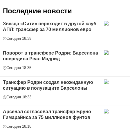
Последние новости
Звезда «Сити» переходит в другой клуб
АПЛ: трансфер за 70 миллионов евро
Сегодня 18:39
Поворот в трансфере Родри: Барселона
опередила Реал Мадрид
Сегодня 18:35
Трансфер Родри создал неожиданную
ситуацию в полузащите Барселоны
Сегодня 18:33
Арсенал согласовал трансфер Бруно
Гимарайнса за 75 миллионов фунтов
Сегодня 18:18