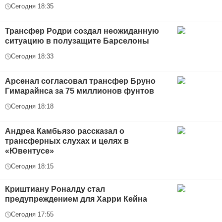
Сегодня 18:35
Трансфер Родри создал неожиданную
ситуацию в полузащите Барселоны
Сегодня 18:33
Арсенал согласовал трансфер Бруно
Гимарайнса за 75 миллионов фунтов
Сегодня 18:18
Андреа Камбьязо рассказал о
трансферных слухах и целях в
«Ювентусе»
Сегодня 18:15
Криштиану Роналду стал
предупреждением для Харри Кейна
Сегодня 17:55