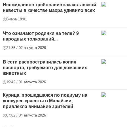
Неожиданное требование казахстанской
невесты в качестве махра удивило всех
Вчера 18:01
Что означают родинки на теле? 9
народных толкований...
21:35 / 02 августа 2026
В сети распространилась копия
паспорта, требуемого для домашних
животных
19:42 / 01 августа 2026
Курица, прошедшаяся по подиуму на
конкурсе красоты в Малайзии,
привлекла внимание зрителей
07:02 / 04 августа 2026