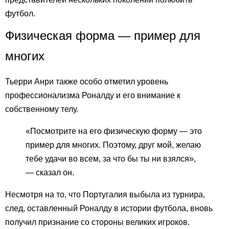
футбол.
Физическая форма — пример для
многих
Тьерри Анри также особо отметил уровень
профессионализма Роналду и его внимание к
собственному телу.
«Посмотрите на его физическую форму — это
пример для многих. Поэтому, друг мой, желаю
тебе удачи во всем, за что бы ты ни взялся»,
— сказал он.
Несмотря на то, что Португалия выбыла из турнира,
след, оставленный Роналду в истории футбола, вновь
получил признание со стороны великих игроков.