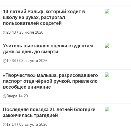
10-летний Ральф, который ходит в
школу на руках, растрогал
пользователей соцсетей
23:43 / 25 июля 2026
Учитель выставлял оценки студентам
даже за день до смерти
19:34 / 03 августа 2026
«Творчество» малыша, разрисовавшего
паспорт отца чёрной ручкой, привлекло
всеобщее внимание
Вчера 14:20
Последняя поездка 21-летней блогерки
закончилась трагедией
17:14 / 05 августа 2026