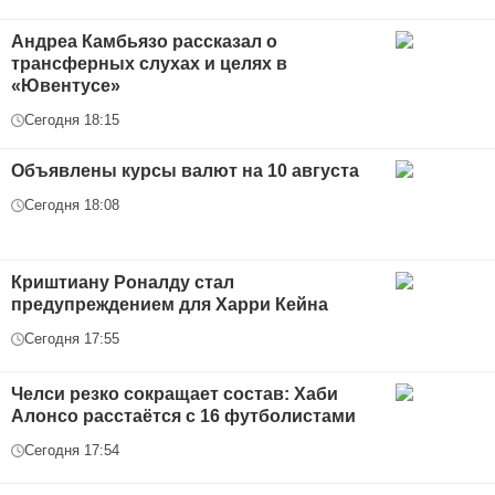
Андреа Камбьязо рассказал о
трансферных слухах и целях в
«Ювентусе»
Сегодня 18:15
Объявлены курсы валют на 10 августа
Сегодня 18:08
Криштиану Роналду стал
предупреждением для Харри Кейна
Сегодня 17:55
Челси резко сокращает состав: Хаби
Алонсо расстаётся с 16 футболистами
Сегодня 17:54