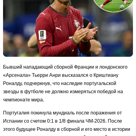
Бывший нападающий сборной Франции и лондонского
«Арсенала» Тьерри Анри высказался о Криштиану
Роналду, подчеркнув, что наследие португальской
звезды в футболе не должно измеряться победой на
чемпионате мира.
Португалия покинула мундиаль после поражения от
Испании со счетом 0:1 в 1/8 финала ЧМ-2026. После
этого будущее Роналду в сборной и его место в истории