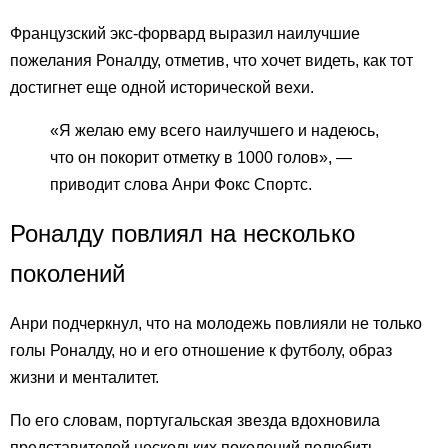
Французский экс-форвард выразил наилучшие
пожелания Роналду, отметив, что хочет видеть, как тот
достигнет еще одной исторической вехи.
«Я желаю ему всего наилучшего и надеюсь,
что он покорит отметку в 1000 голов», —
приводит слова Анри Фокс Спортс.
Роналду повлиял на несколько
поколений
Анри подчеркнул, что на молодежь повлияли не только
голы Роналду, но и его отношение к футболу, образ
жизни и менталитет.
По его словам, португальская звезда вдохновила
представителей нескольких поколений полюбить