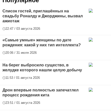
Популярное
Список гостей, приглашённых на
свадьбу Роналду и Джорджины, вызвал
ажиотаж
22:47 / 03 августа 2026
«Самые умные» женщины по дате
рождения: какой у них тип интеллекта?
20:06 / 31 июля 2026
На берег выбросило существо, в
желудке которого нашли целую добычу
11:53 / 01 августа 2026
Дрон впервые полностью запечатлел
процесс рождения кита
23:51 / 01 августа 2026