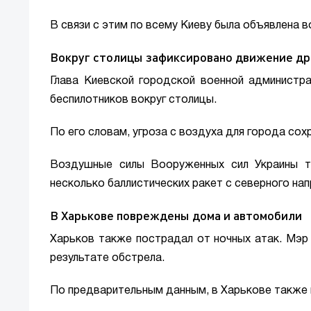
В связи с этим по всему Киеву была объявлена 
Вокруг столицы зафиксировано движение др
Глава Киевской городской военной администр
беспилотников вокруг столицы.
По его словам, угроза с воздуха для города сох
Воздушные силы Вооруженных сил Украины та
несколько баллистических ракет с северного нап
В Харькове повреждены дома и автомобили
Харьков также пострадал от ночных атак. Мэр
результате обстрела.
По предварительным данным, в Харькове также 