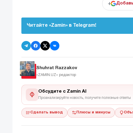
+
Добавь
Читайте «Zamin» в Telegram!
Shuhrat Razzakov
«ZAMIN.UZ»
редактор
Обсудите с Zamin AI
Проанализируйте новость, получите полезные ответы
Сделать вывод
Плюсы и минусы
Объ