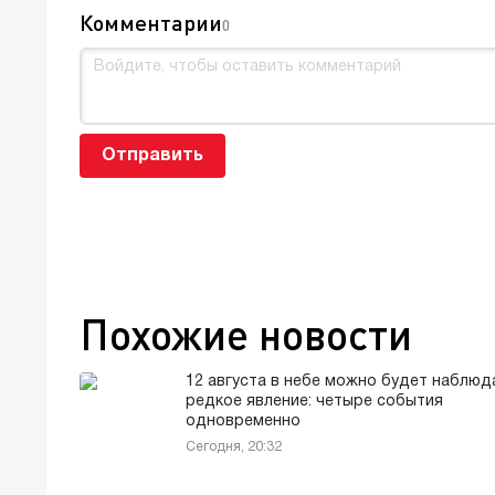
Комментарии
0
Отправить
Похожие новости
12 августа в небе можно будет наблюд
редкое явление: четыре события
одновременно
Сегодня, 20:32