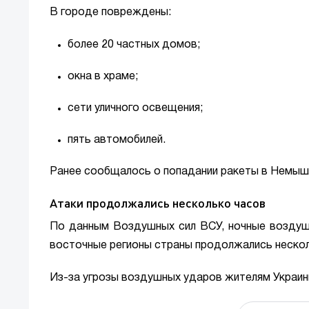
В городе повреждены:
более 20 частных домов;
окна в храме;
сети уличного освещения;
пять автомобилей.
Ранее сообщалось о попадании ракеты в Немыш
Атаки продолжались несколько часов
По данным Воздушных сил ВСУ, ночные воздушн
восточные регионы страны продолжались нескол
Из-за угрозы воздушных ударов жителям Украи