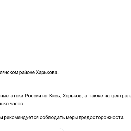
лянском районе Харькова.
ые атаки России на Киев, Харьков, а также на централ
ько часов.
ны рекомендуется соблюдать меры предосторожности.