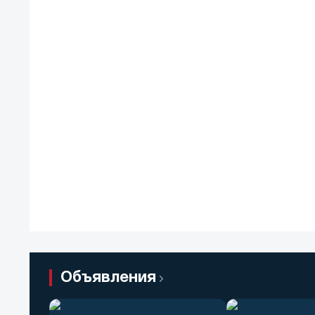
Объявления