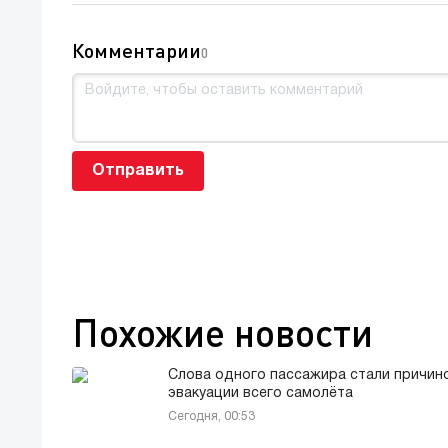
Комментарии
0
Отправить
Похожие новости
Слова одного пассажира стали причин
эвакуации всего самолёта
Сегодня, 00:53