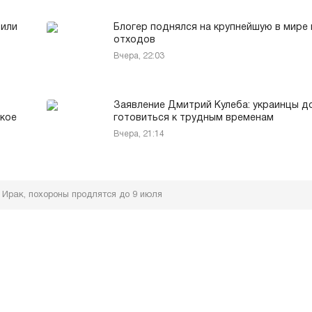
тили
Блогер поднялся на крупнейшую в мире 
отходов
Вчера, 22:03
Заявление Дмитрий Кулеба: украинцы 
ское
готовиться к трудным временам
Вчера, 21:14
 Ирак, похороны продлятся до 9 июля