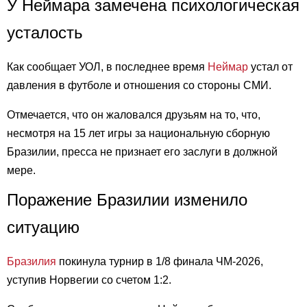
У Неймара замечена психологическая
усталость
Как сообщает УОЛ, в последнее время
Неймар
устал от
давления в футболе и отношения со стороны СМИ.
Отмечается, что он жаловался друзьям на то, что,
несмотря на 15 лет игры за национальную сборную
Бразилии, пресса не признает его заслуги в должной
мере.
Поражение Бразилии изменило
ситуацию
Бразилия
покинула турнир в 1/8 финала ЧМ-2026,
уступив Норвегии со счетом 1:2.