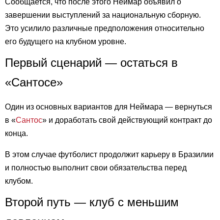
Сообщается, что после этого Неймар объявил о
завершении выступлений за национальную сборную.
Это усилило различные предположения относительно
его будущего на клубном уровне.
Первый сценарий — остаться в
«Сантосе»
Один из основных вариантов для Неймара — вернуться
в «
Сантос
» и доработать свой действующий контракт до
конца.
В этом случае футболист продолжит карьеру в Бразилии
и полностью выполнит свои обязательства перед
клубом.
Второй путь — клуб с меньшим