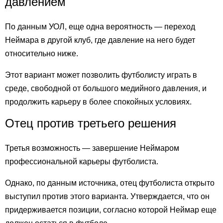
давлением
По данным УОЛ, еще одна вероятность — переход
Неймара в другой клуб, где давление на него будет
относительно ниже.
Этот вариант может позволить футболисту играть в
среде, свободной от большого медийного давления, и
продолжить карьеру в более спокойных условиях.
Отец против третьего решения
Третья возможность — завершение Неймаром
профессиональной карьеры футболиста.
Однако, по данным источника, отец футболиста открыто
выступил против этого варианта. Утверждается, что он
придерживается позиции, согласно которой Неймар еще