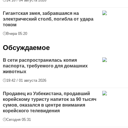
14:16 / 04 августа 2026
Гигантская змея, забравшаяся на
электрический столб, погибла от удара
током
Вчера 05:20
Обсуждаемое
В сети распространилась копия
паспорта, требуемого для домашних
животных
19:42 / 01 августа 2026
Продавец из Узбекистана, продавший
корейскому туристу напиток за 90 тысяч
сумов, оказался в центре внимания
корейского телевидения
Сегодня 05:31