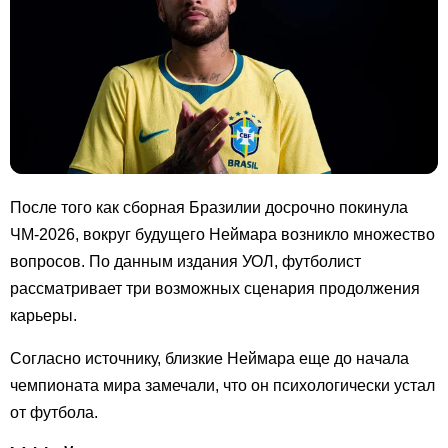
После того как сборная Бразилии досрочно покинула
ЧМ-2026, вокруг будущего Неймара возникло множество
вопросов. По данным издания УОЛ, футболист
рассматривает три возможных сценария продолжения
карьеры.
Согласно источнику, близкие Неймара еще до начала
чемпионата мира замечали, что он психологически устал
от футбола.