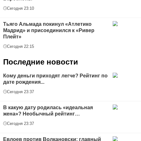
Сегодня 23:10
Тьяго Альмада покинул «Атлетико
Мадрид» и присоединился к «Ривер
Плейт»
Сегодня 22:15
Последние новости
Кому деньги приходят легче? Рейтинг по
дате рождения...
Сегодня 23:37
В какую дату родилась «идеальная
жена»? Необычный рейтинг…
Сегодня 23:37
Евлоев против Волкановски: главный