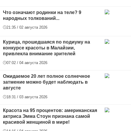
Что означают родинки на теле? 9
народных толкований...
21:35 / 02 августа 2026
Курица, прошедшаяся по подиуму на
конкурсе красоты в Малайзии,
привлекла внимание зрителей
07:02 / 04 августа 2026
Ожидаемое 20 лет полное солнечное
затмение можно будет наблюдать в
августе
18:31 / 03 августа 2026
Красота на 95 процентов: американская
актриса Эмма Стоун признана самой
красивой женщиной в мире!