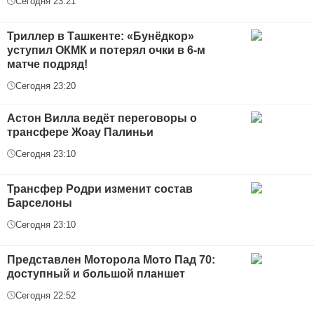
Сегодня 23:21
Триллер в Ташкенте: «Бунёдкор»
уступил ОКМК и потерял очки в 6-м
матче подряд!
Сегодня 23:20
Астон Вилла ведёт переговоры о
трансфере Жоау Палиньи
Сегодня 23:10
Трансфер Родри изменит состав
Барселоны
Сегодня 23:10
Представлен Моторола Мото Пад 70:
доступный и большой планшет
Сегодня 22:52