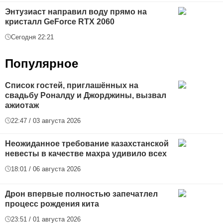
Энтузиаст направил воду прямо на
кристалл GeForce RTX 2060
Сегодня 22:21
Популярное
Список гостей, приглашённых на
свадьбу Роналду и Джорджины, вызвал
ажиотаж
22:47 / 03 августа 2026
Неожиданное требование казахстанской
невесты в качестве махра удивило всех
18:01 / 06 августа 2026
Дрон впервые полностью запечатлел
процесс рождения кита
23:51 / 01 августа 2026