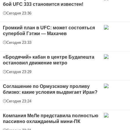
бой UFC 333 становится известен!
Сегодня 23:36
Громкий план в UFC: может состояться
супербой Гэтжи — Махачев
Сегодня 23:33
«Бродячий» кабан в центре Будапешта
остановил движение метро
Сегодня 23:29
Соглашение по Ормузскому проливу
близко: какие условия выдвигает Иран?
Сегодня 23:24
Компания МеЛе представила полностью
пассивно охлаждаемый мини-ПК