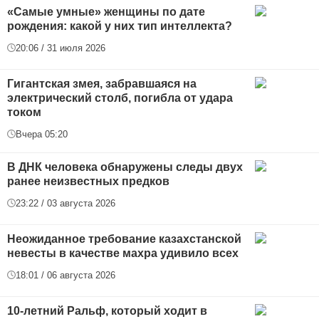
«Самые умные» женщины по дате
рождения: какой у них тип интеллекта?
20:06 / 31 июля 2026
Гигантская змея, забравшаяся на
электрический столб, погибла от удара
током
Вчера 05:20
В ДНК человека обнаружены следы двух
ранее неизвестных предков
23:22 / 03 августа 2026
Неожиданное требование казахстанской
невесты в качестве махра удивило всех
18:01 / 06 августа 2026
10-летний Ральф, который ходит в