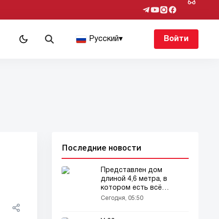
Русский
▾
Войти
Последние новости
Представлен дом
длиной 4,6 метра, в
котором есть всё
необходимое
Сегодня, 05:50