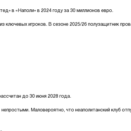
д» в «Наполи» в 2024 году за 30 миллионов евро.
из ключевых игроков. В сезоне 2025/26 полузащитник пров
ассчитан до 30 июня 2028 года.
т непростыми. Маловероятно, что неаполитанский клуб отп