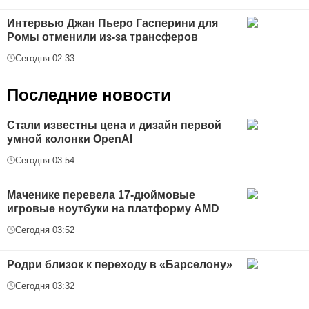
Интервью Джан Пьеро Гасперини для
Ромы отменили из-за трансферов
Сегодня 02:33
Последние новости
Стали известны цена и дизайн первой
умной колонки OpenAI
Сегодня 03:54
Маченике перевела 17-дюймовые
игровые ноутбуки на платформу AMD
Сегодня 03:52
Родри близок к переходу в «Барселону»
Сегодня 03:32