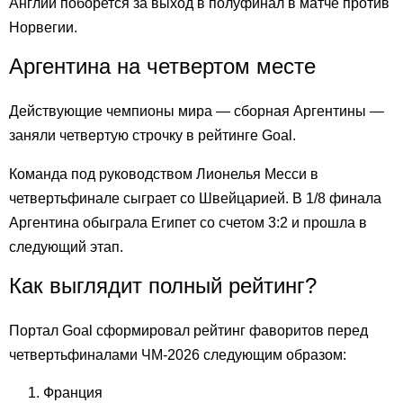
Англии поборется за выход в полуфинал в матче против
Норвегии.
Аргентина на четвертом месте
Действующие чемпионы мира — сборная Аргентины —
заняли четвертую строчку в рейтинге Goal.
Команда под руководством Лионелья Месси в
четвертьфинале сыграет со Швейцарией. В 1/8 финала
Аргентина обыграла Египет со счетом 3:2 и прошла в
следующий этап.
Как выглядит полный рейтинг?
Портал Goal сформировал рейтинг фаворитов перед
четвертьфиналами ЧМ-2026 следующим образом:
Франция