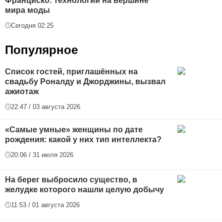
Франциско: технологии на вершине
мира моды
Сегодня 02:25
Популярное
Список гостей, приглашённых на
свадьбу Роналду и Джорджины, вызвал
ажиотаж
22:47 / 03 августа 2026
«Самые умные» женщины по дате
рождения: какой у них тип интеллекта?
20:06 / 31 июля 2026
На берег выбросило существо, в
желудке которого нашли целую добычу
11:53 / 01 августа 2026