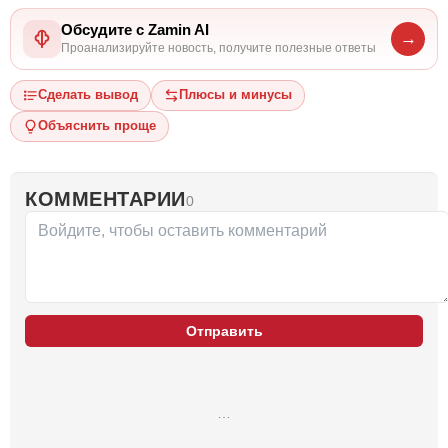
Обсудите с Zamin AI
→
Проанализируйте новость, получите полезные ответы
Сделать вывод
Плюсы и минусы
Объяснить проще
КОММЕНТАРИИ
0
Отправить
…