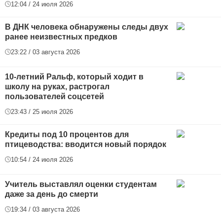
12:04 / 24 июля 2026
В ДНК человека обнаружены следы двух
ранее неизвестных предков
23:22 / 03 августа 2026
10-летний Ральф, который ходит в
школу на руках, растрогал
пользователей соцсетей
23:43 / 25 июля 2026
Кредиты под 10 процентов для
птицеводства: вводится новый порядок
10:54 / 24 июля 2026
Учитель выставлял оценки студентам
даже за день до смерти
19:34 / 03 августа 2026