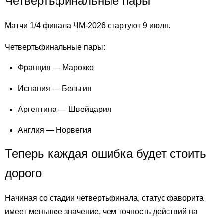
Четвертьфинальные пары
Матчи 1/4 финала ЧМ-2026 стартуют 9 июля.
Четвертьфинальные пары:
Франция — Марокко
Испания — Бельгия
Аргентина — Швейцария
Англия — Норвегия
Теперь каждая ошибка будет стоить
дорого
Начиная со стадии четвертьфинала, статус фаворита
имеет меньшее значение, чем точность действий на