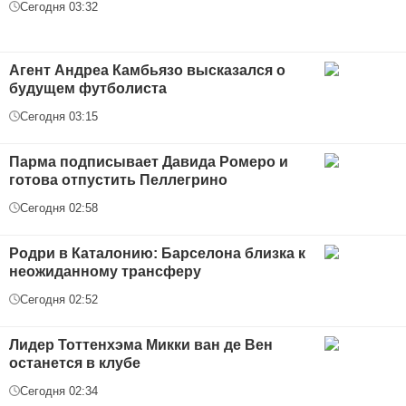
Сегодня 03:32
Агент Андреа Камбьязо высказался о
будущем футболиста
Сегодня 03:15
Парма подписывает Давида Ромеро и
готова отпустить Пеллегрино
Сегодня 02:58
Родри в Каталонию: Барселона близка к
неожиданному трансферу
Сегодня 02:52
Лидер Тоттенхэма Микки ван де Вен
останется в клубе
Сегодня 02:34