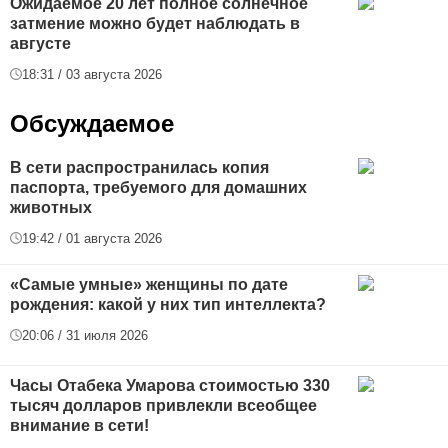
Ожидаемое 20 лет полное солнечное
затмение можно будет наблюдать в
августе
18:31 / 03 августа 2026
Обсуждаемое
В сети распространилась копия
паспорта, требуемого для домашних
животных
19:42 / 01 августа 2026
«Самые умные» женщины по дате
рождения: какой у них тип интеллекта?
20:06 / 31 июля 2026
Часы Отабека Умарова стоимостью 330
тысяч долларов привлекли всеобщее
внимание в сети!