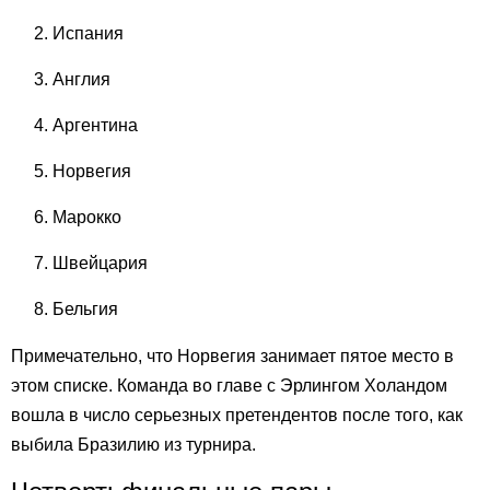
Испания
Англия
Аргентина
Норвегия
Марокко
Швейцария
Бельгия
Примечательно, что Норвегия занимает пятое место в
этом списке. Команда во главе с Эрлингом Холандом
вошла в число серьезных претендентов после того, как
выбила Бразилию из турнира.