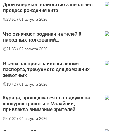
Дрон впервые полностью запечатлел
процесс рождения кита
23:51 / 01 августа 2026
Что означают родинки на теле? 9
народных толкований...
21:35 / 02 августа 2026
В сети распространилась копия
паспорта, требуемого для домашних
животных
19:42 / 01 августа 2026
Курица, прошедшаяся по подиуму на
конкурсе красоты в Малайзии,
привлекла внимание зрителей
07:02 / 04 августа 2026