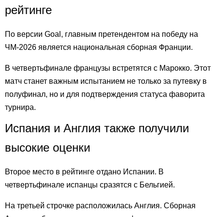
рейтинге
По версии Goal, главным претендентом на победу на
ЧМ-2026 является национальная сборная Франции.
В четвертьфинале французы встретятся с Марокко. Этот
матч станет важным испытанием не только за путевку в
полуфинал, но и для подтверждения статуса фаворита
турнира.
Испания и Англия также получили
высокие оценки
Второе место в рейтинге отдано Испании. В
четвертьфинале испанцы сразятся с Бельгией.
На третьей строчке расположилась Англия. Сборная