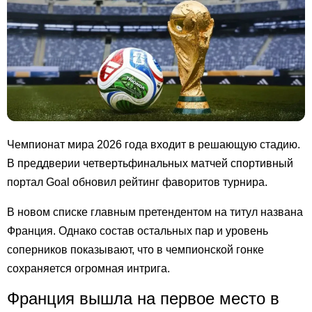
Чемпионат мира 2026 года входит в решающую стадию.
В преддверии четвертьфинальных матчей спортивный
портал Goal обновил рейтинг фаворитов турнира.
В новом списке главным претендентом на титул названа
Франция. Однако состав остальных пар и уровень
соперников показывают, что в чемпионской гонке
сохраняется огромная интрига.
Франция вышла на первое место в