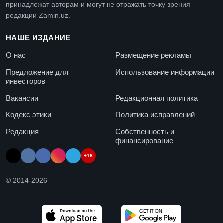
принадлежат авторам и могут не отражать точку зрения
редакции Zamin.uz.
НАШЕ ИЗДАНИЕ
О нас
Размещение рекламы
Предложение для
Использование информации
инвесторов
Вакансии
Редакционная политика
Кодекс этики
Политика исправлений
Редакция
Собственность и
финансирование
+18
© 2014-
2026