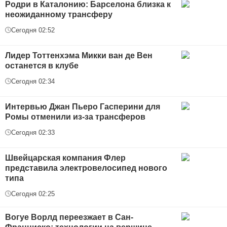
Родри в Каталонию: Барселона близка к
неожиданному трансферу
Сегодня 02:52
Лидер Тоттенхэма Микки ван де Вен
останется в клубе
Сегодня 02:34
Интервью Джан Пьеро Гасперини для
Ромы отменили из-за трансферов
Сегодня 02:33
Швейцарская компания Флер
представила электровелосипед нового
типа
Сегодня 02:25
Вогуе Ворлд переезжает в Сан-