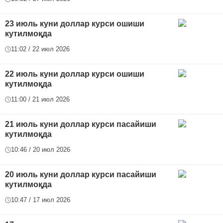
23 июль куни доллар курси ошиши
кутилмоқда
11:02 / 22 июл 2026
22 июль куни доллар курси ошиши
кутилмоқда
11:00 / 21 июл 2026
21 июль куни доллар курси пасайиши
кутилмоқда
10:46 / 20 июл 2026
20 июль куни доллар курси пасайиши
кутилмоқда
10:47 / 17 июл 2026