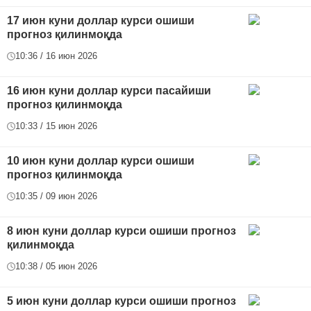
17 июн куни доллар курси ошиши
прогноз қилинмоқда
10:36 / 16 июн 2026
16 июн куни доллар курси пасайиши
прогноз қилинмоқда
10:33 / 15 июн 2026
10 июн куни доллар курси ошиши
прогноз қилинмоқда
10:35 / 09 июн 2026
8 июн куни доллар курси ошиши прогноз
қилинмоқда
10:38 / 05 июн 2026
5 июн куни доллар курси ошиши прогноз