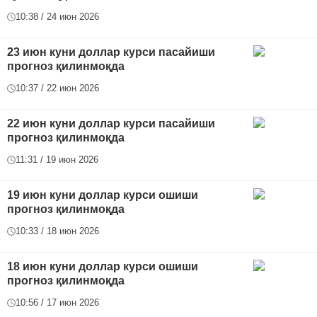
10:38 / 24 июн 2026
23 июн куни доллар курси пасайиши
прогноз қилинмоқда
10:37 / 22 июн 2026
22 июн куни доллар курси пасайиши
прогноз қилинмоқда
11:31 / 19 июн 2026
19 июн куни доллар курси ошиши
прогноз қилинмоқда
10:33 / 18 июн 2026
18 июн куни доллар курси ошиши
прогноз қилинмоқда
10:56 / 17 июн 2026