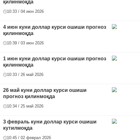
қилинмоқда
10:33 / 04 июн 2026
4 июн куни доллар курси ошиши прогноз
қилинмоқда
10:39 / 03 июн 2026
1 июн куни доллар курси ошиши прогноз
қилинмоқда
10:33 / 26 май 2026
26 май куни доллар курси ошиши
прогноз қилинмоқда
10:34 / 25 май 2026
3 февраль куни доллар курси ошиши
кутилмоқда
10:45 / 02 феврал 2026