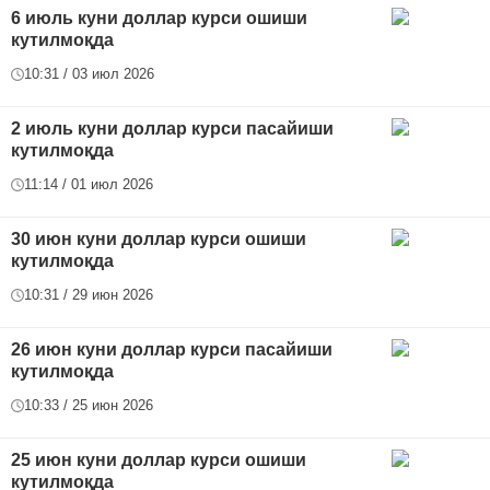
6 июль куни доллар курси ошиши
кутилмоқда
10:31 / 03 июл 2026
2 июль куни доллар курси пасайиши
кутилмоқда
11:14 / 01 июл 2026
30 июн куни доллар курси ошиши
кутилмоқда
10:31 / 29 июн 2026
26 июн куни доллар курси пасайиши
кутилмоқда
10:33 / 25 июн 2026
25 июн куни доллар курси ошиши
кутилмоқда