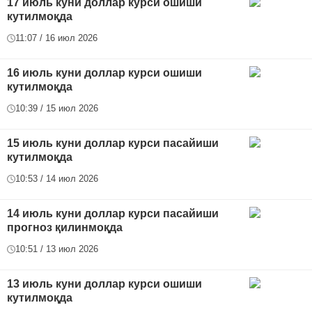
17 июль куни доллар курси ошиши
кутилмоқда
11:07 / 16 июл 2026
16 июль куни доллар курси ошиши
кутилмоқда
10:39 / 15 июл 2026
15 июль куни доллар курси пасайиши
кутилмоқда
10:53 / 14 июл 2026
14 июль куни доллар курси пасайиши
прогноз қилинмоқда
10:51 / 13 июл 2026
13 июль куни доллар курси ошиши
кутилмоқда