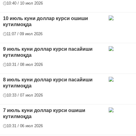
10:40 / 10 июл 2026
10 июль куни доллар курси ошиши
кутилмоқда
11:07 / 09 июл 2026
9 июль куни доллар курси пасайиши
кутилмоқда
10:31 / 08 июл 2026
8 июль куни доллар курси пасайиши
кутилмоқда
10:33 / 07 июл 2026
7 июль куни доллар курси ошиши
кутилмоқда
10:31 / 06 июл 2026