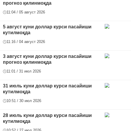
прогноз қилинмоқда
11:04 / 05 август 2026
5 август куни доллар курси пасайиши
кутилмоқда
11:16 / 04 август 2026
3 август куни доллар курси пасайиши
прогноз қилинмоқда
11:01 / 31 июл 2026
31 июль куни доллар курси пасайиши
кутилмоқда
10:51 / 30 июл 2026
28 июль куни доллар курси пасайиши
кутилмоқда
10:52 / 27 июл 2026