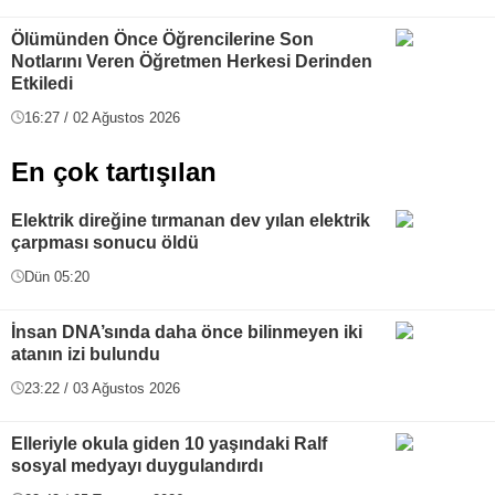
Ölümünden Önce Öğrencilerine Son
Notlarını Veren Öğretmen Herkesi Derinden
Etkiledi
16:27 / 02 Ağustos 2026
En çok tartışılan
Elektrik direğine tırmanan dev yılan elektrik
çarpması sonucu öldü
Dün 05:20
İnsan DNA’sında daha önce bilinmeyen iki
atanın izi bulundu
23:22 / 03 Ağustos 2026
Elleriyle okula giden 10 yaşındaki Ralf
sosyal medyayı duygulandırdı