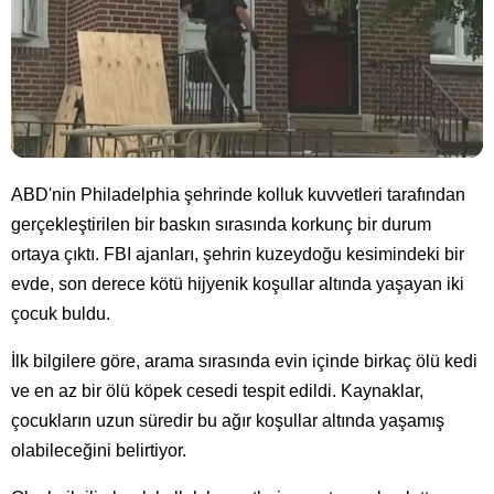
ABD'nin Philadelphia şehrinde kolluk kuvvetleri tarafından
gerçekleştirilen bir baskın sırasında korkunç bir durum
ortaya çıktı. FBI ajanları, şehrin kuzeydoğu kesimindeki bir
evde, son derece kötü hijyenik koşullar altında yaşayan iki
çocuk buldu.
İlk bilgilere göre, arama sırasında evin içinde birkaç ölü kedi
ve en az bir ölü köpek cesedi tespit edildi. Kaynaklar,
çocukların uzun süredir bu ağır koşullar altında yaşamış
olabileceğini belirtiyor.