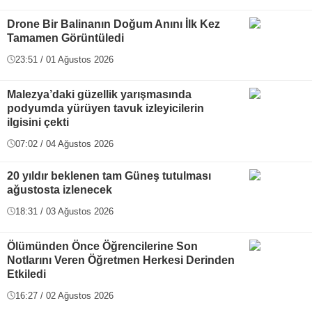
Drone Bir Balinanın Doğum Anını İlk Kez
Tamamen Görüntüledi
23:51 / 01 Ağustos 2026
Malezya’daki güzellik yarışmasında
podyumda yürüyen tavuk izleyicilerin
ilgisini çekti
07:02 / 04 Ağustos 2026
20 yıldır beklenen tam Güneş tutulması
ağustosta izlenecek
18:31 / 03 Ağustos 2026
Ölümünden Önce Öğrencilerine Son
Notlarını Veren Öğretmen Herkesi Derinden
Etkiledi
16:27 / 02 Ağustos 2026