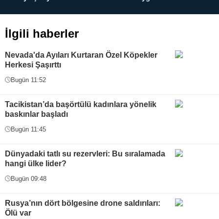
İlgili haberler
Nevada'da Ayıları Kurtaran Özel Köpekler
Herkesi Şaşırttı
Bugün 11:52
Tacikistan’da başörtülü kadınlara yönelik
baskınlar başladı
Bugün 11:45
Dünyadaki tatlı su rezervleri: Bu sıralamada
hangi ülke lider?
Bugün 09:48
Rusya’nın dört bölgesine drone saldırıları:
Ölü var