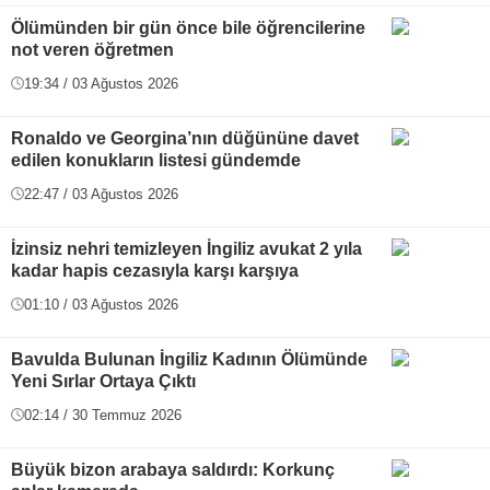
Ölümünden bir gün önce bile öğrencilerine
not veren öğretmen
19:34 / 03 Ağustos 2026
Ronaldo ve Georgina’nın düğününe davet
edilen konukların listesi gündemde
22:47 / 03 Ağustos 2026
İzinsiz nehri temizleyen İngiliz avukat 2 yıla
kadar hapis cezasıyla karşı karşıya
01:10 / 03 Ağustos 2026
Bavulda Bulunan İngiliz Kadının Ölümünde
Yeni Sırlar Ortaya Çıktı
02:14 / 30 Temmuz 2026
Büyük bizon arabaya saldırdı: Korkunç