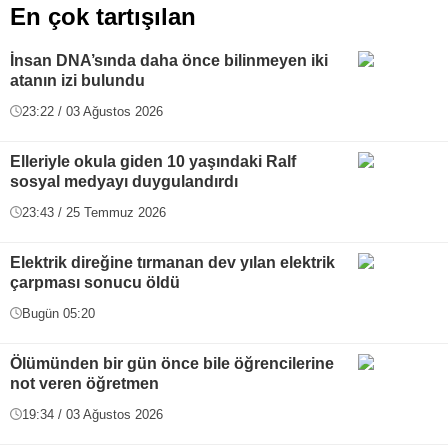
En çok tartışılan
İnsan DNA’sında daha önce bilinmeyen iki
atanın izi bulundu
23:22 / 03 Ağustos 2026
Elleriyle okula giden 10 yaşındaki Ralf
sosyal medyayı duygulandırdı
23:43 / 25 Temmuz 2026
Elektrik direğine tırmanan dev yılan elektrik
çarpması sonucu öldü
Bugün 05:20
Ölümünden bir gün önce bile öğrencilerine
not veren öğretmen
19:34 / 03 Ağustos 2026