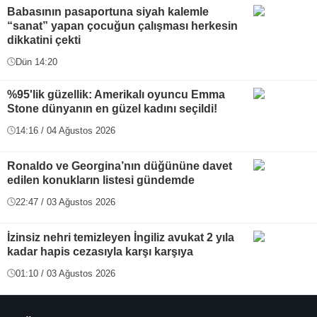
Babasının pasaportuna siyah kalemle
“sanat” yapan çocuğun çalışması herkesin
dikkatini çekti
Dün 14:20
%95'lik güzellik: Amerikalı oyuncu Emma
Stone dünyanın en güzel kadını seçildi!
14:16 / 04 Ağustos 2026
Ronaldo ve Georgina’nın düğününe davet
edilen konukların listesi gündemde
22:47 / 03 Ağustos 2026
İzinsiz nehri temizleyen İngiliz avukat 2 yıla
kadar hapis cezasıyla karşı karşıya
01:10 / 03 Ağustos 2026