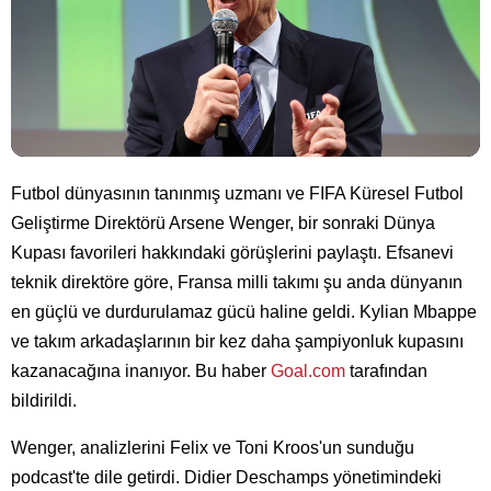
Futbol dünyasının tanınmış uzmanı ve FIFA Küresel Futbol
Geliştirme Direktörü Arsene Wenger, bir sonraki Dünya
Kupası favorileri hakkındaki görüşlerini paylaştı. Efsanevi
teknik direktöre göre, Fransa milli takımı şu anda dünyanın
en güçlü ve durdurulamaz gücü haline geldi. Kylian Mbappe
ve takım arkadaşlarının bir kez daha şampiyonluk kupasını
kazanacağına inanıyor. Bu haber
Goal.com
tarafından
bildirildi.
Wenger, analizlerini Felix ve Toni Kroos'un sunduğu
podcast'te dile getirdi. Didier Deschamps yönetimindeki