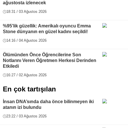
ağustosta izlenecek
18:31 / 03 Ağustos 2026
%95'lik güzellik: Amerikalı oyuncu Emma
Stone dünyanın en güzel kadını seçildi!
14:16 / 04 Ağustos 2026
Ölümünden Önce Öğrencilerine Son
Notlarını Veren Öğretmen Herkesi Derinden
Etkiledi
16:27 / 02 Ağustos 2026
En çok tartışılan
İnsan DNA’sında daha önce bilinmeyen iki
atanın izi bulundu
23:22 / 03 Ağustos 2026