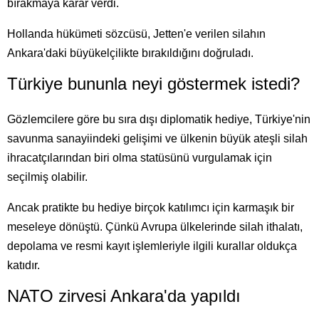
bırakmaya karar verdi.
Hollanda hükümeti sözcüsü, Jetten'e verilen silahın
Ankara'daki büyükelçilikte bırakıldığını doğruladı.
Türkiye bununla neyi göstermek istedi?
Gözlemcilere göre bu sıra dışı diplomatik hediye, Türkiye'nin
savunma sanayiindeki gelişimi ve ülkenin büyük ateşli silah
ihracatçılarından biri olma statüsünü vurgulamak için
seçilmiş olabilir.
Ancak pratikte bu hediye birçok katılımcı için karmaşık bir
meseleye dönüştü. Çünkü Avrupa ülkelerinde silah ithalatı,
depolama ve resmi kayıt işlemleriyle ilgili kurallar oldukça
katıdır.
NATO zirvesi Ankara'da yapıldı