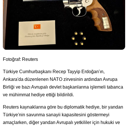
Fotoğraf: Reuters
Türkiye Cumhurbaşkanı Recep Tayyip Erdoğan'ın,
Ankara'da düzenlenen NATO zirvesinin ardından Avrupa
Birliği ve bazı Avrupalı devlet başkanlarına işlemeli tabanca
ve mühimmat hediye ettiği bildirildi.
Reuters kaynaklarına göre bu diplomatik hediye, bir yandan
Türkiye'nin savunma sanayii kapasitesini göstermeyi
amaçlarken, diğer yandan Avrupalı yetkililer için hukuki ve