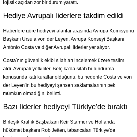
lojistik açıdan zor bir durum yarattı.
Hediye Avrupalı liderlere takdim edildi
Haberlere göre hediyeyi alanlar arasında Avrupa Komisyonu
Başkanı Ursula von der Leyen, Avrupa Konseyi Başkanı
António Costa ve diğer Avrupalı liderler yer alıyor.
Costa'nın güvenlik ekibi silahları incelemek üzere teslim
aldı. Avrupalı yetkililer, Belçika'da silah bulundurma
konusunda katı kurallar olduğunu, bu nedenle Costa ve von
der Leyen'in bu hediyeyi şahsen saklamalarının pek
mümkün olmadığını belirtti.
Bazı liderler hediyeyi Türkiye'de bıraktı
Birleşik Krallık Başbakanı Keir Starmer ve Hollanda
hükümet başkanı Rob Jetten, tabancaları Türkiye'de