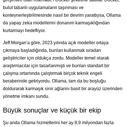
bulut tabanlı uygulamaların taşınması ve
konteynerleştirilmesinde nasıl bir devrim yarattıysa, Ollama
da yapay zeka modellerini donanım karmaşıklığından
kurtarmayı hedefliyor.
Jeff Morgan'a göre, 2023 yılında açık modeller ortaya
çıkmaya başladığında, bunları kullanmak sıradan
geliştiriciler için oldukça zordu. Modeller temel olarak
araştırmacılar için tasarlanmıştı ve bunları standart bir
çalışma ortamında çalıştırmak birçok teknik engeli
beraberinde getiriyordu. Ollama, tam da bu boşluğu
doldurarak karmaşık sinir ağlarını basit bir arayüz üzerinden
yönetme imkanı sundu.
Büyük sonuçlar ve küçük bir ekip
Şu anda Ollama hizmetlerini her ay 8,9 milyondan fazla