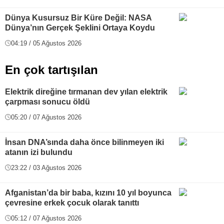
Dünya Kusursuz Bir Küre Değil: NASA
Dünya’nın Gerçek Şeklini Ortaya Koydu
04:19 / 05 Ağustos 2026
En çok tartışılan
Elektrik direğine tırmanan dev yılan elektrik
çarpması sonucu öldü
05:20 / 07 Ağustos 2026
İnsan DNA’sında daha önce bilinmeyen iki
atanın izi bulundu
23:22 / 03 Ağustos 2026
Afganistan’da bir baba, kızını 10 yıl boyunca
çevresine erkek çocuk olarak tanıttı
05:12 / 07 Ağustos 2026