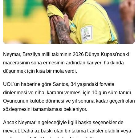
Neymar, Brezilya milli takımının 2026 Dünya Kupası'ndaki
macerasının sona ermesinin ardından kariyeri hakkında
düşünmek için kısa bir mola verdi.
UOL'ün haberine göre Santos, 34 yaşındaki forvete
dinlenmesi ve nihai kararını vermesi için 10 gün süre tanıdı.
Oyuncunun kulübe dönmesi ve yıl sonuna kadar geçerli olan
sözleşmesini tamamlaması bekleniyor.
Ancak Neymar'ın geleceğiyle ilgili başka seçenekler de
mevcut. Daha az baskı olan bir takıma transfer olabilir veya