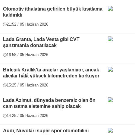
Otomotiv ithalatına getirilen büyük kısıtlama
kaldırıldı
21:52 / 05 Haziran 2026
Lada Granta, Lada Vesta gibi CVT
şanzımanla donatılacak
16:58 / 05 Haziran 2026
Birleşik Krallık'ta araçlar yaşlanıyor, ancak
alıcılar hâlâ yüksek kilometreden korkuyor
15:25 / 05 Haziran 2026
Lada Azimut, dünyada benzersiz olan ön
cam ısıtma sistemine sahip olacak
14:25 / 05 Haziran 2026
Audi, Nuvolari süper spor otomobilini