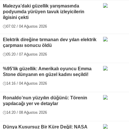
Malezya’daki güzellik yarışmasında
podyumda yürüyen tavuk izleyicilerin
ilgisini çekti
07:02 / 04 Ağustos 2026
Elektrik direğine tırmanan dev yılan elektrik
çarpması sonucu öldü
05:20 / 07 Ağustos 2026
%95'lik güzellik: Amerikalı oyuncu Emma
Stone dünyanın en güzel kadını seçildi!
14:16 / 04 Ağustos 2026
Ronaldo’nun yüzyılın düğünü: Törenin
yapılacağı yer ve detaylar
14:20 / 08 Ağustos 2026
Dünya Kusursuz Bir Küre Değil: NASA