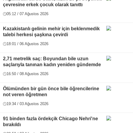
çevresine erkek çocuk olarak tanıttı
05:12 / 07 Ağustos 2026
Kazakistanlı gelinin mehir için beklenmedik
talebi herkesi şaşkına çevirdi
18:01 / 06 Ağustos 2026
2,71 metrelik saç: Boyundan bile uzun
saçlarıyla tanınan kadın yeniden gündemde
16:50 / 08 Ağustos 2026
Ölümünden bir gün önce bile öğrencilerine
not veren öğretmen
19:34 / 03 Ağustos 2026
91 binden fazla ördekçik Chicago Nehri'ne
bırakıldı