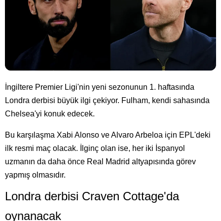
İngiltere Premier Ligi'nin yeni sezonunun 1. haftasında
Londra derbisi büyük ilgi çekiyor. Fulham, kendi sahasında
Chelsea'yi konuk edecek.
Bu karşılaşma Xabi Alonso ve Alvaro Arbeloa için EPL'deki
ilk resmi maç olacak. İlginç olan ise, her iki İspanyol
uzmanın da daha önce Real Madrid altyapısında görev
yapmış olmasıdır.
Londra derbisi Craven Cottage'da
oynanacak