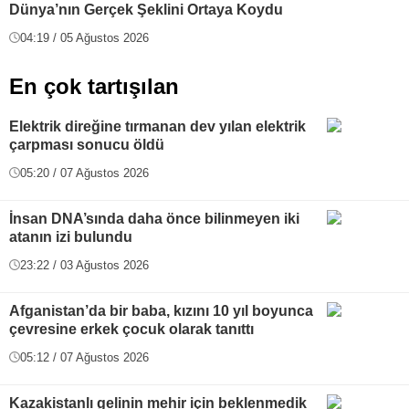
Dünya’nın Gerçek Şeklini Ortaya Koydu
04:19 / 05 Ağustos 2026
En çok tartışılan
Elektrik direğine tırmanan dev yılan elektrik
çarpması sonucu öldü
05:20 / 07 Ağustos 2026
İnsan DNA’sında daha önce bilinmeyen iki
atanın izi bulundu
23:22 / 03 Ağustos 2026
Afganistan’da bir baba, kızını 10 yıl boyunca
çevresine erkek çocuk olarak tanıttı
05:12 / 07 Ağustos 2026
Kazakistanlı gelinin mehir için beklenmedik