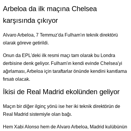
Arbeloa da ilk maçına Chelsea
karşısında çıkıyor
Alvaro Arbeloa, 7 Temmuz'da Fulham'ın teknik direktörü
olarak göreve getirildi.
Onun da EPL'deki ilk resmi maçı tam olarak bu Londra
derbisine denk geliyor. Fulham'ın kendi evinde Chelsea'yi
ağırlaması, Arbeloa için taraftarlar önünde kendini kanıtlama
fırsatı olacak.
İkisi de Real Madrid ekolünden geliyor
Maçın bir diğer ilginç yönü ise her iki teknik direktörün de
Real Madrid sistemiyle olan bağı.
Hem Xabi Alonso hem de Alvaro Arbeloa, Madrid kulübünün