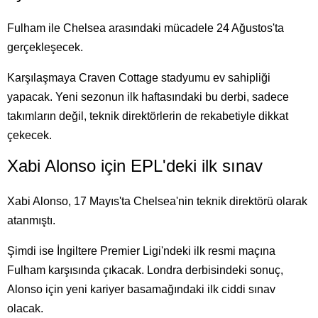
Fulham ile Chelsea arasındaki mücadele 24 Ağustos'ta
gerçekleşecek.
Karşılaşmaya Craven Cottage stadyumu ev sahipliği
yapacak. Yeni sezonun ilk haftasındaki bu derbi, sadece
takımların değil, teknik direktörlerin de rekabetiyle dikkat
çekecek.
Xabi Alonso için EPL'deki ilk sınav
Xabi Alonso, 17 Mayıs'ta Chelsea'nin teknik direktörü olarak
atanmıştı.
Şimdi ise İngiltere Premier Ligi'ndeki ilk resmi maçına
Fulham karşısında çıkacak. Londra derbisindeki sonuç,
Alonso için yeni kariyer basamağındaki ilk ciddi sınav
olacak.