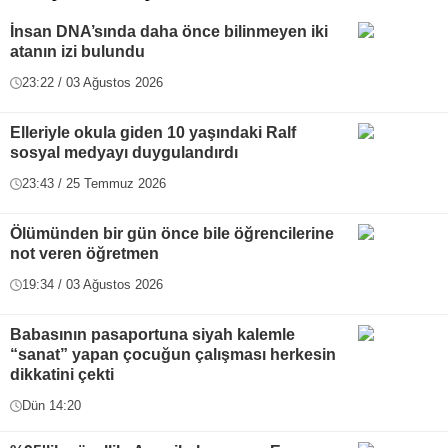
İnsan DNA’sında daha önce bilinmeyen iki
atanın izi bulundu
23:22 / 03 Ağustos 2026
Elleriyle okula giden 10 yaşındaki Ralf
sosyal medyayı duygulandırdı
23:43 / 25 Temmuz 2026
Ölümünden bir gün önce bile öğrencilerine
not veren öğretmen
19:34 / 03 Ağustos 2026
Babasının pasaportuna siyah kalemle
“sanat” yapan çocuğun çalışması herkesin
dikkatini çekti
Dün 14:20