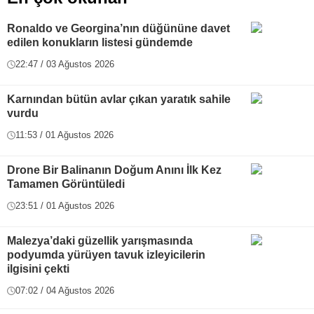
Ronaldo ve Georgina’nın düğününe davet
edilen konukların listesi gündemde
22:47 / 03 Ağustos 2026
Karnından bütün avlar çıkan yaratık sahile
vurdu
11:53 / 01 Ağustos 2026
Drone Bir Balinanın Doğum Anını İlk Kez
Tamamen Görüntüledi
23:51 / 01 Ağustos 2026
Malezya’daki güzellik yarışmasında
podyumda yürüyen tavuk izleyicilerin
ilgisini çekti
07:02 / 04 Ağustos 2026