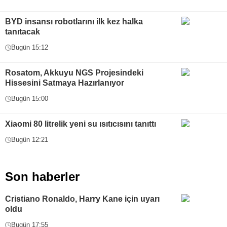
BYD insansı robotlarını ilk kez halka
tanıtacak
Bugün 15:12
Rosatom, Akkuyu NGS Projesindeki
Hissesini Satmaya Hazırlanıyor
Bugün 15:00
Xiaomi 80 litrelik yeni su ısıtıcısını tanıttı
Bugün 12:21
Son haberler
Cristiano Ronaldo, Harry Kane için uyarı
oldu
Bugün 17:55