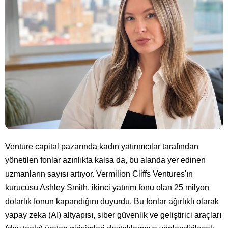
Venture capital pazarında kadın yatırımcılar tarafından
yönetilen fonlar azınlıkta kalsa da, bu alanda yer edinen
uzmanların sayısı artıyor. Vermilion Cliffs Ventures'ın
kurucusu Ashley Smith, ikinci yatırım fonu olan 25 milyon
dolarlık fonun kapandığını duyurdu. Bu fonlar ağırlıklı olarak
yapay zeka (AI) altyapısı, siber güvenlik ve geliştirici araçları