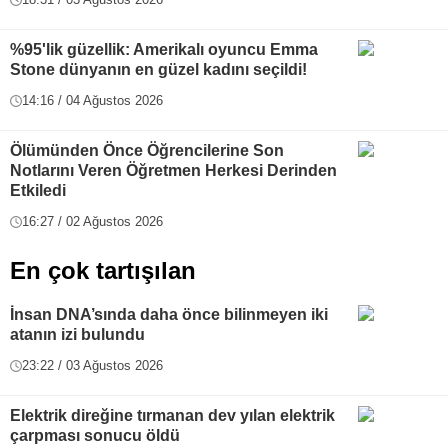
%95'lik güzellik: Amerikalı oyuncu Emma
Stone dünyanın en güzel kadını seçildi!
14:16 / 04 Ağustos 2026
Ölümünden Önce Öğrencilerine Son
Notlarını Veren Öğretmen Herkesi Derinden
Etkiledi
16:27 / 02 Ağustos 2026
En çok tartışılan
İnsan DNA’sında daha önce bilinmeyen iki
atanın izi bulundu
23:22 / 03 Ağustos 2026
Elektrik direğine tırmanan dev yılan elektrik
çarpması sonucu öldü