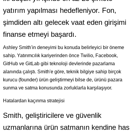
yatırım yapılması hedefleniyor. Fon,
şimdiden altı gelecek vaat eden girişimi
finanse etmeyi başardı.
Ashley Smith'in deneyimi bu konuda belirleyici bir öneme
sahip. Yatırımcılık kariyerinden önce Twilio, Facebook,
GitHub ve GitLab gibi teknoloji devlerinde pazarlama
alanında çalıştı. Smith'e göre, teknik bilgiye sahip birçok
kurucu (founder) ürün geliştirmeyi bilse de, ürünü pazara
sunma ve satma konusunda zorluklarla karşılaşıyor.
Hatalardan kaçınma stratejisi
Smith, geliştiricilere ve güvenlik
uzmanlarına ürün satmanın kendine has