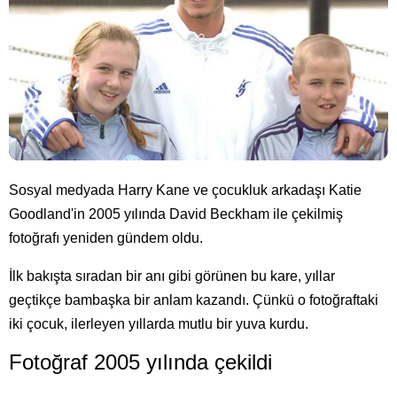
Sosyal medyada Harry Kane ve çocukluk arkadaşı Katie
Goodland'in 2005 yılında David Beckham ile çekilmiş
fotoğrafı yeniden gündem oldu.
İlk bakışta sıradan bir anı gibi görünen bu kare, yıllar
geçtikçe bambaşka bir anlam kazandı. Çünkü o fotoğraftaki
iki çocuk, ilerleyen yıllarda mutlu bir yuva kurdu.
Fotoğraf 2005 yılında çekildi