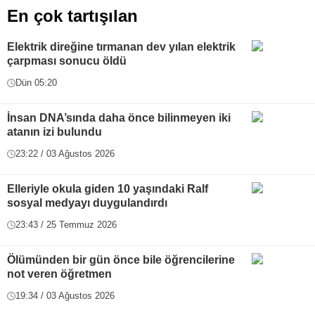
En çok tartışılan
Elektrik direğine tırmanan dev yılan elektrik
çarpması sonucu öldü
Dün 05:20
İnsan DNA’sında daha önce bilinmeyen iki
atanın izi bulundu
23:22 / 03 Ağustos 2026
Elleriyle okula giden 10 yaşındaki Ralf
sosyal medyayı duygulandırdı
23:43 / 25 Temmuz 2026
Ölümünden bir gün önce bile öğrencilerine
not veren öğretmen
19:34 / 03 Ağustos 2026