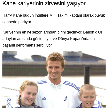
Kane kariyerinin zirvesini yaşıyor
Harry Kane bugün İngiltere Milli Takımı kaptanı olarak büyük
sahnede parlıyor.
Kariyerinin en iyi sezonlarından birini geçiriyor, Ballon d'Or
adayları arasında gösteriliyor ve Dünya Kupası'nda da
başarılı performans sergiliyor.