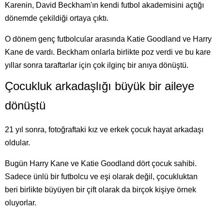
Karenin, David Beckham'ın kendi futbol akademisini açtığı
dönemde çekildiği ortaya çıktı.
O dönem genç futbolcular arasında Katie Goodland ve Harry
Kane de vardı. Beckham onlarla birlikte poz verdi ve bu kare
yıllar sonra taraftarlar için çok ilginç bir anıya dönüştü.
Çocukluk arkadaşlığı büyük bir aileye
dönüştü
21 yıl sonra, fotoğraftaki kız ve erkek çocuk hayat arkadaşı
oldular.
Bugün Harry Kane ve Katie Goodland dört çocuk sahibi.
Sadece ünlü bir futbolcu ve eşi olarak değil, çocukluktan
beri birlikte büyüyen bir çift olarak da birçok kişiye örnek
oluyorlar.