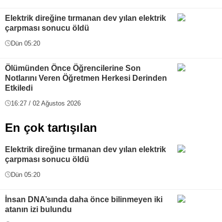
Elektrik direğine tırmanan dev yılan elektrik
çarpması sonucu öldü
Dün 05:20
Ölümünden Önce Öğrencilerine Son
Notlarını Veren Öğretmen Herkesi Derinden
Etkiledi
16:27 / 02 Ağustos 2026
En çok tartışılan
Elektrik direğine tırmanan dev yılan elektrik
çarpması sonucu öldü
Dün 05:20
İnsan DNA’sında daha önce bilinmeyen iki
atanın izi bulundu