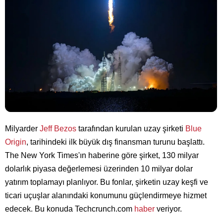
Milyarder
Jeff Bezos
tarafından kurulan uzay şirketi
Blue
Origin
, tarihindeki ilk büyük dış finansman turunu başlattı.
The New York Times'ın haberine göre şirket, 130 milyar
dolarlık piyasa değerlemesi üzerinden 10 milyar dolar
yatırım toplamayı planlıyor. Bu fonlar, şirketin uzay keşfi ve
ticari uçuşlar alanındaki konumunu güçlendirmeye hizmet
edecek. Bu konuda Techcrunch.com
haber
veriyor.