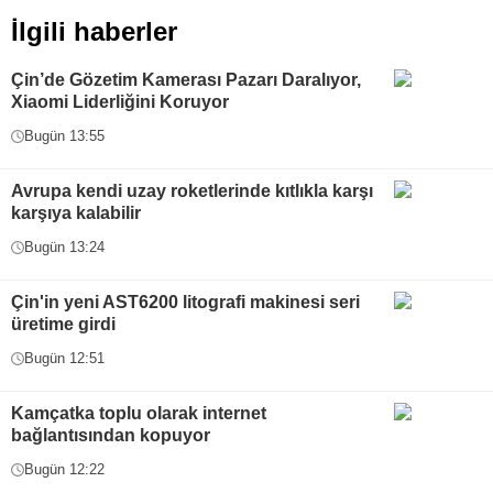
İlgili haberler
Çin’de Gözetim Kamerası Pazarı Daralıyor,
Xiaomi Liderliğini Koruyor
Bugün 13:55
Avrupa kendi uzay roketlerinde kıtlıkla karşı
karşıya kalabilir
Bugün 13:24
Çin'in yeni AST6200 litografi makinesi seri
üretime girdi
Bugün 12:51
Kamçatka toplu olarak internet
bağlantısından kopuyor
Bugün 12:22