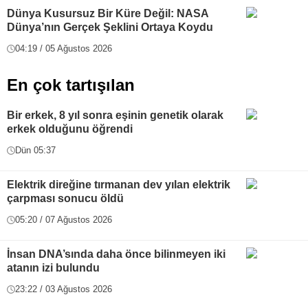
Dünya Kusursuz Bir Küre Değil: NASA
Dünya’nın Gerçek Şeklini Ortaya Koydu
04:19 / 05 Ağustos 2026
En çok tartışılan
Bir erkek, 8 yıl sonra eşinin genetik olarak
erkek olduğunu öğrendi
Dün 05:37
Elektrik direğine tırmanan dev yılan elektrik
çarpması sonucu öldü
05:20 / 07 Ağustos 2026
İnsan DNA’sında daha önce bilinmeyen iki
atanın izi bulundu
23:22 / 03 Ağustos 2026