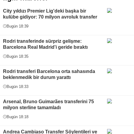
City yıldızı Premier Lig'deki başka bir
kulübe gidiyor: 70 milyon avroluk transfer
Bugün 18:39
Rodri transferinde sürpriz gelişme:
Barcelona Real Madrid'i geride bıraktı
Bugün 18:35
Rodri transferi Barcelona orta sahasında
beklenmedik bir durum yarattı
Bugün 18:33
Arsenal, Bruno Guimarães transferini 75
milyon sterline tamamladı
Bugün 18:18
Andrea Cambiaso Transfer Söylentileri ve