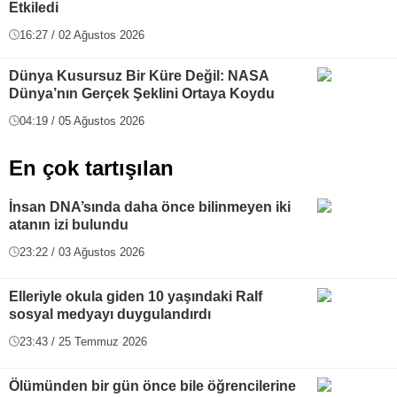
Etkiledi
16:27 / 02 Ağustos 2026
Dünya Kusursuz Bir Küre Değil: NASA
Dünya’nın Gerçek Şeklini Ortaya Koydu
04:19 / 05 Ağustos 2026
En çok tartışılan
İnsan DNA’sında daha önce bilinmeyen iki
atanın izi bulundu
23:22 / 03 Ağustos 2026
Elleriyle okula giden 10 yaşındaki Ralf
sosyal medyayı duygulandırdı
23:43 / 25 Temmuz 2026
Ölümünden bir gün önce bile öğrencilerine