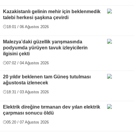
Kazakistanlı gelinin mehir için beklenmedik
talebi herkesi şaşkına çevirdi
18:01 / 06 Ağustos 2026
Malezya’daki güzellik yarışmasında
podyumda yürüyen tavuk izleyicilerin
ilgisini çekti
07:02 / 04 Ağustos 2026
20 yıldır beklenen tam Güneş tutulması
ağustosta izlenecek
18:31 / 03 Ağustos 2026
Elektrik direğine tırmanan dev yılan elektrik
çarpması sonucu öldü
05:20 / 07 Ağustos 2026