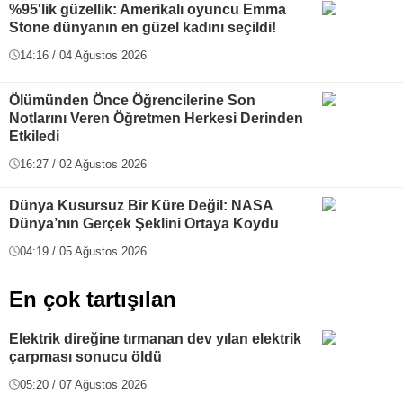
%95'lik güzellik: Amerikalı oyuncu Emma
Stone dünyanın en güzel kadını seçildi!
14:16 / 04 Ağustos 2026
Ölümünden Önce Öğrencilerine Son
Notlarını Veren Öğretmen Herkesi Derinden
Etkiledi
16:27 / 02 Ağustos 2026
Dünya Kusursuz Bir Küre Değil: NASA
Dünya’nın Gerçek Şeklini Ortaya Koydu
04:19 / 05 Ağustos 2026
En çok tartışılan
Elektrik direğine tırmanan dev yılan elektrik
çarpması sonucu öldü
05:20 / 07 Ağustos 2026