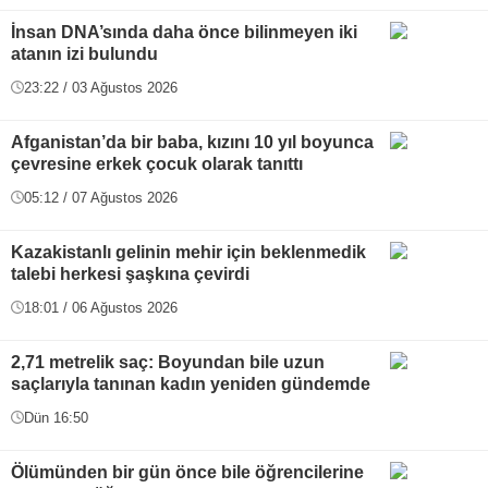
İnsan DNA’sında daha önce bilinmeyen iki
atanın izi bulundu
23:22 / 03 Ağustos 2026
Afganistan’da bir baba, kızını 10 yıl boyunca
çevresine erkek çocuk olarak tanıttı
05:12 / 07 Ağustos 2026
Kazakistanlı gelinin mehir için beklenmedik
talebi herkesi şaşkına çevirdi
18:01 / 06 Ağustos 2026
2,71 metrelik saç: Boyundan bile uzun
saçlarıyla tanınan kadın yeniden gündemde
Dün 16:50
Ölümünden bir gün önce bile öğrencilerine