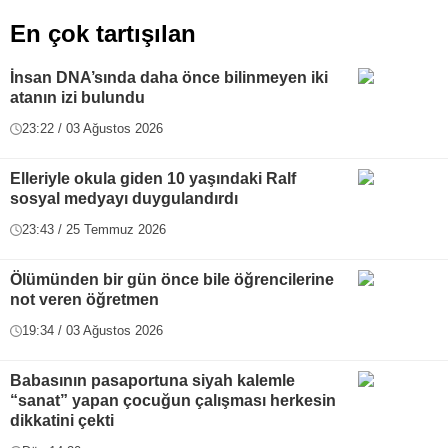
En çok tartışılan
İnsan DNA’sında daha önce bilinmeyen iki
atanın izi bulundu
23:22 / 03 Ağustos 2026
Elleriyle okula giden 10 yaşındaki Ralf
sosyal medyayı duygulandırdı
23:43 / 25 Temmuz 2026
Ölümünden bir gün önce bile öğrencilerine
not veren öğretmen
19:34 / 03 Ağustos 2026
Babasının pasaportuna siyah kalemle
“sanat” yapan çocuğun çalışması herkesin
dikkatini çekti