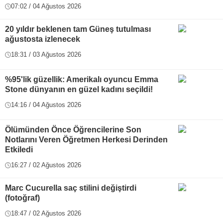
07:02 / 04 Ağustos 2026
20 yıldır beklenen tam Güneş tutulması
ağustosta izlenecek
18:31 / 03 Ağustos 2026
%95'lik güzellik: Amerikalı oyuncu Emma
Stone dünyanın en güzel kadını seçildi!
14:16 / 04 Ağustos 2026
Ölümünden Önce Öğrencilerine Son
Notlarını Veren Öğretmen Herkesi Derinden
Etkiledi
16:27 / 02 Ağustos 2026
Marc Cucurella saç stilini değiştirdi
(fotoğraf)
18:47 / 02 Ağustos 2026