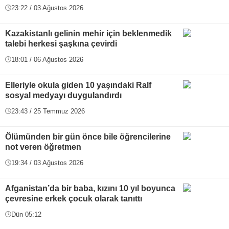
23:22 / 03 Ağustos 2026
Kazakistanlı gelinin mehir için beklenmedik
talebi herkesi şaşkına çevirdi
18:01 / 06 Ağustos 2026
Elleriyle okula giden 10 yaşındaki Ralf
sosyal medyayı duygulandırdı
23:43 / 25 Temmuz 2026
Ölümünden bir gün önce bile öğrencilerine
not veren öğretmen
19:34 / 03 Ağustos 2026
Afganistan’da bir baba, kızını 10 yıl boyunca
çevresine erkek çocuk olarak tanıttı
Dün 05:12