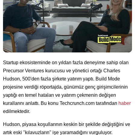
Startup ekosisteminde on yıldan fazla deneyime sahip olan
Precursor Ventures kurucusu ve yönetici ortağı Charles
Hudson, 500'den fazla şirkete yatırım yaptı. Build Mode
projesine verdiği röportajda, günümüz genç girişimcilerinin
yaptığı en temel hataları ve yatırım çekmenin değişen
kurallarını anlattı. Bu konu Techcrunch.com tarafından
haber
edilmektedir.
Hudson, piyasa koşullarının keskin bir şekilde değiştiğini ve
artık eski "kılavuzların" işe yaramadığını vurguluyor.