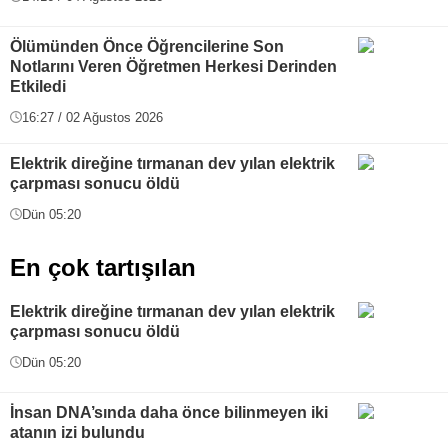
Ölümünden Önce Öğrencilerine Son
Notlarını Veren Öğretmen Herkesi Derinden
Etkiledi
16:27 / 02 Ağustos 2026
Elektrik direğine tırmanan dev yılan elektrik
çarpması sonucu öldü
Dün 05:20
En çok tartışılan
Elektrik direğine tırmanan dev yılan elektrik
çarpması sonucu öldü
Dün 05:20
İnsan DNA’sında daha önce bilinmeyen iki
atanın izi bulundu