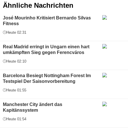
Ähnliche Nachrichten
José Mourinho Kritisiert Bernardo Silvas
Fitness
Heute 02:31
Real Madrid erringt in Ungarn einen hart
umkämpften Sieg gegen Ferencváros
Heute 02:10
Barcelona Besiegt Nottingham Forest Im
Testspiel Der Saisonvorbereitung
Heute 01:55
Manchester City ändert das
Kapitänssystem
Heute 01:54