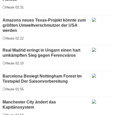
Heute 02:31
Amazons neues Texas-Projekt könnte zum
größten Umweltverschmutzer der USA
werden
Heute 02:22
Real Madrid erringt in Ungarn einen hart
umkämpften Sieg gegen Ferencváros
Heute 02:10
Barcelona Besiegt Nottingham Forest Im
Testspiel Der Saisonvorbereitung
Heute 01:55
Manchester City ändert das
Kapitänssystem