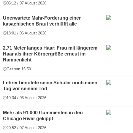
05:12 / 07 August 2026
Unerwartete Mahr-Forderung einer
kasachischen Braut verblüfft alle
18:01 / 06 August 2026
2,71 Meter langes Haar: Frau mit längerem
Haar als ihrer Körpergröße erneut im
Rampenlicht
Gestern 16:50
Lehrer benotete seine Schüler noch einen
Tag vor seinem Tod
19:34 / 03 August 2026
Mehr als 91.000 Gummienten in den
Chicago River gekippt
20:52 / 07 August 2026