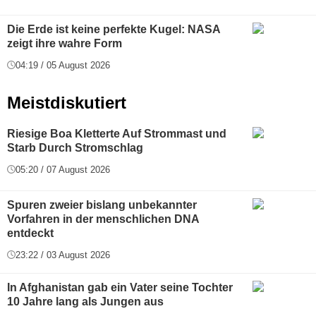
Die Erde ist keine perfekte Kugel: NASA
zeigt ihre wahre Form
04:19 / 05 August 2026
Meistdiskutiert
Riesige Boa Kletterte Auf Strommast und
Starb Durch Stromschlag
05:20 / 07 August 2026
Spuren zweier bislang unbekannter
Vorfahren in der menschlichen DNA
entdeckt
23:22 / 03 August 2026
In Afghanistan gab ein Vater seine Tochter
10 Jahre lang als Jungen aus