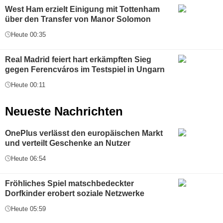
West Ham erzielt Einigung mit Tottenham
über den Transfer von Manor Solomon
Heute 00:35
Real Madrid feiert hart erkämpften Sieg
gegen Ferencváros im Testspiel in Ungarn
Heute 00:11
Neueste Nachrichten
OnePlus verlässt den europäischen Markt
und verteilt Geschenke an Nutzer
Heute 06:54
Fröhliches Spiel matschbedeckter
Dorfkinder erobert soziale Netzwerke
Heute 05:59