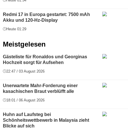
Heute 01:54
Redmi 17 in Europa gestartet: 7500 mAh
Akku und 120-Hz-Display
Heute 01:29
Meistgelesen
Gästeliste für Ronaldos und Georginas
Hochzeit sorgt für Aufsehen
22:47 / 03 August 2026
Unerwartete Mahr-Forderung einer
kasachischen Braut verblüfft alle
18:01 / 06 August 2026
Huhn auf Laufsteg bei
Schönheitswettbewerb in Malaysia zieht
Blicke auf sich