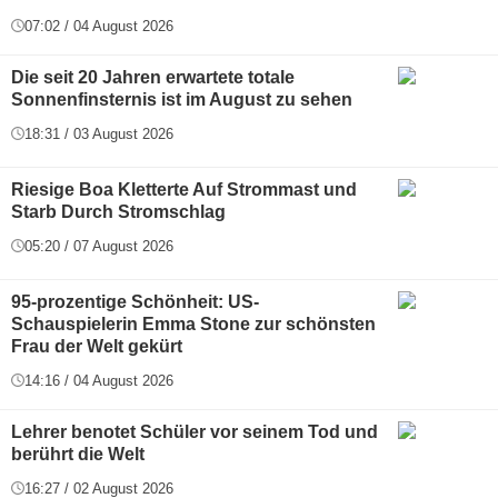
07:02 / 04 August 2026
Die seit 20 Jahren erwartete totale
Sonnenfinsternis ist im August zu sehen
18:31 / 03 August 2026
Riesige Boa Kletterte Auf Strommast und
Starb Durch Stromschlag
05:20 / 07 August 2026
95-prozentige Schönheit: US-
Schauspielerin Emma Stone zur schönsten
Frau der Welt gekürt
14:16 / 04 August 2026
Lehrer benotet Schüler vor seinem Tod und
berührt die Welt
16:27 / 02 August 2026