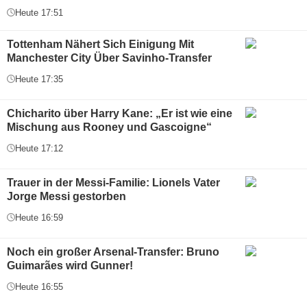
Heute 17:51
Tottenham Nähert Sich Einigung Mit
Manchester City Über Savinho-Transfer
Heute 17:35
Chicharito über Harry Kane: „Er ist wie eine
Mischung aus Rooney und Gascoigne“
Heute 17:12
Trauer in der Messi-Familie: Lionels Vater
Jorge Messi gestorben
Heute 16:59
Noch ein großer Arsenal-Transfer: Bruno
Guimarães wird Gunner!
Heute 16:55