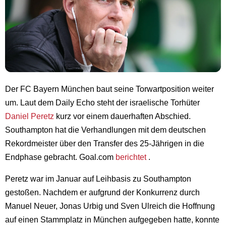
Der FC Bayern München baut seine Torwartposition weiter
um. Laut dem Daily Echo steht der israelische Torhüter
Daniel Peretz
kurz vor einem dauerhaften Abschied.
Southampton hat die Verhandlungen mit dem deutschen
Rekordmeister über den Transfer des 25-Jährigen in die
Endphase gebracht. Goal.com
berichtet
.
Peretz war im Januar auf Leihbasis zu Southampton
gestoßen. Nachdem er aufgrund der Konkurrenz durch
Manuel Neuer, Jonas Urbig und Sven Ulreich die Hoffnung
auf einen Stammplatz in München aufgegeben hatte, konnte