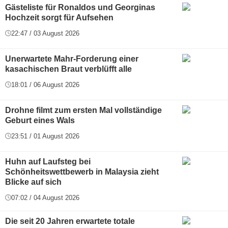
Gästeliste für Ronaldos und Georginas
Hochzeit sorgt für Aufsehen
22:47 / 03 August 2026
Unerwartete Mahr-Forderung einer
kasachischen Braut verblüfft alle
18:01 / 06 August 2026
Drohne filmt zum ersten Mal vollständige
Geburt eines Wals
23:51 / 01 August 2026
Huhn auf Laufsteg bei
Schönheitswettbewerb in Malaysia zieht
Blicke auf sich
07:02 / 04 August 2026
Die seit 20 Jahren erwartete totale