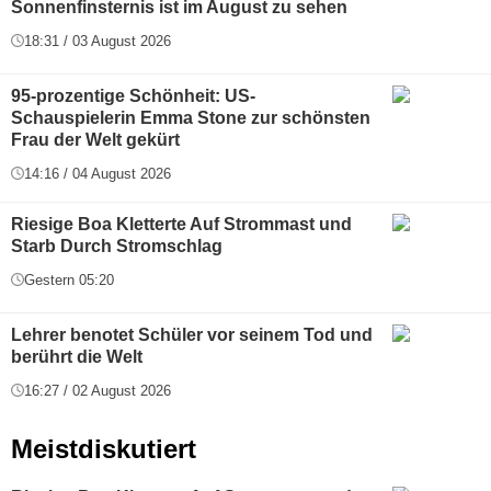
Sonnenfinsternis ist im August zu sehen
18:31 / 03 August 2026
95-prozentige Schönheit: US-
Schauspielerin Emma Stone zur schönsten
Frau der Welt gekürt
14:16 / 04 August 2026
Riesige Boa Kletterte Auf Strommast und
Starb Durch Stromschlag
Gestern 05:20
Lehrer benotet Schüler vor seinem Tod und
berührt die Welt
16:27 / 02 August 2026
Meistdiskutiert