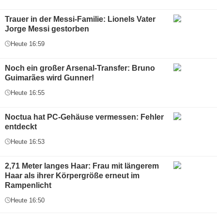
Trauer in der Messi-Familie: Lionels Vater
Jorge Messi gestorben
Heute 16:59
Noch ein großer Arsenal-Transfer: Bruno
Guimarães wird Gunner!
Heute 16:55
Noctua hat PC-Gehäuse vermessen: Fehler
entdeckt
Heute 16:53
2,71 Meter langes Haar: Frau mit längerem
Haar als ihrer Körpergröße erneut im
Rampenlicht
Heute 16:50