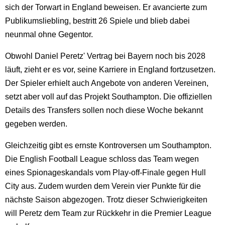
sich der Torwart in England beweisen. Er avancierte zum
Publikumsliebling, bestritt 26 Spiele und blieb dabei
neunmal ohne Gegentor.
Obwohl Daniel Peretz' Vertrag bei Bayern noch bis 2028
läuft, zieht er es vor, seine Karriere in England fortzusetzen.
Der Spieler erhielt auch Angebote von anderen Vereinen,
setzt aber voll auf das Projekt Southampton. Die offiziellen
Details des Transfers sollen noch diese Woche bekannt
gegeben werden.
Gleichzeitig gibt es ernste Kontroversen um Southampton.
Die English Football League schloss das Team wegen
eines Spionageskandals vom Play-off-Finale gegen Hull
City aus. Zudem wurden dem Verein vier Punkte für die
nächste Saison abgezogen. Trotz dieser Schwierigkeiten
will Peretz dem Team zur Rückkehr in die Premier League