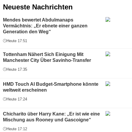
Neueste Nachrichten
Mendes bewertet Abdulmanaps
Vermächtnis: „Er ebnete einer ganzen
Generation den Weg“
Heute 17:51
Tottenham Nähert Sich Einigung Mit
Manchester City Über Savinho-Transfer
Heute 17:35
HMD Touch AI Budget-Smartphone könnte
weltweit erscheinen
Heute 17:24
Chicharito über Harry Kane: „Er ist wie eine
Mischung aus Rooney und Gascoigne“
Heute 17:12