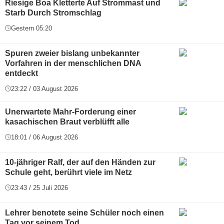
Riesige Boa Kletterte Auf Strommast und
Starb Durch Stromschlag
Gestern 05:20
Spuren zweier bislang unbekannter
Vorfahren in der menschlichen DNA
entdeckt
23:22 / 03 August 2026
Unerwartete Mahr-Forderung einer
kasachischen Braut verblüfft alle
18:01 / 06 August 2026
10-jähriger Ralf, der auf den Händen zur
Schule geht, berührt viele im Netz
23:43 / 25 Juli 2026
Lehrer benotete seine Schüler noch einen
Tag vor seinem Tod