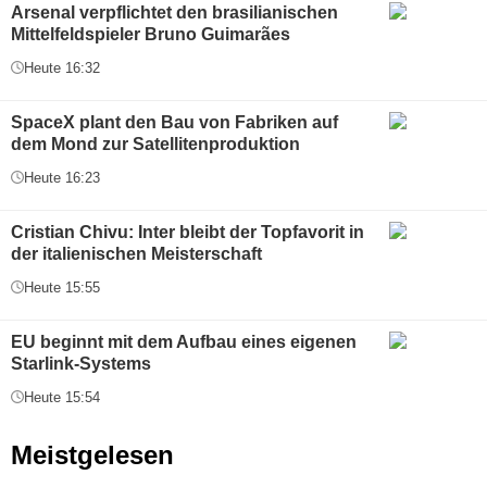
Arsenal verpflichtet den brasilianischen
Mittelfeldspieler Bruno Guimarães
Heute 16:32
SpaceX plant den Bau von Fabriken auf
dem Mond zur Satellitenproduktion
Heute 16:23
Cristian Chivu: Inter bleibt der Topfavorit in
der italienischen Meisterschaft
Heute 15:55
EU beginnt mit dem Aufbau eines eigenen
Starlink-Systems
Heute 15:54
Meistgelesen