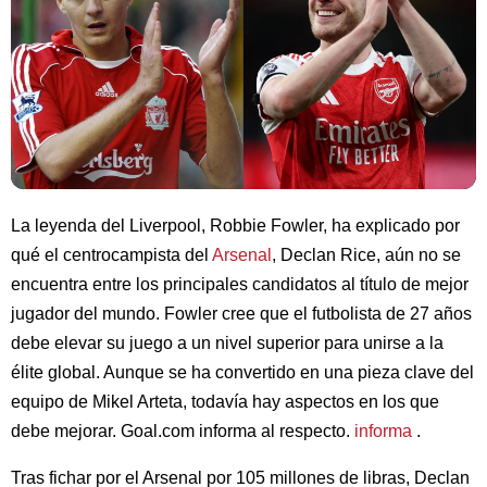
La leyenda del Liverpool, Robbie Fowler, ha explicado por
qué el centrocampista del
Arsenal
, Declan Rice, aún no se
encuentra entre los principales candidatos al título de mejor
jugador del mundo. Fowler cree que el futbolista de 27 años
debe elevar su juego a un nivel superior para unirse a la
élite global. Aunque se ha convertido en una pieza clave del
equipo de Mikel Arteta, todavía hay aspectos en los que
debe mejorar. Goal.com informa al respecto.
informa
.
Tras fichar por el Arsenal por 105 millones de libras, Declan