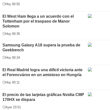
Hoy 00:55
El West Ham llega a un acuerdo con el
Tottenham por el traspaso de Manor
Solomon
Hoy 00:35
Samsung Galaxy A18 supera la prueba de
Geekbench
Hoy 00:24
El Real Madrid logra una difícil victoria ante
el Ferencváros en un amistoso en Hungría
Hoy 00:11
El precio de las tarjetas gráficas Nvidia CMP
170HX se dispara
Ayer 23:51