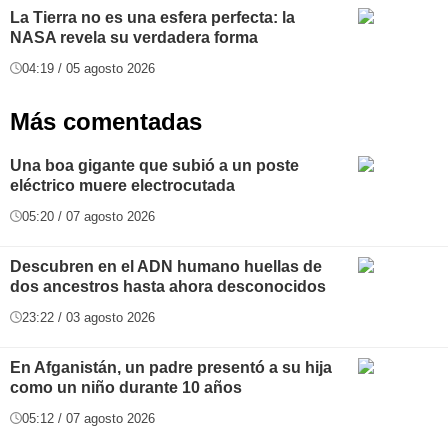
La Tierra no es una esfera perfecta: la
NASA revela su verdadera forma
04:19 / 05 agosto 2026
Más comentadas
Una boa gigante que subió a un poste
eléctrico muere electrocutada
05:20 / 07 agosto 2026
Descubren en el ADN humano huellas de
dos ancestros hasta ahora desconocidos
23:22 / 03 agosto 2026
En Afganistán, un padre presentó a su hija
como un niño durante 10 años
05:12 / 07 agosto 2026