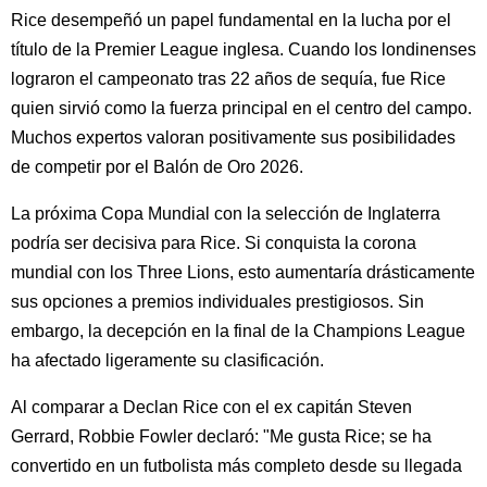
Rice desempeñó un papel fundamental en la lucha por el
título de la Premier League inglesa. Cuando los londinenses
lograron el campeonato tras 22 años de sequía, fue Rice
quien sirvió como la fuerza principal en el centro del campo.
Muchos expertos valoran positivamente sus posibilidades
de competir por el Balón de Oro 2026.
La próxima Copa Mundial con la selección de Inglaterra
podría ser decisiva para Rice. Si conquista la corona
mundial con los Three Lions, esto aumentaría drásticamente
sus opciones a premios individuales prestigiosos. Sin
embargo, la decepción en la final de la Champions League
ha afectado ligeramente su clasificación.
Al comparar a Declan Rice con el ex capitán Steven
Gerrard, Robbie Fowler declaró: "Me gusta Rice; se ha
convertido en un futbolista más completo desde su llegada