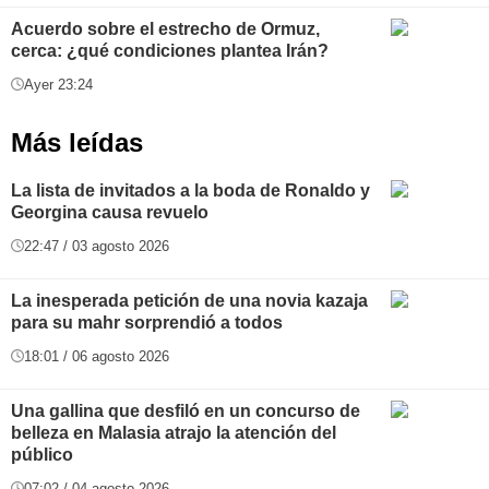
Acuerdo sobre el estrecho de Ormuz,
cerca: ¿qué condiciones plantea Irán?
Ayer 23:24
Más leídas
La lista de invitados a la boda de Ronaldo y
Georgina causa revuelo
22:47 / 03 agosto 2026
La inesperada petición de una novia kazaja
para su mahr sorprendió a todos
18:01 / 06 agosto 2026
Una gallina que desfiló en un concurso de
belleza en Malasia atrajo la atención del
público
07:02 / 04 agosto 2026