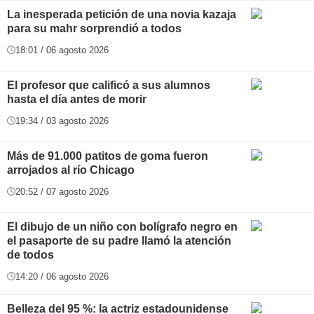
La inesperada petición de una novia kazaja
para su mahr sorprendió a todos
18:01 / 06 agosto 2026
El profesor que calificó a sus alumnos
hasta el día antes de morir
19:34 / 03 agosto 2026
Más de 91.000 patitos de goma fueron
arrojados al río Chicago
20:52 / 07 agosto 2026
El dibujo de un niño con bolígrafo negro en
el pasaporte de su padre llamó la atención
de todos
14:20 / 06 agosto 2026
Belleza del 95 %: la actriz estadounidense