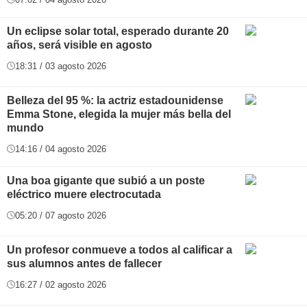
Un eclipse solar total, esperado durante 20
años, será visible en agosto
18:31 / 03 agosto 2026
Belleza del 95 %: la actriz estadounidense
Emma Stone, elegida la mujer más bella del
mundo
14:16 / 04 agosto 2026
Una boa gigante que subió a un poste
eléctrico muere electrocutada
05:20 / 07 agosto 2026
Un profesor conmueve a todos al calificar a
sus alumnos antes de fallecer
16:27 / 02 agosto 2026