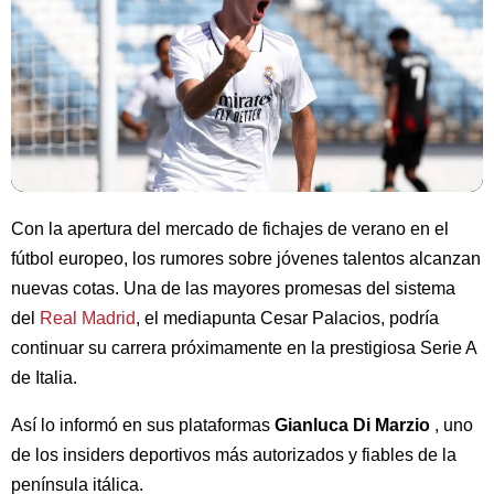
Con la apertura del mercado de fichajes de verano en el
fútbol europeo, los rumores sobre jóvenes talentos alcanzan
nuevas cotas. Una de las mayores promesas del sistema
del
Real Madrid
, el mediapunta Cesar Palacios, podría
continuar su carrera próximamente en la prestigiosa Serie A
de Italia.
Así lo informó en sus plataformas
Gianluca Di Marzio
, uno
de los insiders deportivos más autorizados y fiables de la
península itálica.