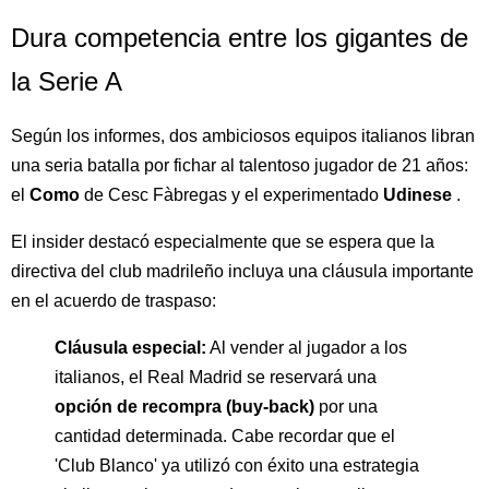
Dura competencia entre los gigantes de
la Serie A
Según los informes, dos ambiciosos equipos italianos libran
una seria batalla por fichar al talentoso jugador de 21 años:
el
Como
de Cesc Fàbregas y el experimentado
Udinese
.
El insider destacó especialmente que se espera que la
directiva del club madrileño incluya una cláusula importante
en el acuerdo de traspaso:
Cláusula especial:
Al vender al jugador a los
italianos, el Real Madrid se reservará una
opción de recompra (buy-back)
por una
cantidad determinada. Cabe recordar que el
'Club Blanco' ya utilizó con éxito una estrategia