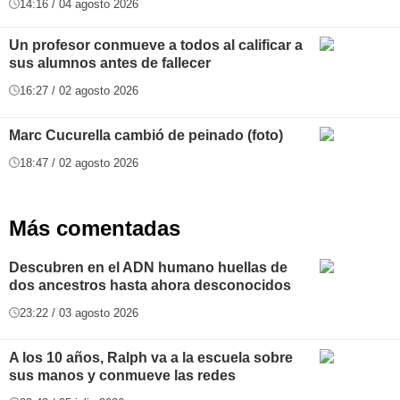
14:16 / 04 agosto 2026
Un profesor conmueve a todos al calificar a
sus alumnos antes de fallecer
16:27 / 02 agosto 2026
Marc Cucurella cambió de peinado (foto)
18:47 / 02 agosto 2026
Más comentadas
Descubren en el ADN humano huellas de
dos ancestros hasta ahora desconocidos
23:22 / 03 agosto 2026
A los 10 años, Ralph va a la escuela sobre
sus manos y conmueve las redes