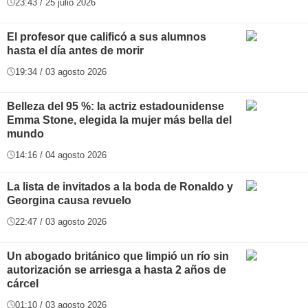
23:43 / 25 julio 2026
El profesor que calificó a sus alumnos
hasta el día antes de morir
19:34 / 03 agosto 2026
Belleza del 95 %: la actriz estadounidense
Emma Stone, elegida la mujer más bella del
mundo
14:16 / 04 agosto 2026
La lista de invitados a la boda de Ronaldo y
Georgina causa revuelo
22:47 / 03 agosto 2026
Un abogado británico que limpió un río sin
autorización se arriesga a hasta 2 años de
cárcel
01:10 / 03 agosto 2026