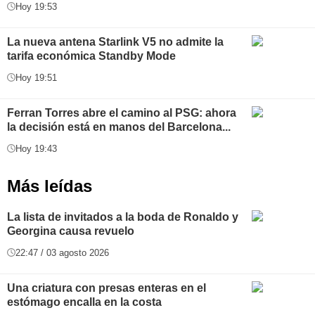
Hoy 19:53
La nueva antena Starlink V5 no admite la
tarifa económica Standby Mode
Hoy 19:51
Ferran Torres abre el camino al PSG: ahora
la decisión está en manos del Barcelona...
Hoy 19:43
Más leídas
La lista de invitados a la boda de Ronaldo y
Georgina causa revuelo
22:47 / 03 agosto 2026
Una criatura con presas enteras en el
estómago encalla en la costa