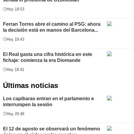
Hoy 19:53
Ferran Torres abre el camino al PSG: ahora
la decisión está en manos del Barcelona...
Hoy 19:43
El Real gasta una cifra histórica en este
fichaje: comienza la era Diomande
Hoy 19:41
Últimas noticias
Los capibaras entran en el parlamento e
interrumpen la sesión
Hoy 20:48
El 12 de agosto se observará un fenómeno