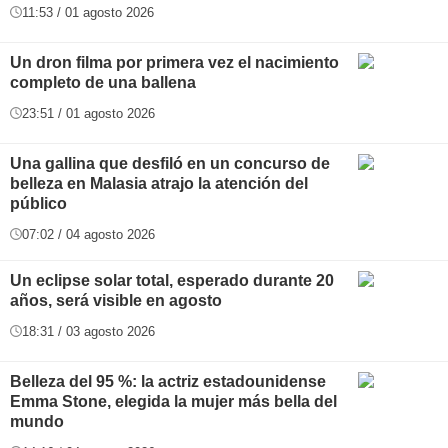
11:53 / 01 agosto 2026
Un dron filma por primera vez el nacimiento
completo de una ballena
23:51 / 01 agosto 2026
Una gallina que desfiló en un concurso de
belleza en Malasia atrajo la atención del
público
07:02 / 04 agosto 2026
Un eclipse solar total, esperado durante 20
años, será visible en agosto
18:31 / 03 agosto 2026
Belleza del 95 %: la actriz estadounidense
Emma Stone, elegida la mujer más bella del
mundo