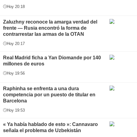
Hoy 20:18
Zaluzhny reconoce la amarga verdad del
frente — Rusia encontró la forma de
contrarrestar las armas de la OTAN
Hoy 20:17
Real Madrid ficha a Yan Diomande por 140
millones de euros
Hoy 19:56
Raphinha se enfrenta a una dura
competencia por un puesto de titular en
Barcelona
Hoy 19:53
« Ya había hablado de esto »: Cannavaro
señala el problema de Uzbekistán