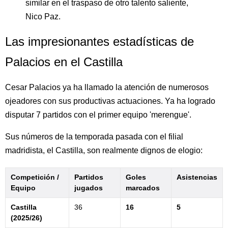
similar en el traspaso de otro talento saliente,
Nico Paz.
Las impresionantes estadísticas de
Palacios en el Castilla
Cesar Palacios ya ha llamado la atención de numerosos
ojeadores con sus productivas actuaciones. Ya ha logrado
disputar 7 partidos con el primer equipo 'merengue'.
Sus números de la temporada pasada con el filial
madridista, el Castilla, son realmente dignos de elogio:
Competición /
Partidos
Goles
Asistencias
Equipo
jugados
marcados
Castilla
36
16
5
(2025/26)