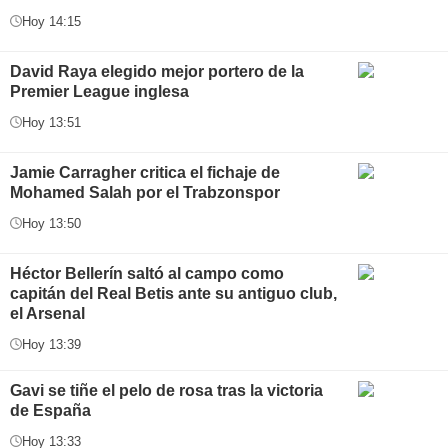
Hoy 14:15
David Raya elegido mejor portero de la
Premier League inglesa
Hoy 13:51
Jamie Carragher critica el fichaje de
Mohamed Salah por el Trabzonspor
Hoy 13:50
Héctor Bellerín saltó al campo como
capitán del Real Betis ante su antiguo club,
el Arsenal
Hoy 13:39
Gavi se tiñe el pelo de rosa tras la victoria
de España
Hoy 13:33