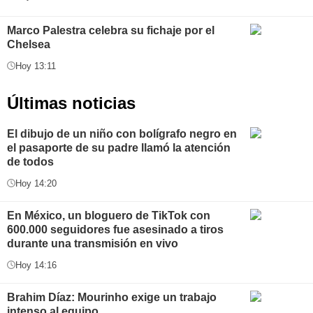
Marco Palestra celebra su fichaje por el
Chelsea
Hoy 13:11
Últimas noticias
El dibujo de un niño con bolígrafo negro en
el pasaporte de su padre llamó la atención
de todos
Hoy 14:20
En México, un bloguero de TikTok con
600.000 seguidores fue asesinado a tiros
durante una transmisión en vivo
Hoy 14:16
Brahim Díaz: Mourinho exige un trabajo
intenso al equipo