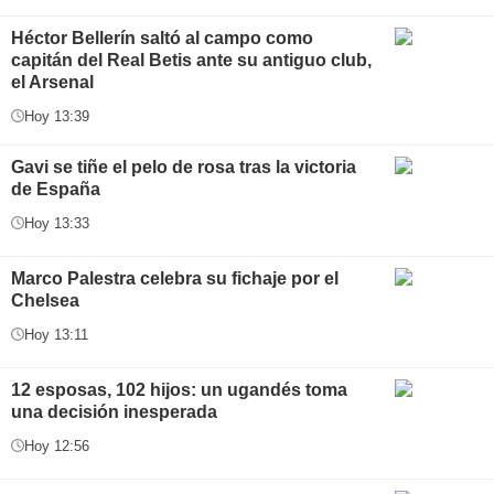
Héctor Bellerín saltó al campo como
capitán del Real Betis ante su antiguo club,
el Arsenal
Hoy 13:39
Gavi se tiñe el pelo de rosa tras la victoria
de España
Hoy 13:33
Marco Palestra celebra su fichaje por el
Chelsea
Hoy 13:11
12 esposas, 102 hijos: un ugandés toma
una decisión inesperada
Hoy 12:56