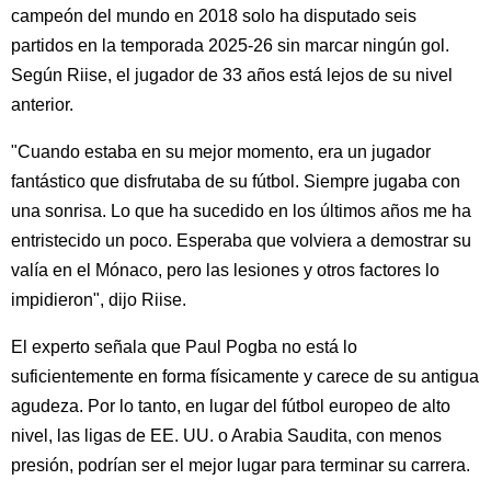
campeón del mundo en 2018 solo ha disputado seis
partidos en la temporada 2025-26 sin marcar ningún gol.
Según Riise, el jugador de 33 años está lejos de su nivel
anterior.
"Cuando estaba en su mejor momento, era un jugador
fantástico que disfrutaba de su fútbol. Siempre jugaba con
una sonrisa. Lo que ha sucedido en los últimos años me ha
entristecido un poco. Esperaba que volviera a demostrar su
valía en el Mónaco, pero las lesiones y otros factores lo
impidieron", dijo Riise.
El experto señala que Paul Pogba no está lo
suficientemente en forma físicamente y carece de su antigua
agudeza. Por lo tanto, en lugar del fútbol europeo de alto
nivel, las ligas de EE. UU. o Arabia Saudita, con menos
presión, podrían ser el mejor lugar para terminar su carrera.