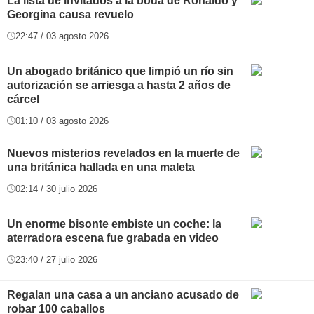
La lista de invitados a la boda de Ronaldo y
Georgina causa revuelo
22:47 / 03 agosto 2026
Un abogado británico que limpió un río sin
autorización se arriesga a hasta 2 años de
cárcel
01:10 / 03 agosto 2026
Nuevos misterios revelados en la muerte de
una británica hallada en una maleta
02:14 / 30 julio 2026
Un enorme bisonte embiste un coche: la
aterradora escena fue grabada en video
23:40 / 27 julio 2026
Regalan una casa a un anciano acusado de
robar 100 caballos