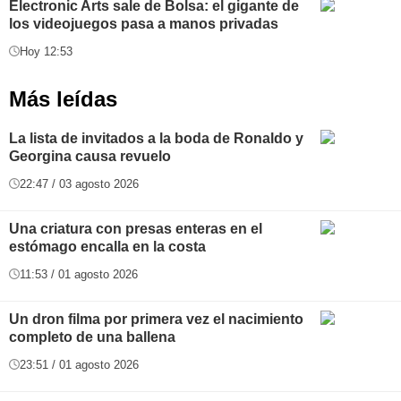
Electronic Arts sale de Bolsa: el gigante de
los videojuegos pasa a manos privadas
Hoy 12:53
Más leídas
La lista de invitados a la boda de Ronaldo y
Georgina causa revuelo
22:47 / 03 agosto 2026
Una criatura con presas enteras en el
estómago encalla en la costa
11:53 / 01 agosto 2026
Un dron filma por primera vez el nacimiento
completo de una ballena
23:51 / 01 agosto 2026