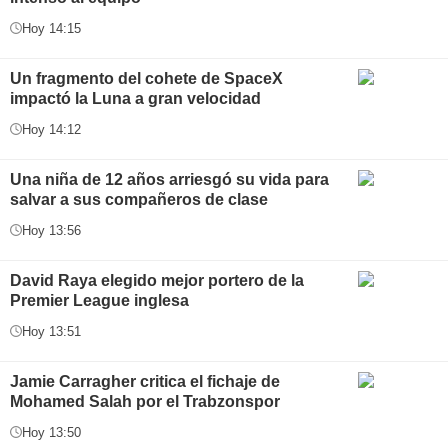
Hoy 14:15
Un fragmento del cohete de SpaceX
impactó la Luna a gran velocidad
Hoy 14:12
Una niña de 12 años arriesgó su vida para
salvar a sus compañeros de clase
Hoy 13:56
David Raya elegido mejor portero de la
Premier League inglesa
Hoy 13:51
Jamie Carragher critica el fichaje de
Mohamed Salah por el Trabzonspor
Hoy 13:50