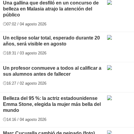
Una gallina que desfiló en un concurso de
belleza en Malasia atrajo la atención del
público
07:02 / 04 agosto 2026
Un eclipse solar total, esperado durante 20
años, será visible en agosto
18:31 / 03 agosto 2026
Un profesor conmueve a todos al calificar a
sus alumnos antes de fallecer
16:27 / 02 agosto 2026
Belleza del 95 %: la actriz estadounidense
Emma Stone, elegida la mujer más bella del
mundo
14:16 / 04 agosto 2026
Marc Cucurella cambió de peinado (foto)