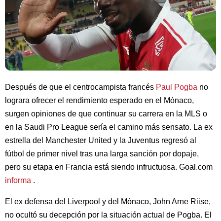
Después de que el centrocampista francés
Paul Pogba
no
lograra ofrecer el rendimiento esperado en el Mónaco,
surgen opiniones de que continuar su carrera en la MLS o
en la Saudi Pro League sería el camino más sensato. La ex
estrella del Manchester United y la Juventus regresó al
fútbol de primer nivel tras una larga sanción por dopaje,
pero su etapa en Francia está siendo infructuosa. Goal.com
informa
.
El ex defensa del Liverpool y del Mónaco, John Arne Riise,
no ocultó su decepción por la situación actual de Pogba. El