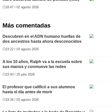
18:47 / 02 agosto 2026
Más comentadas
Descubren en el ADN humano huellas de
dos ancestros hasta ahora desconocidos
23:22 / 03 agosto 2026
A los 10 años, Ralph va a la escuela sobre
sus manos y conmueve las redes
23:43 / 25 julio 2026
El profesor que calificó a sus alumnos
hasta el día antes de morir
19:34 / 03 agosto 2026