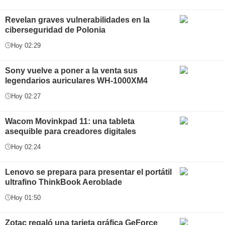
Revelan graves vulnerabilidades en la
ciberseguridad de Polonia
Hoy 02:29
Sony vuelve a poner a la venta sus
legendarios auriculares WH-1000XM4
Hoy 02:27
Wacom Movinkpad 11: una tableta
asequible para creadores digitales
Hoy 02:24
Lenovo se prepara para presentar el portátil
ultrafino ThinkBook Aeroblade
Hoy 01:50
Zotac regaló una tarjeta gráfica GeForce