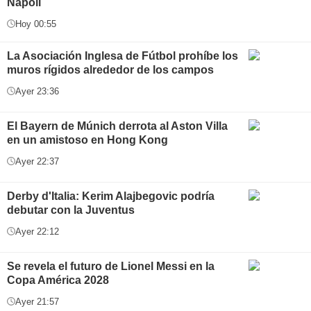
Napoli
Hoy 00:55
La Asociación Inglesa de Fútbol prohíbe los
muros rígidos alrededor de los campos
Ayer 23:36
El Bayern de Múnich derrota al Aston Villa
en un amistoso en Hong Kong
Ayer 22:37
Derby d'Italia: Kerim Alajbegovic podría
debutar con la Juventus
Ayer 22:12
Se revela el futuro de Lionel Messi en la
Copa América 2028
Ayer 21:57