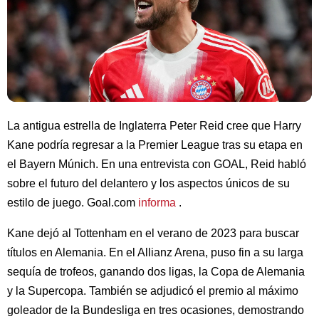
La antigua estrella de Inglaterra Peter Reid cree que Harry
Kane podría regresar a la Premier League tras su etapa en
el Bayern Múnich. En una entrevista con GOAL, Reid habló
sobre el futuro del delantero y los aspectos únicos de su
estilo de juego. Goal.com
informa
.
Kane dejó al Tottenham en el verano de 2023 para buscar
títulos en Alemania. En el Allianz Arena, puso fin a su larga
sequía de trofeos, ganando dos ligas, la Copa de Alemania
y la Supercopa. También se adjudicó el premio al máximo
goleador de la Bundesliga en tres ocasiones, demostrando