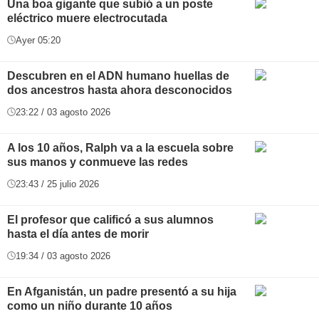
Una boa gigante que subió a un poste
eléctrico muere electrocutada
Ayer 05:20
Descubren en el ADN humano huellas de
dos ancestros hasta ahora desconocidos
23:22 / 03 agosto 2026
A los 10 años, Ralph va a la escuela sobre
sus manos y conmueve las redes
23:43 / 25 julio 2026
El profesor que calificó a sus alumnos
hasta el día antes de morir
19:34 / 03 agosto 2026
En Afganistán, un padre presentó a su hija
como un niño durante 10 años