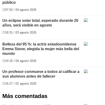
público
07:02 / 04 agosto 2026
Un eclipse solar total, esperado durante 20
años, será visible en agosto
18:31 / 03 agosto 2026
Belleza del 95 %: la actriz estadounidense
Emma Stone, elegida la mujer más bella del
mundo
14:16 / 04 agosto 2026
Un profesor conmueve a todos al calificar a
sus alumnos antes de fallecer
16:27 / 02 agosto 2026
Más comentadas