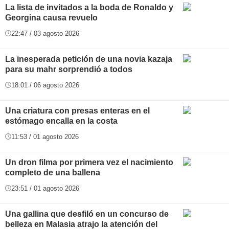
La lista de invitados a la boda de Ronaldo y
Georgina causa revuelo
22:47 / 03 agosto 2026
La inesperada petición de una novia kazaja
para su mahr sorprendió a todos
18:01 / 06 agosto 2026
Una criatura con presas enteras en el
estómago encalla en la costa
11:53 / 01 agosto 2026
Un dron filma por primera vez el nacimiento
completo de una ballena
23:51 / 01 agosto 2026
Una gallina que desfiló en un concurso de
belleza en Malasia atrajo la atención del