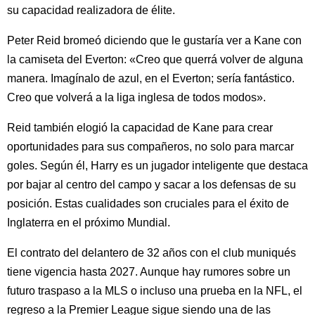
su capacidad realizadora de élite.
Peter Reid bromeó diciendo que le gustaría ver a Kane con
la camiseta del Everton: «Creo que querrá volver de alguna
manera. Imagínalo de azul, en el Everton; sería fantástico.
Creo que volverá a la liga inglesa de todos modos».
Reid también elogió la capacidad de Kane para crear
oportunidades para sus compañeros, no solo para marcar
goles. Según él, Harry es un jugador inteligente que destaca
por bajar al centro del campo y sacar a los defensas de su
posición. Estas cualidades son cruciales para el éxito de
Inglaterra en el próximo Mundial.
El contrato del delantero de 32 años con el club muniqués
tiene vigencia hasta 2027. Aunque hay rumores sobre un
futuro traspaso a la MLS o incluso una prueba en la NFL, el
regreso a la Premier League sigue siendo una de las