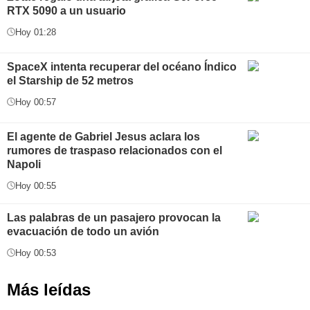
RTX 5090 a un usuario
Hoy 01:28
SpaceX intenta recuperar del océano Índico
el Starship de 52 metros
Hoy 00:57
El agente de Gabriel Jesus aclara los
rumores de traspaso relacionados con el
Napoli
Hoy 00:55
Las palabras de un pasajero provocan la
evacuación de todo un avión
Hoy 00:53
Más leídas