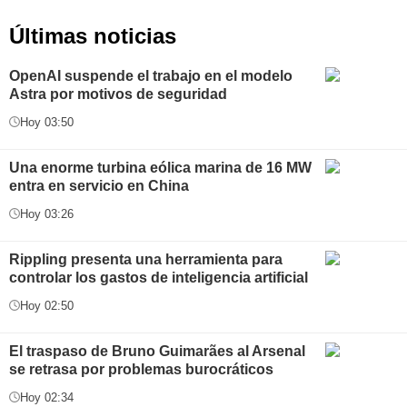
Últimas noticias
OpenAI suspende el trabajo en el modelo
Astra por motivos de seguridad
Hoy 03:50
Una enorme turbina eólica marina de 16 MW
entra en servicio en China
Hoy 03:26
Rippling presenta una herramienta para
controlar los gastos de inteligencia artificial
Hoy 02:50
El traspaso de Bruno Guimarães al Arsenal
se retrasa por problemas burocráticos
Hoy 02:34