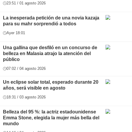
23:51 / 01 agosto 2026
La inesperada petición de una novia kazaja
para su mahr sorprendió a todos
Ayer 18:01
Una gallina que desfiló en un concurso de
belleza en Malasia atrajo la atención del
público
07:02 / 04 agosto 2026
Un eclipse solar total, esperado durante 20
años, será visible en agosto
18:31 / 03 agosto 2026
Belleza del 95 %: la actriz estadounidense
Emma Stone, elegida la mujer más bella del
mundo