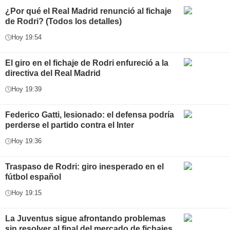
¿Por qué el Real Madrid renunció al fichaje
de Rodri? (Todos los detalles)
Hoy 19:54
El giro en el fichaje de Rodri enfureció a la
directiva del Real Madrid
Hoy 19:39
Federico Gatti, lesionado: el defensa podría
perderse el partido contra el Inter
Hoy 19:36
Traspaso de Rodri: giro inesperado en el
fútbol español
Hoy 19:15
La Juventus sigue afrontando problemas
sin resolver al final del mercado de fichajes