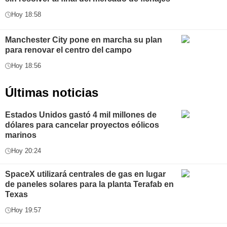
Hoy 18:58
Manchester City pone en marcha su plan
para renovar el centro del campo
Hoy 18:56
Últimas noticias
Estados Unidos gastó 4 mil millones de
dólares para cancelar proyectos eólicos
marinos
Hoy 20:24
SpaceX utilizará centrales de gas en lugar
de paneles solares para la planta Terafab en
Texas
Hoy 19:57