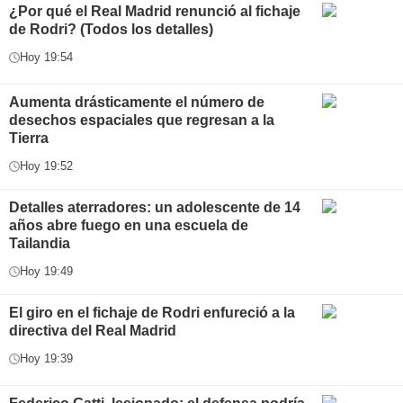
¿Por qué el Real Madrid renunció al fichaje
de Rodri? (Todos los detalles)
Hoy 19:54
Aumenta drásticamente el número de
desechos espaciales que regresan a la
Tierra
Hoy 19:52
Detalles aterradores: un adolescente de 14
años abre fuego en una escuela de
Tailandia
Hoy 19:49
El giro en el fichaje de Rodri enfureció a la
directiva del Real Madrid
Hoy 19:39