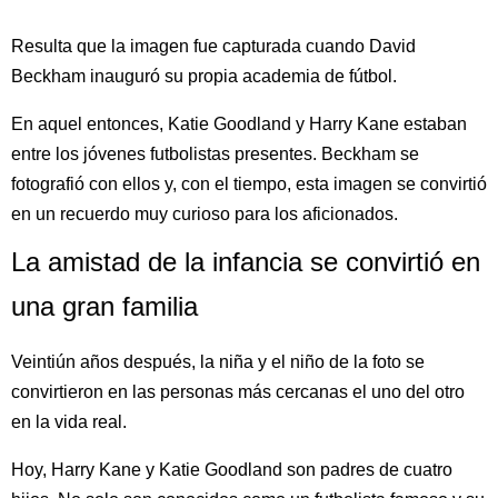
Resulta que la imagen fue capturada cuando David
Beckham inauguró su propia academia de fútbol.
En aquel entonces, Katie Goodland y Harry Kane estaban
entre los jóvenes futbolistas presentes. Beckham se
fotografió con ellos y, con el tiempo, esta imagen se convirtió
en un recuerdo muy curioso para los aficionados.
La amistad de la infancia se convirtió en
una gran familia
Veintiún años después, la niña y el niño de la foto se
convirtieron en las personas más cercanas el uno del otro
en la vida real.
Hoy, Harry Kane y Katie Goodland son padres de cuatro