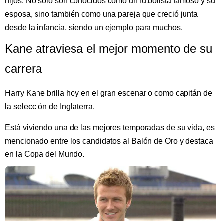
hijos. No solo son conocidos como un futbolista famoso y su
esposa, sino también como una pareja que creció junta
desde la infancia, siendo un ejemplo para muchos.
Kane atraviesa el mejor momento de su
carrera
Harry Kane brilla hoy en el gran escenario como capitán de
la selección de Inglaterra.
Está viviendo una de las mejores temporadas de su vida, es
mencionado entre los candidatos al Balón de Oro y destaca
en la Copa del Mundo.