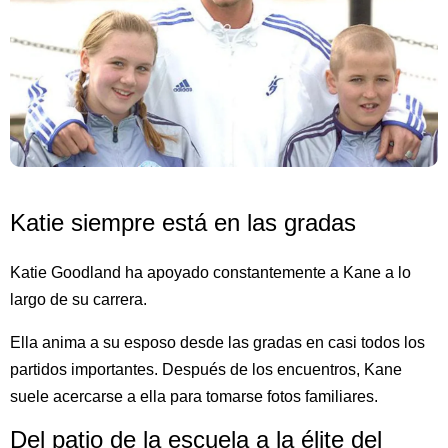
Katie siempre está en las gradas
Katie Goodland ha apoyado constantemente a Kane a lo
largo de su carrera.
Ella anima a su esposo desde las gradas en casi todos los
partidos importantes. Después de los encuentros, Kane
suele acercarse a ella para tomarse fotos familiares.
Del patio de la escuela a la élite del