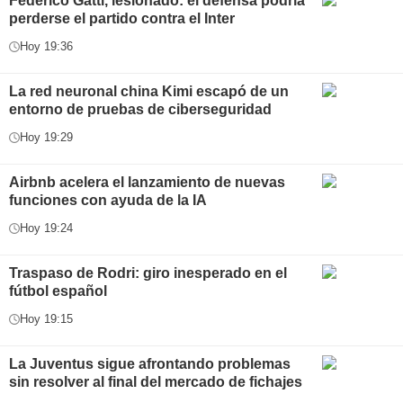
Federico Gatti, lesionado: el defensa podría
perderse el partido contra el Inter
Hoy 19:36
La red neuronal china Kimi escapó de un
entorno de pruebas de ciberseguridad
Hoy 19:29
Airbnb acelera el lanzamiento de nuevas
funciones con ayuda de la IA
Hoy 19:24
Traspaso de Rodri: giro inesperado en el
fútbol español
Hoy 19:15
La Juventus sigue afrontando problemas
sin resolver al final del mercado de fichajes