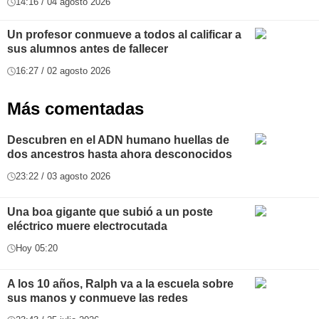
14:16 / 04 agosto 2026
Un profesor conmueve a todos al calificar a
sus alumnos antes de fallecer
16:27 / 02 agosto 2026
Más comentadas
Descubren en el ADN humano huellas de
dos ancestros hasta ahora desconocidos
23:22 / 03 agosto 2026
Una boa gigante que subió a un poste
eléctrico muere electrocutada
Hoy 05:20
A los 10 años, Ralph va a la escuela sobre
sus manos y conmueve las redes