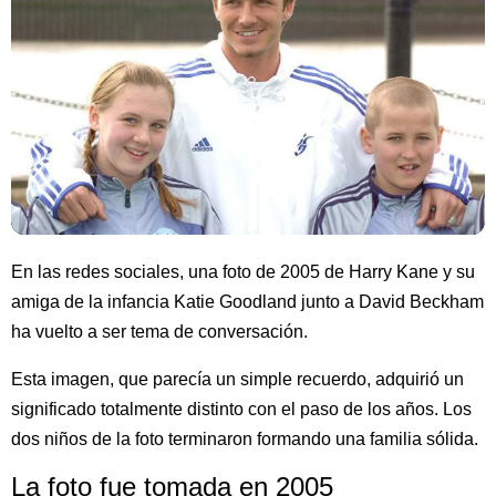
En las redes sociales, una foto de 2005 de Harry Kane y su
amiga de la infancia Katie Goodland junto a David Beckham
ha vuelto a ser tema de conversación.
Esta imagen, que parecía un simple recuerdo, adquirió un
significado totalmente distinto con el paso de los años. Los
dos niños de la foto terminaron formando una familia sólida.
La foto fue tomada en 2005