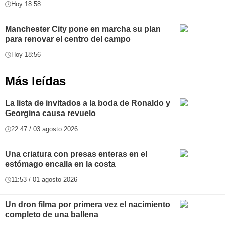
Hoy 18:58
Manchester City pone en marcha su plan
para renovar el centro del campo
Hoy 18:56
Más leídas
La lista de invitados a la boda de Ronaldo y
Georgina causa revuelo
22:47 / 03 agosto 2026
Una criatura con presas enteras en el
estómago encalla en la costa
11:53 / 01 agosto 2026
Un dron filma por primera vez el nacimiento
completo de una ballena