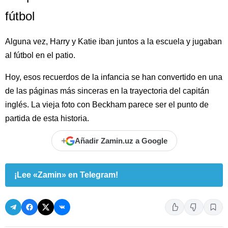
fútbol
Alguna vez, Harry y Katie iban juntos a la escuela y jugaban
al fútbol en el patio.
Hoy, esos recuerdos de la infancia se han convertido en una
de las páginas más sinceras en la trayectoria del capitán
inglés. La vieja foto con Beckham parece ser el punto de
partida de esta historia.
+
Añadir Zamin.uz a Google
¡Lee «Zamin» en Telegram!